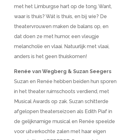
met het Limburgse hart op de tong. Want,
waar is thuis? Wát is thuis, en bij wie? De
theatervrouwen maken de balans op, en
dat doen ze met humor, een vleugje
melancholie en vlaai. Natuurlijk met vlaai,
anders is het geen thuiskomen!
Renée van Wegberg & Suzan Seegers
Suzan en Renée hebben beiden hun sporen
in het theater ruimschoots verdiend, met
Musical Awards op zak. Suzan schitterde
afgelopen theaterseizoen als Edith Piaf in
de gelijknamige musical en Renée speelde
voor uitverkochte zalen met haar eigen