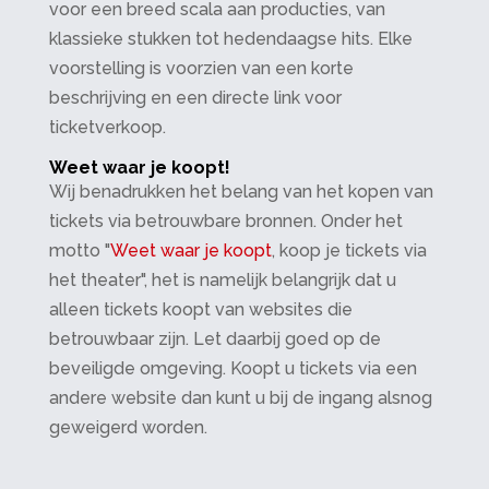
voor een breed scala aan producties, van
klassieke stukken tot hedendaagse hits. Elke
voorstelling is voorzien van een korte
beschrijving en een directe link voor
ticketverkoop.
Weet waar je koopt!
Wij benadrukken het belang van het kopen van
tickets via betrouwbare bronnen. Onder het
motto "
Weet waar je koopt
, koop je tickets via
het theater", het is namelijk belangrijk dat u
alleen tickets koopt van websites die
betrouwbaar zijn. Let daarbij goed op de
beveiligde omgeving. Koopt u tickets via een
andere website dan kunt u bij de ingang alsnog
geweigerd worden.