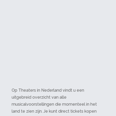
Op Theaters in Nederland vindt u een
uitgebreid overzicht van alle
musicalvoorstellingen die momenteel in het
land te zien zijn. Je kunt direct tickets kopen