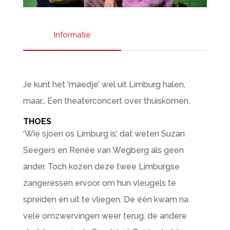
Informatie
Je kunt het ‘maedje’ wel uit Limburg halen,
maar… Een theaterconcert over thuiskomen.
THOES
‘Wie sjoen os Limburg is’, dat weten Suzan
Seegers en Renée van Wegberg als geen
ander. Toch kozen deze twee Limburgse
zangeressen ervoor om hun vleugels te
spreiden en uit te vliegen. De één kwam na
vele omzwervingen weer terug, de andere