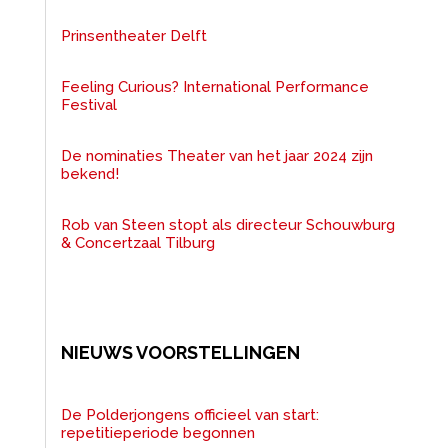
Prinsentheater Delft
Feeling Curious? International Performance
Festival
De nominaties Theater van het jaar 2024 zijn
bekend!
Rob van Steen stopt als directeur Schouwburg
& Concertzaal Tilburg
NIEUWS VOORSTELLINGEN
De Polderjongens officieel van start:
repetitieperiode begonnen