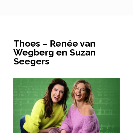
Thoes – Renée van
Wegberg en Suzan
Seegers