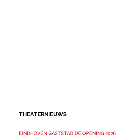
THEATERNIEUWS
EINDHOVEN GASTSTAD DE OPENING 2026