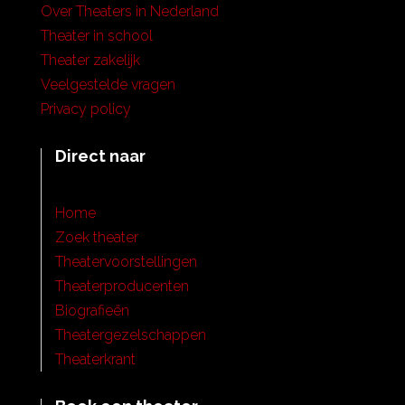
Over Theaters in Nederland
Theater in school
Theater zakelijk
Veelgestelde vragen
Privacy policy
Direct naar
Home
Zoek theater
Theatervoorstellingen
Theaterproducenten
Biografieën
Theatergezelschappen
Theaterkrant