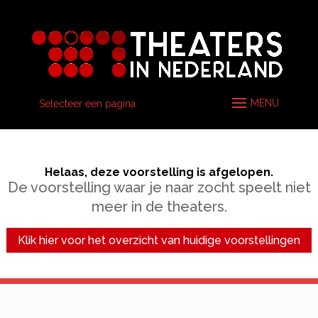
Selecteer een pagina
Helaas, deze voorstelling is afgelopen.
De voorstelling waar je naar zocht speelt niet
meer in de theaters.
Klik hier voor het overzicht van huidige voorstellingen