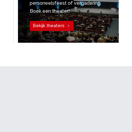
personeelsfeest of vergadering.
Boek een theater!
Bekijk theaters