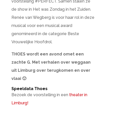
voorstelling #PERFECT. Samen stalen ze
de show in Het was Zondag in het Zuiden.
Renée van Wegberg is voor haar rol in deze
musical voor een musical award
genomineerd in de categorie Beste
Vrouwelijke Hoofdrol.
THOES wordt een avond omet een
zachte G. Met verhalen over weggaan
uit Limburg over terugkomen en over
vlaai 🙂
Speeldata Thoes
Bezoek de voorstelling in een
theater in
Limburg!