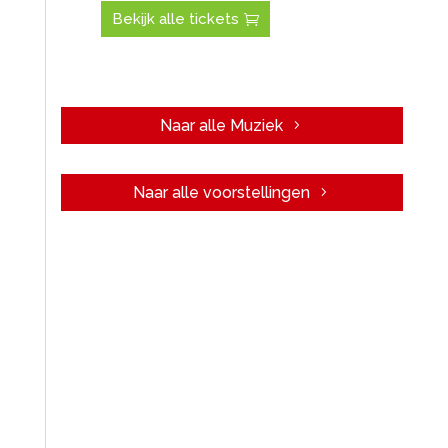
Bekijk alle tickets
Naar alle Muziek
Naar alle voorstellingen