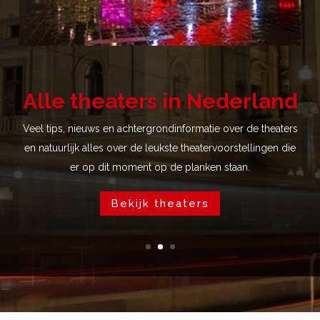
Alle theaters in Nederland
Veel tips, nieuws en achtergrondinformatie over de theaters
en natuurlijk alles over de leukste theatervoorstellingen die
er op dit moment op de planken staan.
Bekijk theaters