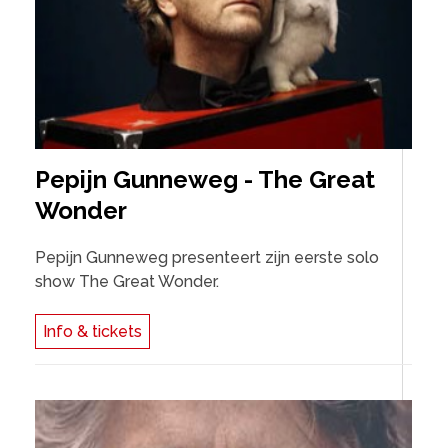
Pepijn Gunneweg - The Great
Wonder
Pepijn Gunneweg presenteert zijn eerste solo
show The Great Wonder.
Info & tickets