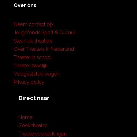
Over ons
Neem contact op
Jeugdfonds Sport & Cultuur
Steun de theaters
Over Theaters in Nederland
Theater in school
Theater zakelijk
Veelgestelde vragen
Privacy policy
Direct naar
Home
Zoek theater
Theatervoorstellingen