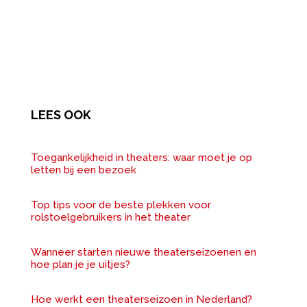
LEES OOK
Toegankelijkheid in theaters: waar moet je op
letten bij een bezoek
Top tips voor de beste plekken voor
rolstoelgebruikers in het theater
Wanneer starten nieuwe theaterseizoenen en
hoe plan je je uitjes?
Hoe werkt een theaterseizoen in Nederland?