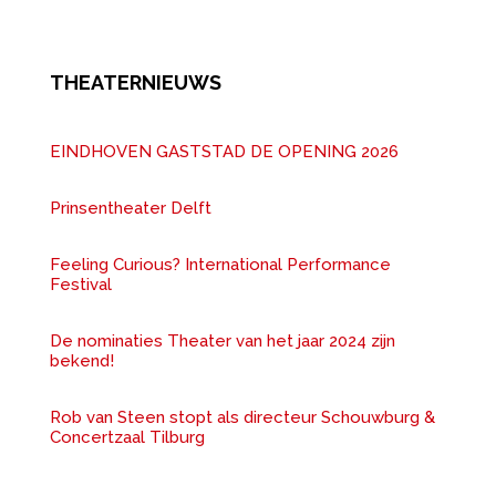
THEATERNIEUWS
EINDHOVEN GASTSTAD DE OPENING 2026
Prinsentheater Delft
Feeling Curious? International Performance
Festival
De nominaties Theater van het jaar 2024 zijn
bekend!
Rob van Steen stopt als directeur Schouwburg &
Concertzaal Tilburg