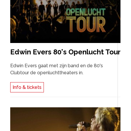
Edwin Evers 80's Openlucht Tour
Edwin Evers gaat met zijn band en de 80's
Clubtour de openluchttheaters in.
Info & tickets