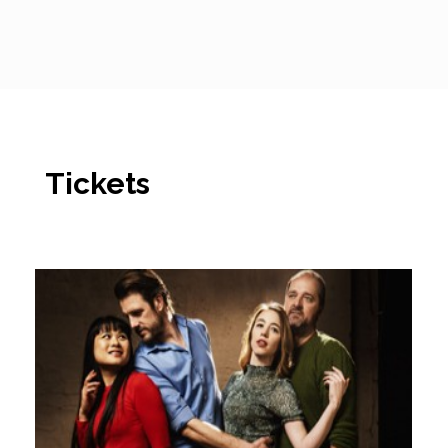
Tickets