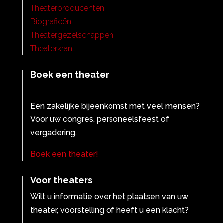
Theaterproducenten
Biografieën
Theatergezelschappen
Theaterkrant
Boek een theater
Een zakelijke bijeenkomst met veel mensen?
Voor uw congres, personeelsfeest of
vergadering.
Boek een theater!
Voor theaters
Wilt u informatie over het plaatsen van uw
theater, voorstelling of heeft u een klacht?