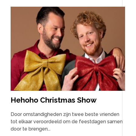
Hehoho Christmas Show
Door omstandigheden zijn twee beste vrienden
tot elkaar veroordeeld om de feestdagen samen
door te brengen...