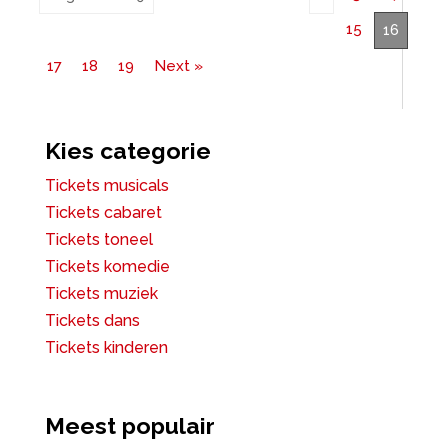
15
16
17
18
19
Next »
Kies categorie
Tickets musicals
Tickets cabaret
Tickets toneel
Tickets komedie
Tickets muziek
Tickets dans
Tickets kinderen
Meest populair