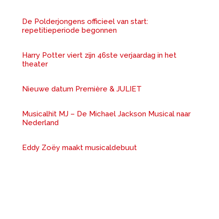
De Polderjongens officieel van start:
repetitieperiode begonnen
Harry Potter viert zijn 46ste verjaardag in het
theater
Nieuwe datum Première & JULIET
Musicalhit MJ – De Michael Jackson Musical naar
Nederland
Eddy Zoëy maakt musicaldebuut