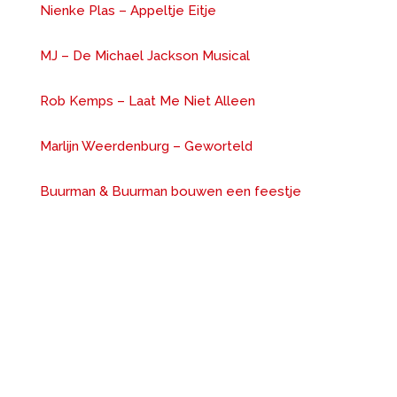
Nienke Plas – Appeltje Eitje
MJ – De Michael Jackson Musical
Rob Kemps – Laat Me Niet Alleen
Marlijn Weerdenburg – Geworteld
Buurman & Buurman bouwen een feestje