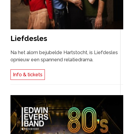
Liefdesles
Na het alom bejubelde Hartstocht, is Liefdesles
opnieuw een spannend relatiedrama.
Info & tickets