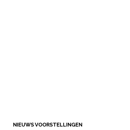
NIEUWS VOORSTELLINGEN