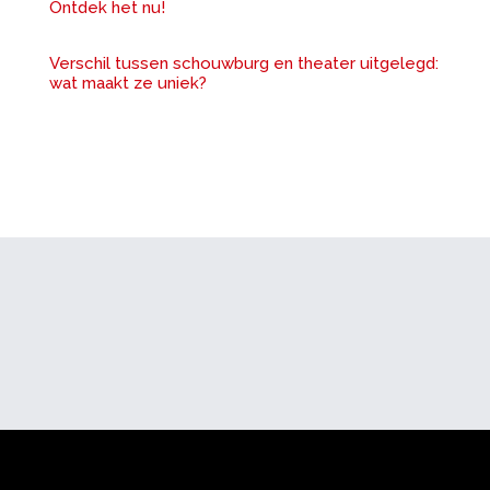
Ontdek het nu!
Verschil tussen schouwburg en theater uitgelegd:
wat maakt ze uniek?