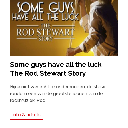
Some guys have all the luck -
The Rod Stewart Story
Bijna niet van echt te onderhouden, de show
rondom één van de grootste iconen van de
rockmuziek: Rod
Info & tickets