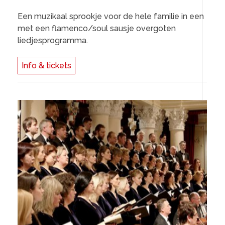
Een muzikaal sprookje voor de hele familie in een
met een flamenco/soul sausje overgoten
liedjesprogramma.
Info & tickets