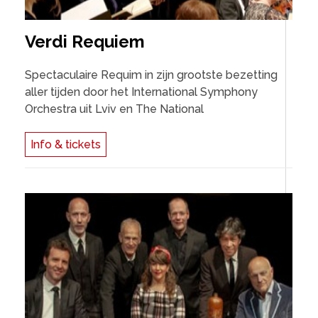
Verdi Requiem
Spectaculaire Requim in zijn grootste bezetting
aller tijden door het International Symphony
Orchestra uit Lviv en The National
Info & tickets