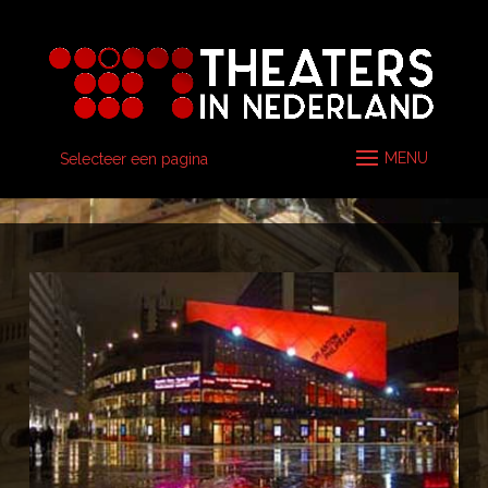
Selecteer een pagina