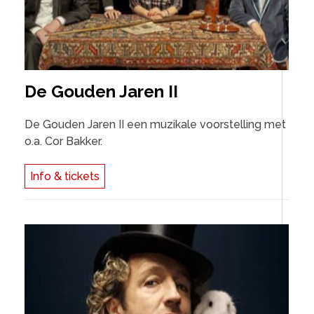
De Gouden Jaren II
De Gouden Jaren II een muzikale voorstelling met
o.a. Cor Bakker.
Info & tickets