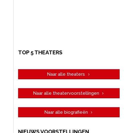
TOP 5 THEATERS
Naar alle theaters
Naar alle theatervoorstellingen
Naar alle biografieën
NIEUWS VOORSTELLINGEN