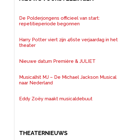
De Polderjongens officieel van start:
repetitieperiode begonnen
Harry Potter viert zijn 46ste verjaardag in het
theater
Nieuwe datum Première & JULIET
Musicalhit MJ – De Michael Jackson Musical
naar Nederland
Eddy Zoëy maakt musicaldebuut
THEATERNIEUWS