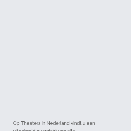
Op Theaters in Nederland vindt u een