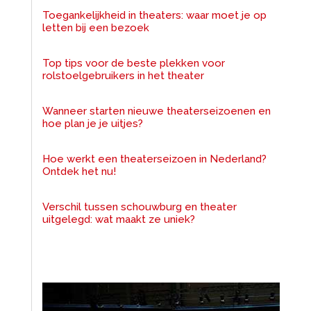
Toegankelijkheid in theaters: waar moet je op
letten bij een bezoek
Top tips voor de beste plekken voor
rolstoelgebruikers in het theater
Wanneer starten nieuwe theaterseizoenen en
hoe plan je je uitjes?
Hoe werkt een theaterseizoen in Nederland?
Ontdek het nu!
Verschil tussen schouwburg en theater
uitgelegd: wat maakt ze uniek?