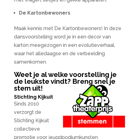
De Kartonbewoners
Maak kennis met De Kartonbewoners! In deze
dansvoorstelling word je in een decor van
karton meegezogen in een evolutieverhaal,
waar het alledaagse en de verbeelding
samenkomen.
Weet je al welke voorstelling je
de leukste vindt? Breng snel je
stem uit!
Stichting Kijkuit
Sinds 2010
verzorgt de
Stichting Kijkuit
collectieve
promotie voor jeugdpodiumkunsten.