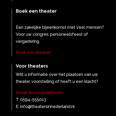
Boek een theater
Een zakelijke bijeenkomst met veel mensen?
Voor uw congres, personeelsfeest of
vergadering.
Boek een theater!
Voor theaters
Wilt u informatie over het plaatsen van uw
theater, voorstelling of heeft u een klacht?
Bekijk de mogelijkheden
T: 0594-555013
E: info@theatersinnederland.nl