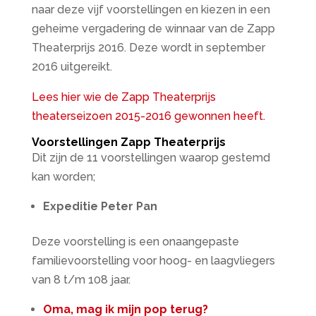
naar deze vijf voorstellingen en kiezen in een
geheime vergadering de winnaar van de Zapp
Theaterprijs 2016. Deze wordt in september
2016 uitgereikt.
Lees hier wie de Zapp Theaterprijs
theaterseizoen 2015-2016 gewonnen heeft.
Voorstellingen Zapp Theaterprijs
Dit zijn de 11 voorstellingen waarop gestemd
kan worden;
Expeditie Peter Pan
Deze voorstelling is een onaangepaste
familievoorstelling voor hoog- en laagvliegers
van 8 t/m 108 jaar.
Oma, mag ik mijn pop terug?