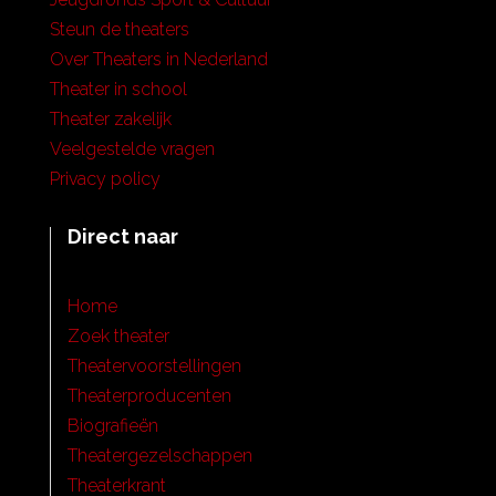
Steun de theaters
Over Theaters in Nederland
Theater in school
Theater zakelijk
Veelgestelde vragen
Privacy policy
Direct naar
Home
Zoek theater
Theatervoorstellingen
Theaterproducenten
Biografieën
Theatergezelschappen
Theaterkrant