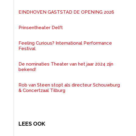
EINDHOVEN GASTSTAD DE OPENING 2026
Prinsentheater Delft
Feeling Curious? International Performance
Festival
De nominaties Theater van het jaar 2024 zijn
bekend!
Rob van Steen stopt als directeur Schouwburg
& Concertzaal Tilburg
LEES OOK