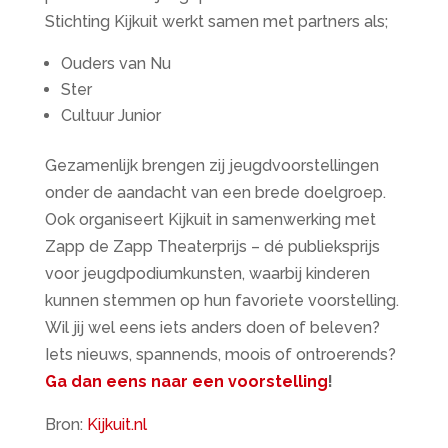
Stichting Kijkuit werkt samen met partners als;
Ouders van Nu
Ster
Cultuur Junior
Gezamenlijk brengen zij jeugdvoorstellingen
onder de aandacht van een brede doelgroep.
Ook organiseert Kijkuit in samenwerking met
Zapp de Zapp Theaterprijs – dé publieksprijs
voor jeugdpodiumkunsten, waarbij kinderen
kunnen stemmen op hun favoriete voorstelling.
Wil jij wel eens iets anders doen of beleven?
Iets nieuws, spannends, moois of ontroerends?
Ga dan eens naar een voorstelling
!
Bron:
Kijkuit.nl