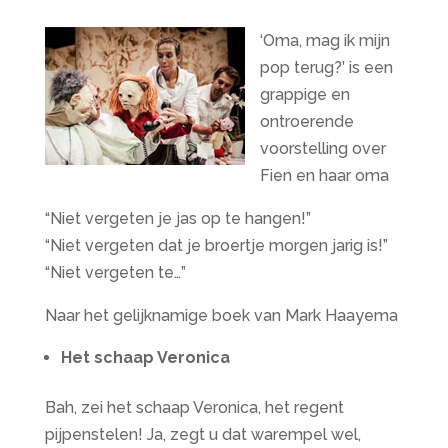
‘Oma, mag ik mijn
pop terug?’ is een
grappige en
ontroerende
voorstelling over
Fien en haar oma
“Niet vergeten je jas op te hangen!”
“Niet vergeten dat je broertje morgen jarig is!”
“Niet vergeten te…”
Naar het gelijknamige boek van Mark Haayema
Het schaap Veronica
Bah, zei het schaap Veronica, het regent
pijpenstelen! Ja, zegt u dat warempel wel,