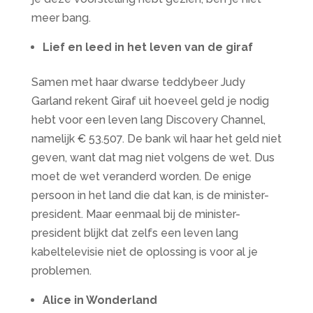
meer bang.
Lief en leed in het leven van de giraf
Samen met haar dwarse teddybeer Judy
Garland rekent Giraf uit hoeveel geld je nodig
hebt voor een leven lang Discovery Channel,
namelijk € 53.507. De bank wil haar het geld niet
geven, want dat mag niet volgens de wet. Dus
moet de wet veranderd worden. De enige
persoon in het land die dat kan, is de minister-
president. Maar eenmaal bij de minister-
president blijkt dat zelfs een leven lang
kabeltelevisie niet de oplossing is voor al je
problemen.
Alice in Wonderland