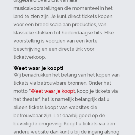
uitgebreid overzicht van alle
musicalvoorstellingen die momenteel in het
land te zien zijn. Je kunt direct tickets kopen
voor een breed scala aan producties, van
klassieke stukken tot hedendaagse hits. Elke
voorstelling is voorzien van een korte
beschrijving en een directe link voor
ticketverkoop.
Weet waar je koopt!
Wij benadrukken het belang van het kopen van
tickets via betrouwbare bronnen. Onder het
motto "
Weet waar je koopt
, koop je tickets via
het theater", het is namelijk belangrijk dat u
alleen tickets koopt van websites die
betrouwbaar zijn. Let daarbij goed op de
beveiligde omgeving. Koopt u tickets via een
andere website dan kunt u bij de ingang alsnog