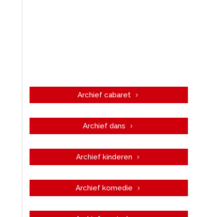
Archief cabaret
Archief dans
Archief kinderen
Archief komedie