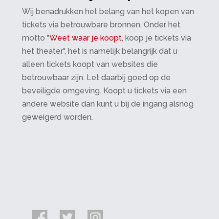
Wij benadrukken het belang van het kopen van
tickets via betrouwbare bronnen. Onder het
motto "
Weet waar je koopt
, koop je tickets via
het theater", het is namelijk belangrijk dat u
alleen tickets koopt van websites die
betrouwbaar zijn. Let daarbij goed op de
beveiligde omgeving. Koopt u tickets via een
andere website dan kunt u bij de ingang alsnog
geweigerd worden.