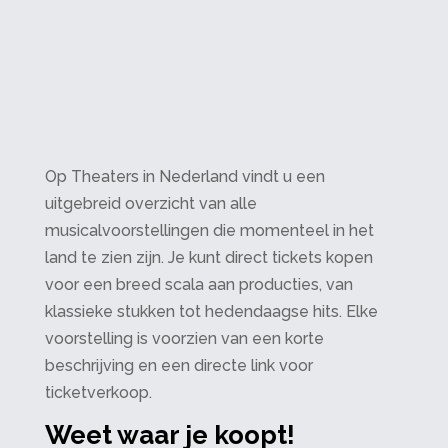
Op Theaters in Nederland vindt u een
uitgebreid overzicht van alle
musicalvoorstellingen die momenteel in het
land te zien zijn. Je kunt direct tickets kopen
voor een breed scala aan producties, van
klassieke stukken tot hedendaagse hits. Elke
voorstelling is voorzien van een korte
beschrijving en een directe link voor
ticketverkoop.
Weet waar je koopt!