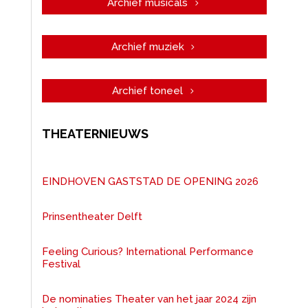
Archief musicals
Archief muziek
Archief toneel
THEATERNIEUWS
EINDHOVEN GASTSTAD DE OPENING 2026
Prinsentheater Delft
Feeling Curious? International Performance
Festival
De nominaties Theater van het jaar 2024 zijn