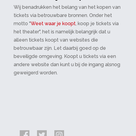
Wij benadrukken het belang van het kopen van
tickets via betrouwbare bronnen. Onder het
motto "
Weet waar je koopt
, koop je tickets via
het theater", het is namelijk belangrijk dat u
alleen tickets koopt van websites die
betrouwbaar zijn. Let daarbij goed op de
beveiligde omgeving. Koopt u tickets via een
andere website dan kunt u bij de ingang alsnog
geweigerd worden.