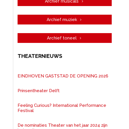
Archief musicals
Archief muziek
Archief toneel
THEATERNIEUWS
EINDHOVEN GASTSTAD DE OPENING 2026
Prinsentheater Delft
Feeling Curious? International Performance
Festival
De nominaties Theater van het jaar 2024 zijn