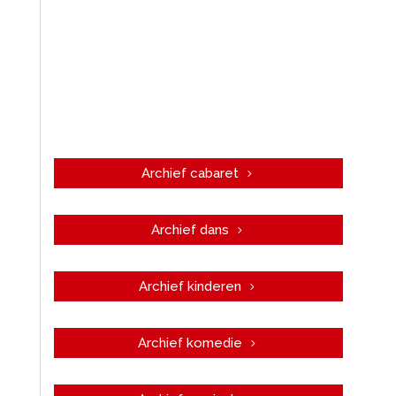
Archief cabaret
Archief dans
Archief kinderen
Archief komedie