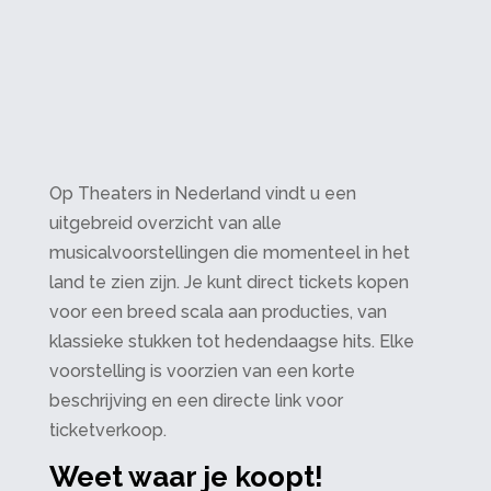
Op Theaters in Nederland vindt u een
uitgebreid overzicht van alle
musicalvoorstellingen die momenteel in het
land te zien zijn. Je kunt direct tickets kopen
voor een breed scala aan producties, van
klassieke stukken tot hedendaagse hits. Elke
voorstelling is voorzien van een korte
beschrijving en een directe link voor
ticketverkoop.
Weet waar je koopt!