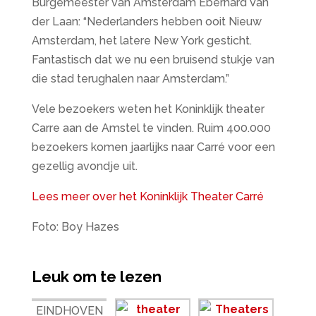
Burgemeester van Amsterdam Eberhard Van
der Laan: “Nederlanders hebben ooit Nieuw
Amsterdam, het latere New York gesticht.
Fantastisch dat we nu een bruisend stukje van
die stad terughalen naar Amsterdam.”
Vele bezoekers weten het Koninklijk theater
Carre aan de Amstel te vinden. Ruim 400.000
bezoekers komen jaarlijks naar Carré voor een
gezellig avondje uit.
Lees meer over het Koninklijk Theater Carré
Foto: Boy Hazes
Leuk om te lezen
EINDHOVEN