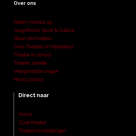
Over ons
Neem contact op
Jeugdfonds Sport & Cultuur
Steun de theaters
Over Theaters in Nederland
Theater in school
Theater zakelijk
Veelgestelde vragen
Privacy policy
Direct naar
Home
Zoek theater
Theatervoorstellingen