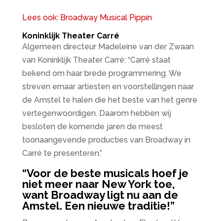
Lees ook: Broadway Musical Pippin
Koninklijk Theater Carré
Algemeen directeur Madeleine van der Zwaan
van Koninklijk Theater Carré: “Carré staat
bekend om haar brede programmering. We
streven ernaar artiesten en voorstellingen naar
de Amstel te halen die het beste van het genre
vertegenwoordigen. Daarom hebben wij
besloten de komende jaren de meest
toonaangevende producties van Broadway in
Carré te presenteren.”
“Voor de beste musicals hoef je
niet meer naar New York toe,
want Broadway ligt nu aan de
Amstel. Een nieuwe traditie!”