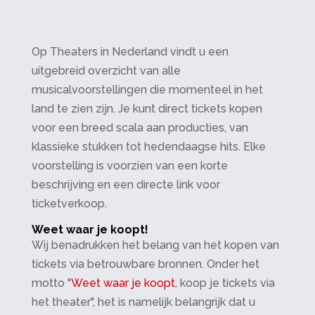
Op Theaters in Nederland vindt u een
uitgebreid overzicht van alle
musicalvoorstellingen die momenteel in het
land te zien zijn. Je kunt direct tickets kopen
voor een breed scala aan producties, van
klassieke stukken tot hedendaagse hits. Elke
voorstelling is voorzien van een korte
beschrijving en een directe link voor
ticketverkoop.
Weet waar je koopt!
Wij benadrukken het belang van het kopen van
tickets via betrouwbare bronnen. Onder het
motto "
Weet waar je koopt
, koop je tickets via
het theater", het is namelijk belangrijk dat u