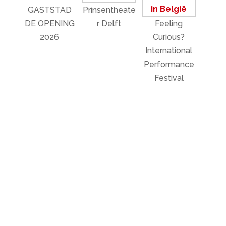
GASTSTAD
Prinsentheate
DE OPENING
r Delft
Feeling
2026
Curious?
International
Performance
Festival