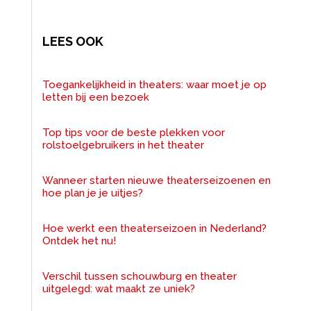
LEES OOK
Toegankelijkheid in theaters: waar moet je op
letten bij een bezoek
Top tips voor de beste plekken voor
rolstoelgebruikers in het theater
Wanneer starten nieuwe theaterseizoenen en
hoe plan je je uitjes?
Hoe werkt een theaterseizoen in Nederland?
Ontdek het nu!
Verschil tussen schouwburg en theater
uitgelegd: wat maakt ze uniek?