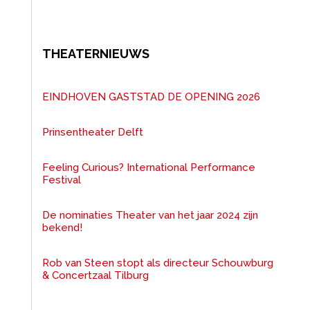
THEATERNIEUWS
EINDHOVEN GASTSTAD DE OPENING 2026
Prinsentheater Delft
Feeling Curious? International Performance
Festival
De nominaties Theater van het jaar 2024 zijn
bekend!
Rob van Steen stopt als directeur Schouwburg
& Concertzaal Tilburg