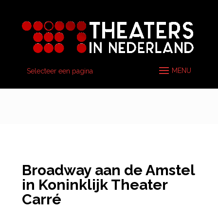
Selecteer een pagina
Broadway aan de Amstel
in Koninklijk Theater
Carré