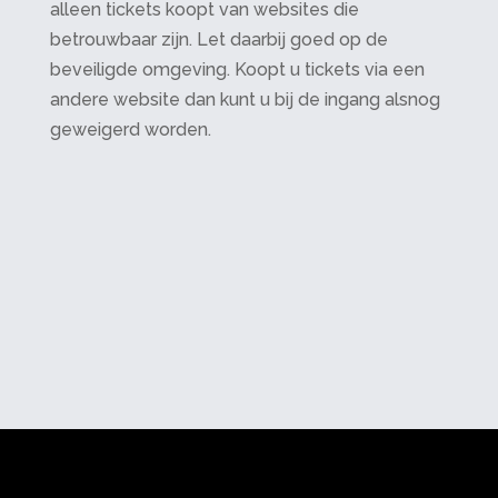
alleen tickets koopt van websites die
betrouwbaar zijn. Let daarbij goed op de
beveiligde omgeving. Koopt u tickets via een
andere website dan kunt u bij de ingang alsnog
geweigerd worden.