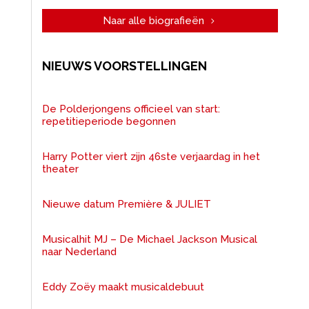
Naar alle biografieën
NIEUWS VOORSTELLINGEN
De Polderjongens officieel van start:
repetitieperiode begonnen
Harry Potter viert zijn 46ste verjaardag in het
theater
Nieuwe datum Première & JULIET
Musicalhit MJ – De Michael Jackson Musical
naar Nederland
Eddy Zoëy maakt musicaldebuut