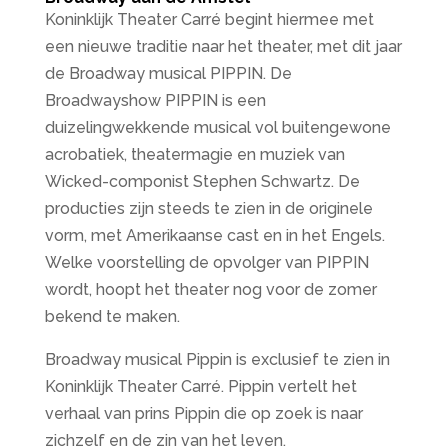
Koninklijk Theater Carré begint hiermee met
een nieuwe traditie naar het theater, met dit jaar
de Broadway musical PIPPIN. De
Broadwayshow PIPPIN is een
duizelingwekkende musical vol buitengewone
acrobatiek, theatermagie en muziek van
Wicked-componist Stephen Schwartz. De
producties zijn steeds te zien in de originele
vorm, met Amerikaanse cast en in het Engels.
Welke voorstelling de opvolger van PIPPIN
wordt, hoopt het theater nog voor de zomer
bekend te maken.
Broadway musical Pippin is exclusief te zien in
Koninklijk Theater Carré. Pippin vertelt het
verhaal van prins Pippin die op zoek is naar
zichzelf en de zin van het leven.