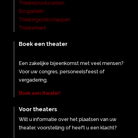
Theaterproducenten
Biografieën
Theatergezelschappen
Theaterkrant
Boek een theater
Een zakelijke bijeenkomst met veel mensen?
Voor uw congres, personeelsfeest of
vergadering.
Boek een theater!
Voor theaters
Wilt u informatie over het plaatsen van uw
theater, voorstelling of heeft u een klacht?