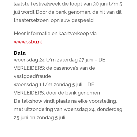
laatste festivalweek die loopt van 30 juni t/m 5
juli wordt Door de bank genomen, de hit van dit
theaterseizoen, opnieuw gespeeld.
Meer informatie en kaartverkoop via
www.ssbu.nl
Data
woensdag 24 t/m zaterdag 27 juni – DE
VERLEIDERS: de casanova’s van de
vastgoedfraude
woensdag 1 t/m zondag 5 juli – DE
VERLEIDERS: door de bank genomen
De talkshow vindt plaats na elke voorstelling,
met uitzondering van woensdag 24, donderdag
25 juni en zondag 5 juli.