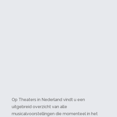
Op Theaters in Nederland vindt u een
uitgebreid overzicht van alle
musicalvoorstellingen die momenteel in het