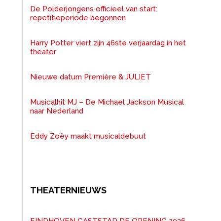
De Polderjongens officieel van start:
repetitieperiode begonnen
Harry Potter viert zijn 46ste verjaardag in het
theater
Nieuwe datum Première & JULIET
Musicalhit MJ – De Michael Jackson Musical
naar Nederland
Eddy Zoëy maakt musicaldebuut
THEATERNIEUWS