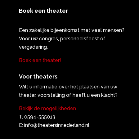
Boek een theater
Een zakelijke bijeenkomst met veel mensen?
Voor uw congres, personeelsfeest of
vergadering.
Boek een theater!
Voor theaters
Wilt u informatie over het plaatsen van uw
theater, voorstelling of heeft u een klacht?
Bekijk de mogelijkheden
T: 0594-555013
E: info@theatersinnederland.nl