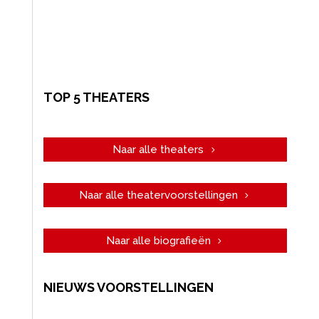
TOP 5 THEATERS
Naar alle theaters
Naar alle theatervoorstellingen
Naar alle biografieën
NIEUWS VOORSTELLINGEN