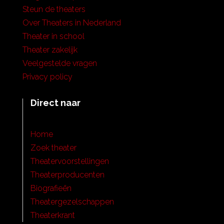
Steun de theaters
Over Theaters in Nederland
Theater in school
Theater zakelijk
Veelgestelde vragen
Privacy policy
Direct naar
Home
Zoek theater
Theatervoorstellingen
Theaterproducenten
Biografieën
Theatergezelschappen
Theaterkrant