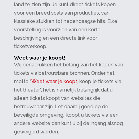
land te zien zijn. Je kunt direct tickets kopen
voor een breed scala aan producties, van
klassieke stukken tot hedendaagse hits. Elke
voorstelling is voorzien van een korte
beschrijving en een directe link voor
ticketverkoop.
Weet waar je koopt!
Wij benadrukken het belang van het kopen van
tickets via betrouwbare bronnen. Onder het
motto "
Weet waar je koopt
, koop je tickets via
het theater", het is namelijk belangrijk dat u
alleen tickets koopt van websites die
betrouwbaar zijn. Let daarbij goed op de
beveiligde omgeving. Koopt u tickets via een
andere website dan kunt u bij de ingang alsnog
geweigerd worden.