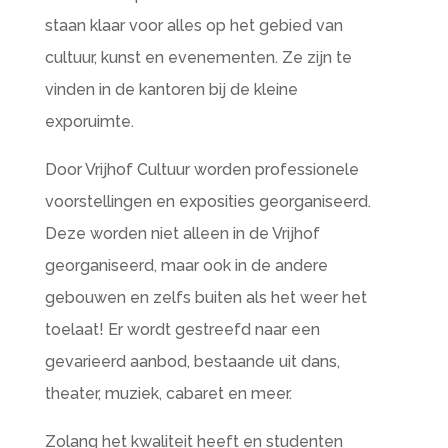
staan klaar voor alles op het gebied van
cultuur, kunst en evenementen. Ze zijn te
vinden in de kantoren bij de kleine
exporuimte.
Door Vrijhof Cultuur worden professionele
voorstellingen en exposities georganiseerd.
Deze worden niet alleen in de Vrijhof
georganiseerd, maar ook in de andere
gebouwen en zelfs buiten als het weer het
toelaat! Er wordt gestreefd naar een
gevarieerd aanbod, bestaande uit dans,
theater, muziek, cabaret en meer.
Zolang het kwaliteit heeft en studenten