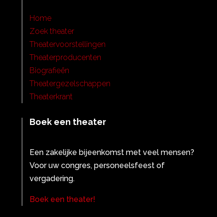
Home
Zoek theater
Theatervoorstellingen
Theaterproducenten
Biografieën
Theatergezelschappen
Theaterkrant
Boek een theater
Een zakelijke bijeenkomst met veel mensen?
Voor uw congres, personeelsfeest of
vergadering.
Boek een theater!