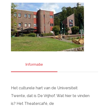
Informatie
Het culturele hart van de Universiteit
Twente, dat is De Vrijhof. Wat hier te vinden
is? Het Theatercafé, de