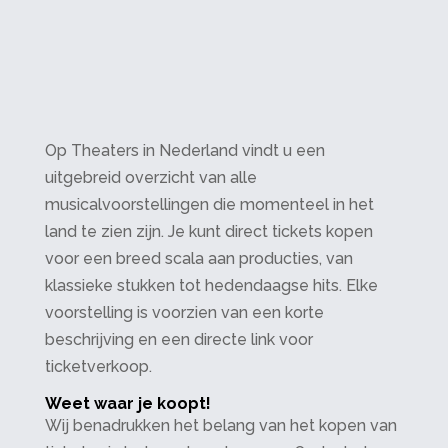
Op Theaters in Nederland vindt u een
uitgebreid overzicht van alle
musicalvoorstellingen die momenteel in het
land te zien zijn. Je kunt direct tickets kopen
voor een breed scala aan producties, van
klassieke stukken tot hedendaagse hits. Elke
voorstelling is voorzien van een korte
beschrijving en een directe link voor
ticketverkoop.
Weet waar je koopt!
Wij benadrukken het belang van het kopen van