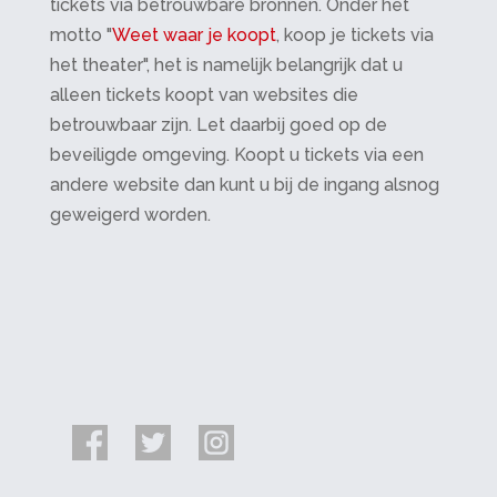
tickets via betrouwbare bronnen. Onder het
motto "
Weet waar je koopt
, koop je tickets via
het theater", het is namelijk belangrijk dat u
alleen tickets koopt van websites die
betrouwbaar zijn. Let daarbij goed op de
beveiligde omgeving. Koopt u tickets via een
andere website dan kunt u bij de ingang alsnog
geweigerd worden.