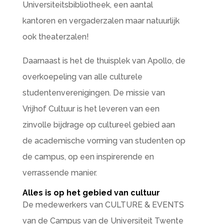
Universiteitsbibliotheek, een aantal
kantoren en vergaderzalen maar natuurlijk
ook theaterzalen!
Daarnaast is het de thuisplek van Apollo, de
overkoepeling van alle culturele
studentenverenigingen. De missie van
Vrijhof Cultuur is het leveren van een
zinvolle bijdrage op cultureel gebied aan
de academische vorming van studenten op
de campus, op een inspirerende en
verrassende manier.
Alles is op het gebied van cultuur
De medewerkers van CULTURE & EVENTS
van de Campus van de Universiteit Twente