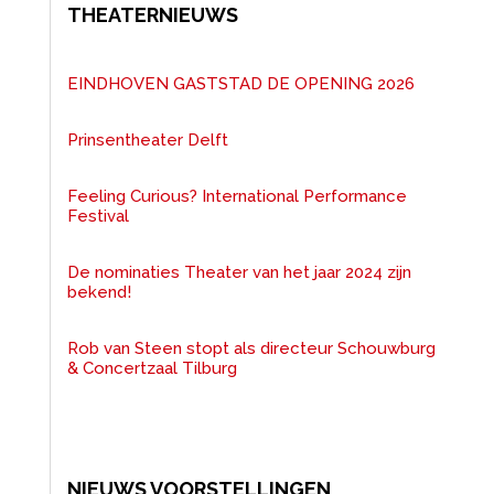
THEATERNIEUWS
EINDHOVEN GASTSTAD DE OPENING 2026
Prinsentheater Delft
Feeling Curious? International Performance
Festival
De nominaties Theater van het jaar 2024 zijn
bekend!
Rob van Steen stopt als directeur Schouwburg
& Concertzaal Tilburg
NIEUWS VOORSTELLINGEN