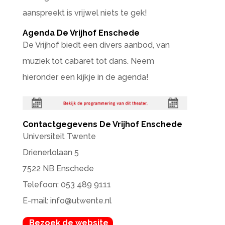
aanspreekt is vrijwel niets te gek!
Agenda De Vrijhof Enschede
De Vrijhof biedt een divers aanbod, van
muziek tot cabaret tot dans. Neem
hieronder een kijkje in de agenda!
Contactgegevens De Vrijhof Enschede
Universiteit Twente
Drienerlolaan 5
7522 NB Enschede
Telefoon: 053 489 9111
E-mail: info@utwente.nl
Bezoek de website