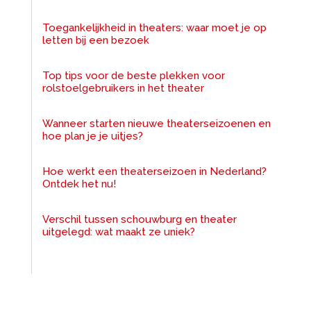
Toegankelijkheid in theaters: waar moet je op
letten bij een bezoek
Top tips voor de beste plekken voor
rolstoelgebruikers in het theater
Wanneer starten nieuwe theaterseizoenen en
hoe plan je je uitjes?
Hoe werkt een theaterseizoen in Nederland?
Ontdek het nu!
Verschil tussen schouwburg en theater
uitgelegd: wat maakt ze uniek?