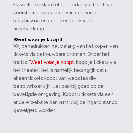
klassieke stukken tot hedendaagse hits. Elke
voorstelling is voorzien van een korte
beschrijving en een directe link voor
ticketverkoop.
Weet waar je koopt!
Wij benadrukken het belang van het kopen van
tickets via betrouwbare bronnen. Onder het
motto "
Weet waar je koopt
, koop je tickets via
het theater", het is namelijk belangrijk dat u
alleen tickets koopt van websites die
betrouwbaar zijn. Let daarbij goed op de
beveiligde omgeving. Koopt u tickets via een
andere website dan kunt u bij de ingang alsnog
geweigerd worden.