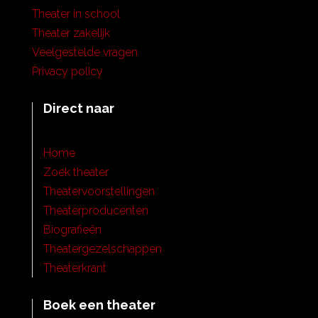
Theater in school
Theater zakelijk
Veelgestelde vragen
Privacy policy
Direct naar
Home
Zoek theater
Theatervoorstellingen
Theaterproducenten
Biografieën
Theatergezelschappen
Theaterkrant
Boek een theater