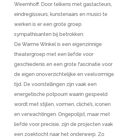
Weemhoff. Door telkens met gastacteurs,
eindregisseurs, kunstenaars en musici te
werken is er een grote groep
sympathisanten bij betrokken.
De Warme Winkel is een eigenzinnige
theatergroep met een liefde voor
geschiedenis en een grote fascinatie voor
de eigen onoverzichtelijke en veelvormige
tijd. De voorstellingen zijn vaak een
energetische potpourri waarin gespeeld
wordt met stijlen, vormen, cliché’s, iconen
en verwachtingen. Ongepolijst, maar met
liefde voor precisie, zijn de projecten vaak
een zoektocht naar het onderwerp. Zo