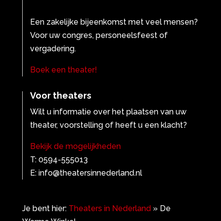
Een zakelijke bijeenkomst met veel mensen?
Voor uw congres, personeelsfeest of
vergadering.
Boek een theater!
Voor theaters
Wilt u informatie over het plaatsen van uw
theater, voorstelling of heeft u een klacht?
Bekijk de mogelijkheden
T: 0594-555013
E: info@theatersinnederland.nl
Je bent hier:
Theaters in Nederland
»
De