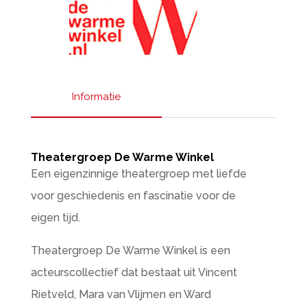
Informatie
Theatergroep De Warme Winkel
Een eigenzinnige theatergroep met liefde
voor geschiedenis en fascinatie voor de
eigen tijd.
Theatergroep De Warme Winkel is een
acteurscollectief dat bestaat uit Vincent
Rietveld, Mara van Vlijmen en Ward