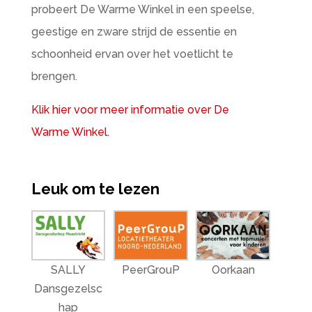
probeert De Warme Winkel in een speelse,
geestige en zware strijd de essentie en
schoonheid ervan over het voetlicht te
brengen.
Klik hier voor meer informatie over De
Warme Winkel.
Leuk om te lezen
SALLY
PeerGrouP
Oorkaan
Dansgezelsc
hap