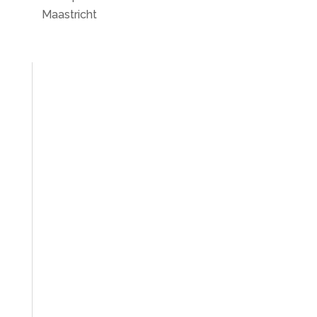
Maastricht