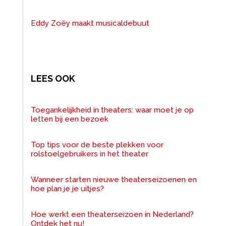
Eddy Zoëy maakt musicaldebuut
LEES OOK
Toegankelijkheid in theaters: waar moet je op
letten bij een bezoek
Top tips voor de beste plekken voor
rolstoelgebruikers in het theater
Wanneer starten nieuwe theaterseizoenen en
hoe plan je je uitjes?
Hoe werkt een theaterseizoen in Nederland?
Ontdek het nu!