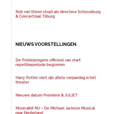
Rob van Steen stopt als directeur Schouwburg
& Concertzaal Tilburg
NIEUWS VOORSTELLINGEN
De Polderjongens officieel van start:
repetitieperiode begonnen
Harry Potter viert zijn 46ste verjaardag in het
theater
Nieuwe datum Première & JULIET
Musicalhit MJ – De Michael Jackson Musical
naar Nederland