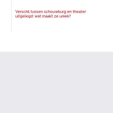
Verschil tussen schouwburg en theater
uitgelegd: wat maakt ze uniek?