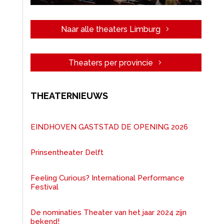
Naar alle theaters Limburg
Theaters per provincie
THEATERNIEUWS
EINDHOVEN GASTSTAD DE OPENING 2026
Prinsentheater Delft
Feeling Curious? International Performance
Festival
De nominaties Theater van het jaar 2024 zijn
bekend!