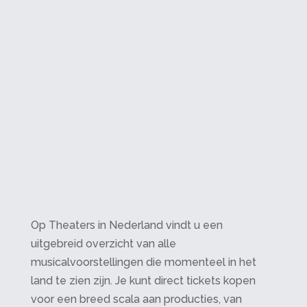
Op Theaters in Nederland vindt u een
uitgebreid overzicht van alle
musicalvoorstellingen die momenteel in het
land te zien zijn. Je kunt direct tickets kopen
voor een breed scala aan producties, van