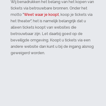
Wij benadrukken het belang van het kopen van
tickets via betrouwbare bronnen. Onder het
motto "
Weet waar je koopt
, koop je tickets via
het theater", het is namelijk belangrijk dat u
alleen tickets koopt van websites die
betrouwbaar zijn. Let daarbij goed op de
beveiligde omgeving. Koopt u tickets via een
andere website dan kunt u bij de ingang alsnog
geweigerd worden.