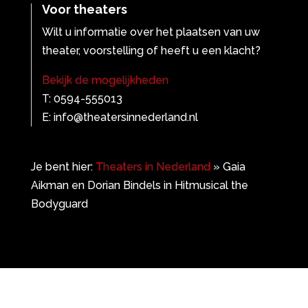
Voor theaters
Wilt u informatie over het plaatsen van uw
theater, voorstelling of heeft u een klacht?
Bekijk de mogelijkheden
T: 0594-555013
E: info@theatersinnederland.nl
Je bent hier:
Theaters in Nederland
»
Gaia
Aikman en Dorian Bindels in Hitmusical the
Bodyguard