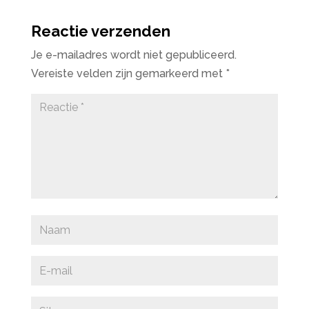
Reactie verzenden
Je e-mailadres wordt niet gepubliceerd.
Vereiste velden zijn gemarkeerd met
*