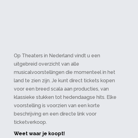
Op Theaters in Nederland vindt u een
uitgebreid overzicht van alle
musicalvoorstellingen die momenteel in het
land te zien zijn. Je kunt direct tickets kopen
voor een breed scala aan producties, van
klassieke stukken tot hedendaagse hits. Elke
voorstelling is voorzien van een korte
beschrijving en een directe link voor
ticketverkoop.
Weet waar je koopt!