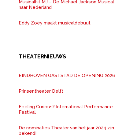
Musicalhit MJ – De Michael Jackson Musical
naar Nederland
Eddy Zoëy maakt musicaldebuut
THEATERNIEUWS
EINDHOVEN GASTSTAD DE OPENING 2026
Prinsentheater Delft
Feeling Curious? International Performance
Festival
De nominaties Theater van het jaar 2024 zijn
bekend!