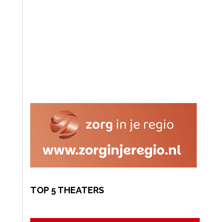
TOP 5 THEATERS