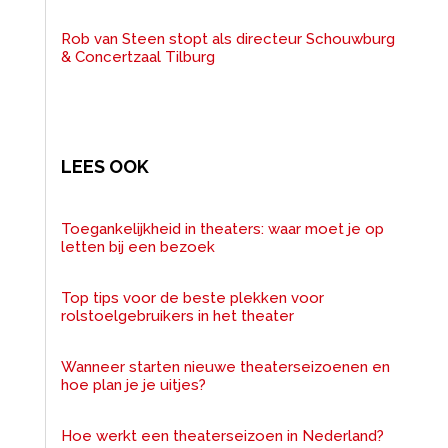
Rob van Steen stopt als directeur Schouwburg
& Concertzaal Tilburg
LEES OOK
Toegankelijkheid in theaters: waar moet je op
letten bij een bezoek
Top tips voor de beste plekken voor
rolstoelgebruikers in het theater
Wanneer starten nieuwe theaterseizoenen en
hoe plan je je uitjes?
Hoe werkt een theaterseizoen in Nederland?