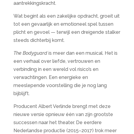
aantrekkingskracht.
Wat begint als een zakelijke opdracht, groeit uit
tot een gevaarlijk en emotioneel spel tussen
plicht en gevoel — terwijl een dreigende stalker
steeds dichterbij komt.
The Bodyguard
is meer dan een musical. Het is
een verhaal over liefde, vertrouwen en
verbinding in een wereld vol risico’s en
verwachtingen. Een energieke en
meeslepende voorstelling die je nog lang
bijblijft.
Producent Albert Verlinde brengt met deze
nieuwe versie opnieuw één van zijn grootste
successen naar het theater. De eerdere
Nederlandse productie (2015–2017) trok meer