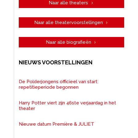
Naar alle theaters
Naar alle theatervoorstellingen
Naar alle biografieën
NIEUWS VOORSTELLINGEN
De Polderjongens officieel van start:
repetitieperiode begonnen
Harry Potter viert zijn 46ste verjaardag in het
theater
Nieuwe datum Première & JULIET