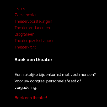
Home
Zoek theater
Theatervoorstellingen
Theaterproducenten
Biografieën
Theatergezelschappen
Theaterkrant
Boek een theater
Een zakelijke bijeenkomst met veel mensen?
Voor uw congres, personeelsfeest of
vergadering.
Boek een theater!