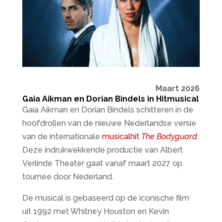
Maart 2026
Gaia Aikman en Dorian Bindels in Hitmusical
Gaia Aikman en Dorian Bindels schitteren in de
hoofdrollen van de nieuwe Nederlandse versie
van de internationale
musicalhit
The Bodyguard
.
Deze indrukwekkende productie van Albert
Verlinde Theater gaat vanaf maart 2027 op
tournee door Nederland.
De musical is gebaseerd op de iconische film
uit 1992 met Whitney Houston en Kevin