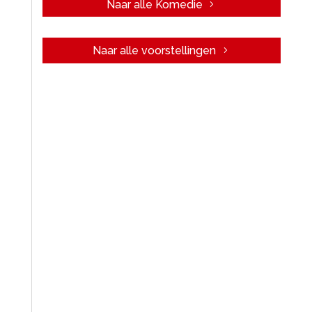
Naar alle Komedie
Naar alle voorstellingen