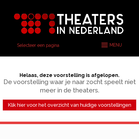
Selecteer een pagina
Helaas, deze voorstelling is afgelopen.
De voorstelling waar je naar zocht speelt niet
meer in de theaters.
Klik hier voor het overzicht van huidige voorstellingen