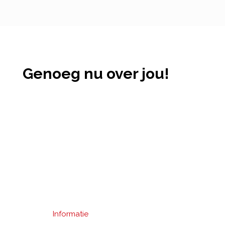
Genoeg nu over jou!
Informatie