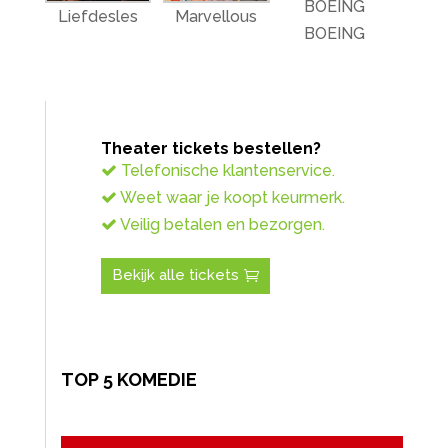
BOEING
Liefdesles
Marvellous
BOEING
Theater tickets bestellen?
Telefonische klantenservice.
Weet waar je koopt keurmerk.
Veilig betalen en bezorgen.
Bekijk alle tickets
TOP 5 KOMEDIE