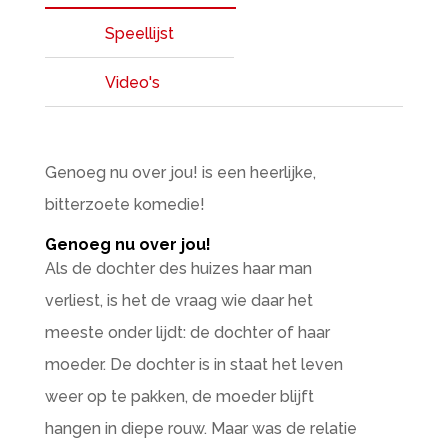
Speellijst
Video's
Genoeg nu over jou! is een heerlijke,
bitterzoete komedie!
Genoeg nu over jou!
Als de dochter des huizes haar man
verliest, is het de vraag wie daar het
meeste onder lijdt: de dochter of haar
moeder. De dochter is in staat het leven
weer op te pakken, de moeder blijft
hangen in diepe rouw. Maar was de relatie