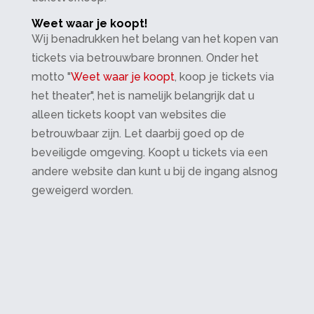
Weet waar je koopt!
Wij benadrukken het belang van het kopen van
tickets via betrouwbare bronnen. Onder het
motto "
Weet waar je koopt
, koop je tickets via
het theater", het is namelijk belangrijk dat u
alleen tickets koopt van websites die
betrouwbaar zijn. Let daarbij goed op de
beveiligde omgeving. Koopt u tickets via een
andere website dan kunt u bij de ingang alsnog
geweigerd worden.