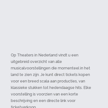
Op Theaters in Nederland vindt u een
uitgebreid overzicht van alle
musicalvoorstellingen die momenteel in het
land te zien zijn. Je kunt direct tickets kopen
voor een breed scala aan producties, van
klassieke stukken tot hedendaagse hits. Elke
voorstelling is voorzien van een korte
beschrijving en een directe link voor
ticketverkoop.