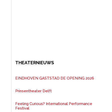
THEATERNIEUWS
EINDHOVEN GASTSTAD DE OPENING 2026
Prinsentheater Delft
Feeling Curious? International Performance
Festival