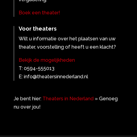
Boek een theater!
Voor theaters
Wilt u informatie over het plaatsen van uw
theater, voorstelling of heeft u een klacht?
Bekijk de mogelijkheden
T: 0594-555013
E: info@theatersinnederland.nl
Je bent hier:
Theaters in Nederland
»
Genoeg
nu over jou!