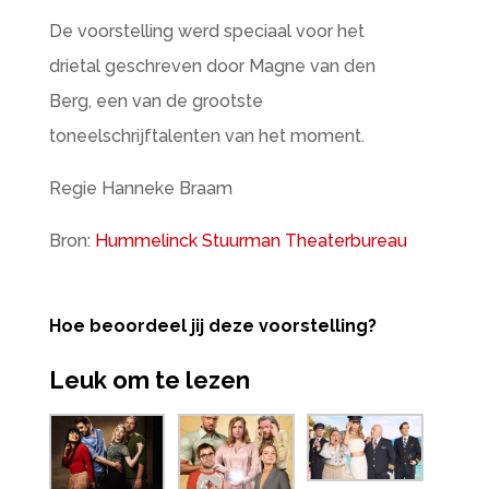
De voorstelling werd speciaal voor het
drietal geschreven door Magne van den
Berg, een van de grootste
toneelschrijftalenten van het moment.
Regie Hanneke Braam
Bron:
Hummelinck Stuurman Theaterbureau
Hoe beoordeel jij deze voorstelling?
Leuk om te lezen