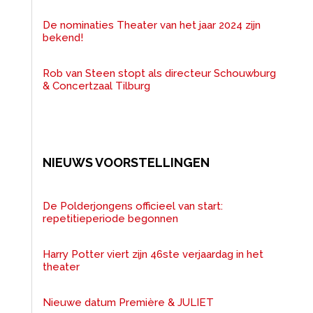
De nominaties Theater van het jaar 2024 zijn
bekend!
Rob van Steen stopt als directeur Schouwburg
& Concertzaal Tilburg
NIEUWS VOORSTELLINGEN
De Polderjongens officieel van start:
repetitieperiode begonnen
Harry Potter viert zijn 46ste verjaardag in het
theater
Nieuwe datum Première & JULIET