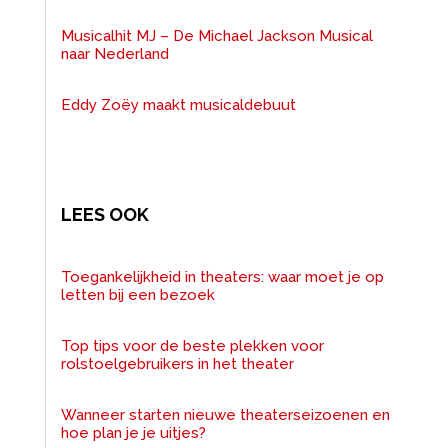
Musicalhit MJ – De Michael Jackson Musical
naar Nederland
Eddy Zoëy maakt musicaldebuut
LEES OOK
Toegankelijkheid in theaters: waar moet je op
letten bij een bezoek
Top tips voor de beste plekken voor
rolstoelgebruikers in het theater
Wanneer starten nieuwe theaterseizoenen en
hoe plan je je uitjes?