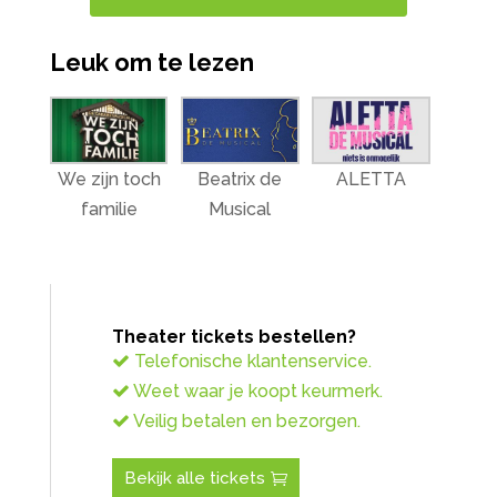
Leuk om te lezen
We zijn toch
Beatrix de
ALETTA
familie
Musical
Theater tickets bestellen?
Telefonische klantenservice.
Weet waar je koopt keurmerk.
Veilig betalen en bezorgen.
Bekijk alle tickets