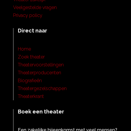
Veelgestelde vragen
Privacy policy
Direct naar
Home
Zoek theater
Theatervoorstellingen
Theaterproducenten
Biografieën
Theatergezelschappen
Theaterkrant
Boek een theater
Een zakelijke bijeenkomst met veel mensen?