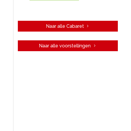
Naar alle Cabaret
Naar alle voorstellingen