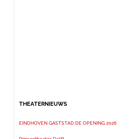
THEATERNIEUWS
EINDHOVEN GASTSTAD DE OPENING 2026
Prinsentheater Delft