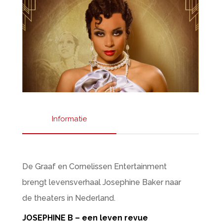
Informatie
De Graaf en Cornelissen Entertainment
brengt levensverhaal Josephine Baker naar
de theaters in Nederland.
JOSEPHINE B – een leven revue