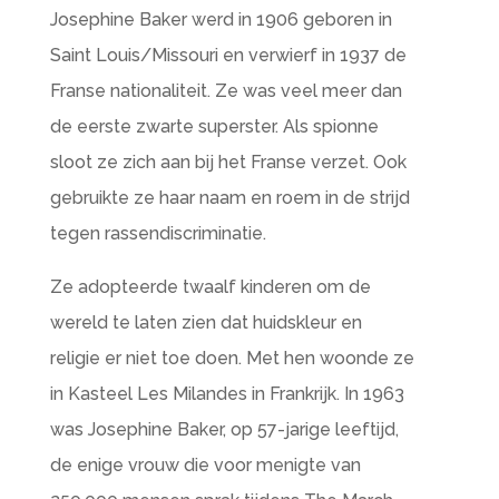
Josephine Baker werd in 1906 geboren in
Saint Louis/Missouri en verwierf in 1937 de
Franse nationaliteit. Ze was veel meer dan
de eerste zwarte superster. Als spionne
sloot ze zich aan bij het Franse verzet. Ook
gebruikte ze haar naam en roem in de strijd
tegen rassendiscriminatie.
Ze adopteerde twaalf kinderen om de
wereld te laten zien dat huidskleur en
religie er niet toe doen. Met hen woonde ze
in Kasteel Les Milandes in Frankrijk. In 1963
was Josephine Baker, op 57-jarige leeftijd,
de enige vrouw die voor menigte van