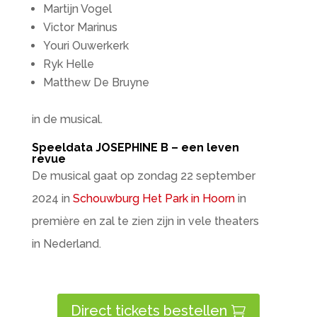
Martijn Vogel
Victor Marinus
Youri Ouwerkerk
Ryk Helle
Matthew De Bruyne
in de musical.
Speeldata JOSEPHINE B – een leven
revue
De musical gaat op zondag 22 september
2024 in
Schouwburg Het Park in Hoorn
in
première en zal te zien zijn in vele theaters
in Nederland.
Direct tickets bestellen