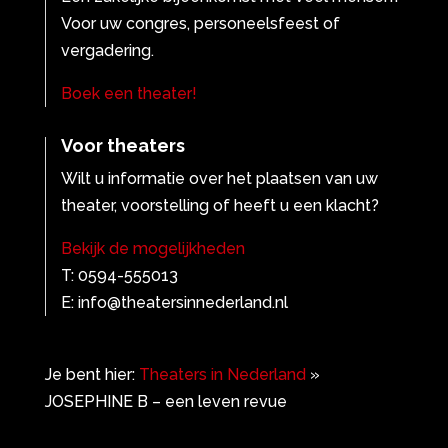
Voor uw congres, personeelsfeest of
vergadering.
Boek een theater!
Voor theaters
Wilt u informatie over het plaatsen van uw
theater, voorstelling of heeft u een klacht?
Bekijk de mogelijkheden
T: 0594-555013
E: info@theatersinnederland.nl
Je bent hier:
Theaters in Nederland
»
JOSEPHINE B – een leven revue