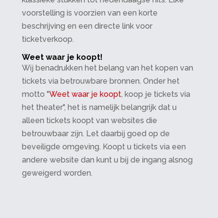
voorstelling is voorzien van een korte
beschrijving en een directe link voor
ticketverkoop.
Weet waar je koopt!
Wij benadrukken het belang van het kopen van
tickets via betrouwbare bronnen. Onder het
motto "
Weet waar je koopt
, koop je tickets via
het theater", het is namelijk belangrijk dat u
alleen tickets koopt van websites die
betrouwbaar zijn. Let daarbij goed op de
beveiligde omgeving. Koopt u tickets via een
andere website dan kunt u bij de ingang alsnog
geweigerd worden.