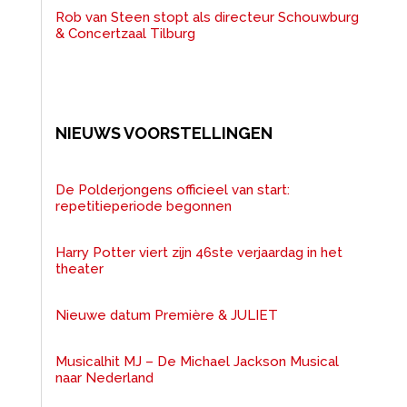
Rob van Steen stopt als directeur Schouwburg
& Concertzaal Tilburg
NIEUWS VOORSTELLINGEN
De Polderjongens officieel van start:
repetitieperiode begonnen
Harry Potter viert zijn 46ste verjaardag in het
theater
Nieuwe datum Première & JULIET
Musicalhit MJ – De Michael Jackson Musical
naar Nederland