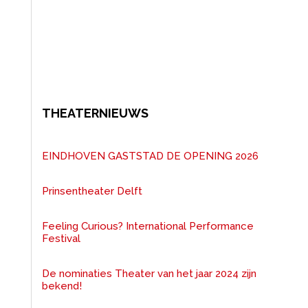
THEATERNIEUWS
EINDHOVEN GASTSTAD DE OPENING 2026
Prinsentheater Delft
Feeling Curious? International Performance
Festival
De nominaties Theater van het jaar 2024 zijn
bekend!