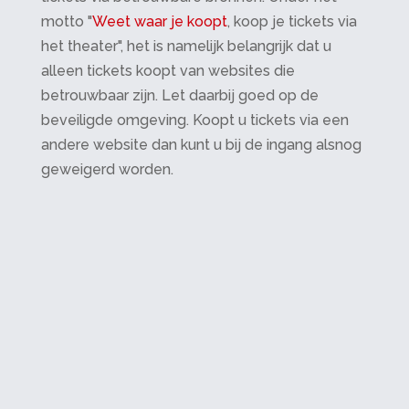
motto "
Weet waar je koopt
, koop je tickets via
het theater", het is namelijk belangrijk dat u
alleen tickets koopt van websites die
betrouwbaar zijn. Let daarbij goed op de
beveiligde omgeving. Koopt u tickets via een
andere website dan kunt u bij de ingang alsnog
geweigerd worden.