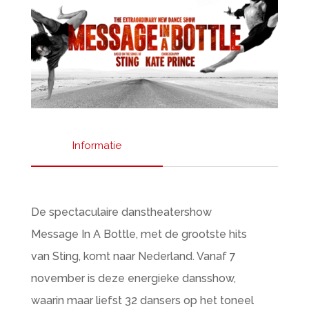
Informatie
De spectaculaire danstheatershow
Message In A Bottle, met de grootste hits
van Sting, komt naar Nederland. Vanaf 7
november is deze energieke dansshow,
waarin maar liefst 32 dansers op het toneel