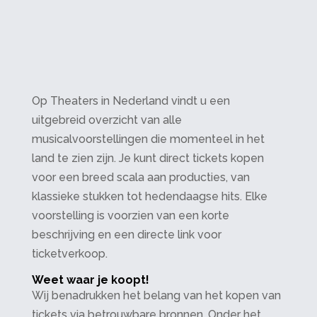
Op Theaters in Nederland vindt u een
uitgebreid overzicht van alle
musicalvoorstellingen die momenteel in het
land te zien zijn. Je kunt direct tickets kopen
voor een breed scala aan producties, van
klassieke stukken tot hedendaagse hits. Elke
voorstelling is voorzien van een korte
beschrijving en een directe link voor
ticketverkoop.
Weet waar je koopt!
Wij benadrukken het belang van het kopen van
tickets via betrouwbare bronnen. Onder het