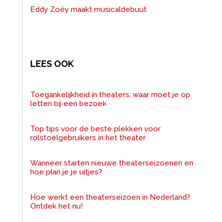
Eddy Zoëy maakt musicaldebuut
LEES OOK
Toegankelijkheid in theaters: waar moet je op
letten bij een bezoek
Top tips voor de beste plekken voor
rolstoelgebruikers in het theater
Wanneer starten nieuwe theaterseizoenen en
hoe plan je je uitjes?
Hoe werkt een theaterseizoen in Nederland?
Ontdek het nu!