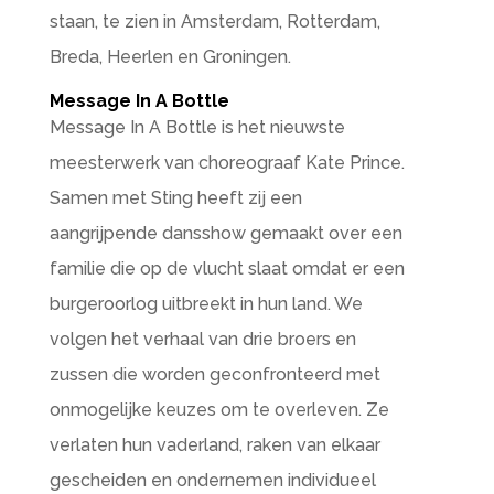
staan, te zien in Amsterdam, Rotterdam,
Breda, Heerlen en Groningen.
Message In A Bottle
Message In A Bottle is het nieuwste
meesterwerk van choreograaf Kate Prince.
Samen met Sting heeft zij een
aangrijpende dansshow gemaakt over een
familie die op de vlucht slaat omdat er een
burgeroorlog uitbreekt in hun land. We
volgen het verhaal van drie broers en
zussen die worden geconfronteerd met
onmogelijke keuzes om te overleven. Ze
verlaten hun vaderland, raken van elkaar
gescheiden en ondernemen individueel