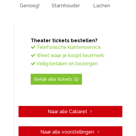
Genoeg!
Stamhouder
Lachen
Theater tickets bestellen?
Telefonische klantenservice.
Weet waar je koopt keurmerk.
Veilig betalen en bezorgen.
Bekijk alle tickets
Naar alle Cabaret
Naar alle voorstellingen