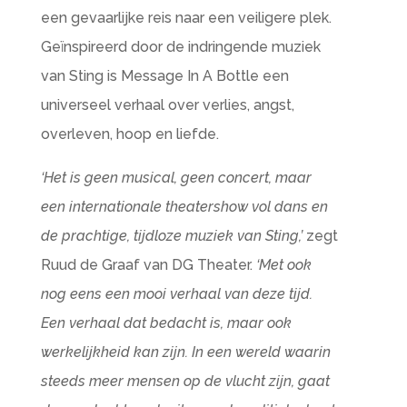
een gevaarlijke reis naar een veiligere plek.
Geïnspireerd door de indringende muziek
van Sting is Message In A Bottle een
universeel verhaal over verlies, angst,
overleven, hoop en liefde.
‘Het is geen musical, geen concert, maar
een internationale theatershow vol dans en
de prachtige, tijdloze muziek van Sting,’
zegt
Ruud de Graaf van DG Theater.
‘Met ook
nog eens een mooi verhaal van deze tijd.
Een verhaal dat bedacht is, maar ook
werkelijkheid kan zijn. In een wereld waarin
steeds meer mensen op de vlucht zijn, gaat