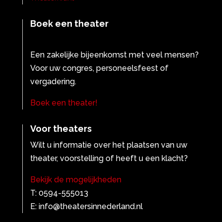
Boek een theater
Een zakelijke bijeenkomst met veel mensen?
Voor uw congres, personeelsfeest of
vergadering.
Boek een theater!
Voor theaters
Wilt u informatie over het plaatsen van uw
theater, voorstelling of heeft u een klacht?
Bekijk de mogelijkheden
T: 0594-555013
E: info@theatersinnederland.nl