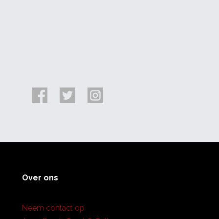
Over ons
Neem contact op