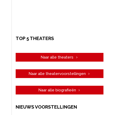
TOP 5 THEATERS
Naar alle theaters
Naar alle theatervoorstellingen
Naar alle biografieën
NIEUWS VOORSTELLINGEN