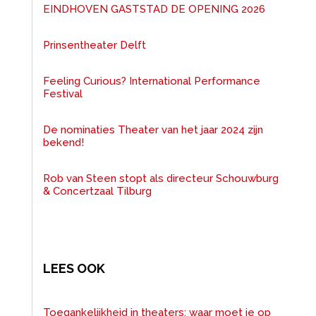
EINDHOVEN GASTSTAD DE OPENING 2026
Prinsentheater Delft
Feeling Curious? International Performance
Festival
De nominaties Theater van het jaar 2024 zijn
bekend!
Rob van Steen stopt als directeur Schouwburg
& Concertzaal Tilburg
LEES OOK
Toegankelijkheid in theaters: waar moet je op