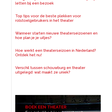
letten bij een bezoek
Top tips voor de beste plekken voor
rolstoelgebruikers in het theater
Wanneer starten nieuwe theaterseizoenen en
hoe plan je je uitjes?
Hoe werkt een theaterseizoen in Nederland?
Ontdek het nu!
Verschil tussen schouwburg en theater
uitgelegd: wat maakt ze uniek?
BOEK EEN THEATER