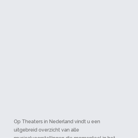
Op Theaters in Nederland vindt u een
uitgebreid overzicht van alle