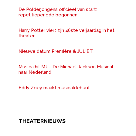
De Polderjongens officieel van start:
repetitieperiode begonnen
Harry Potter viert zijn 46ste verjaardag in het
theater
Nieuwe datum Première & JULIET
Musicalhit MJ – De Michael Jackson Musical
naar Nederland
Eddy Zoëy maakt musicaldebuut
THEATERNIEUWS