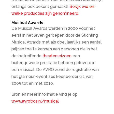
onlangs ook bekent gemaakt!
Bekijk wie en
welke producties zijn genomineerd
.
Musical Awards
De Musical Awards werden in 2000 voor het
eerst in het leven geroepen door de Stichting
Musical Awards met als doel jaarlijks een aantal
prijzen toe te kennen aan personen die in het
desbetreffende
theaterseizoen
een
buitengewone prestatie hebben geleverd in
een musical. De AVRO zond de registratie van
het glamour-event zes keer eerder uit, van
2005 tot en met 2010.
Bron en meer informatie vind je op
www.avrotros.nl/musical