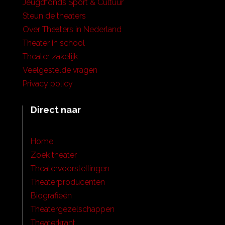
Jeugdfonds Sport & Cultuur
Steun de theaters
Over Theaters in Nederland
Theater in school
Theater zakelijk
Veelgestelde vragen
Privacy policy
Direct naar
Home
Zoek theater
Theatervoorstellingen
Theaterproducenten
Biografieën
Theatergezelschappen
Theaterkrant