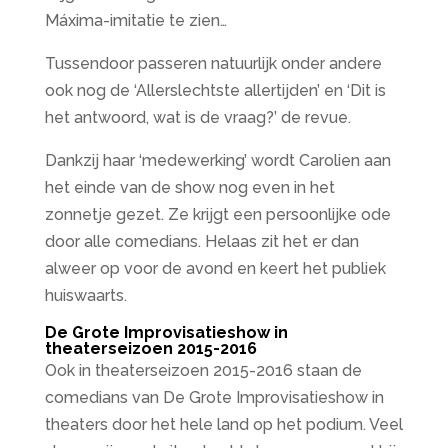
Máxima-imitatie te zien…
Tussendoor passeren natuurlijk onder andere
ook nog de ‘Allerslechtste allertijden’ en ‘Dit is
het antwoord, wat is de vraag?’ de revue.
Dankzij haar ‘medewerking’ wordt Carolien aan
het einde van de show nog even in het
zonnetje gezet. Ze krijgt een persoonlijke ode
door alle comedians. Helaas zit het er dan
alweer op voor de avond en keert het publiek
huiswaarts.
De Grote Improvisatieshow in
theaterseizoen 2015-2016
Ook in theaterseizoen 2015-2016 staan de
comedians van De Grote Improvisatieshow in
theaters door het hele land op het podium. Veel