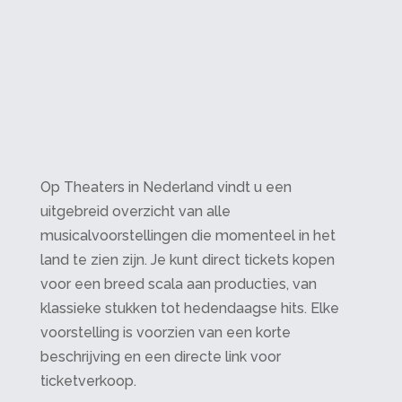
Op Theaters in Nederland vindt u een
uitgebreid overzicht van alle
musicalvoorstellingen die momenteel in het
land te zien zijn. Je kunt direct tickets kopen
voor een breed scala aan producties, van
klassieke stukken tot hedendaagse hits. Elke
voorstelling is voorzien van een korte
beschrijving en een directe link voor
ticketverkoop.