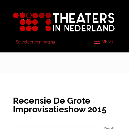
Selecteer een pagina
Recensie De Grote
Improvisatieshow 2015