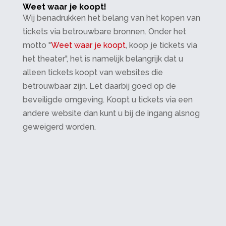
Weet waar je koopt!
Wij benadrukken het belang van het kopen van
tickets via betrouwbare bronnen. Onder het
motto "
Weet waar je koopt
, koop je tickets via
het theater", het is namelijk belangrijk dat u
alleen tickets koopt van websites die
betrouwbaar zijn. Let daarbij goed op de
beveiligde omgeving. Koopt u tickets via een
andere website dan kunt u bij de ingang alsnog
geweigerd worden.