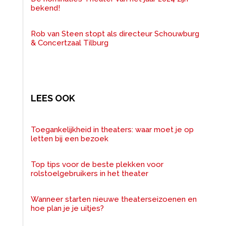
bekend!
Rob van Steen stopt als directeur Schouwburg
& Concertzaal Tilburg
LEES OOK
Toegankelijkheid in theaters: waar moet je op
letten bij een bezoek
Top tips voor de beste plekken voor
rolstoelgebruikers in het theater
Wanneer starten nieuwe theaterseizoenen en
hoe plan je je uitjes?