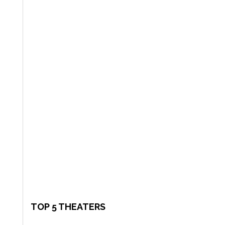
TOP 5 THEATERS