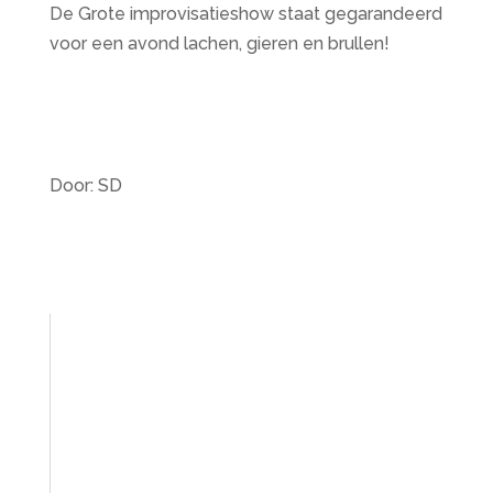
De Grote improvisatieshow staat gegarandeerd
voor een avond lachen, gieren en brullen!
Door: SD