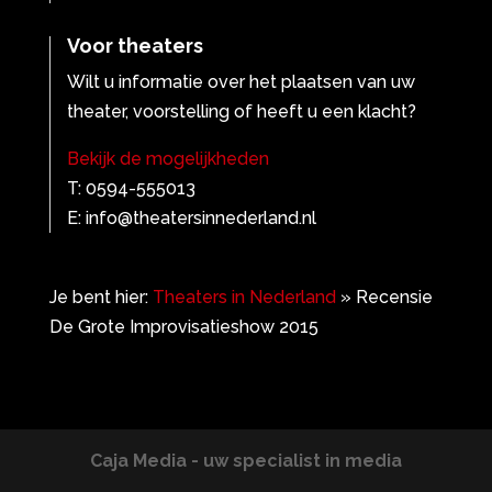
Voor theaters
Wilt u informatie over het plaatsen van uw
theater, voorstelling of heeft u een klacht?
Bekijk de mogelijkheden
T: 0594-555013
E: info@theatersinnederland.nl
Je bent hier:
Theaters in Nederland
»
Recensie
De Grote Improvisatieshow 2015
Caja Media - uw specialist in media