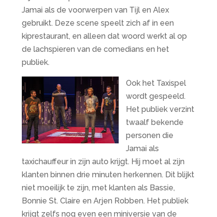
Jamai als de voorwerpen van Tijl en Alex
gebruikt. Deze scene speelt zich af in een
kiprestaurant, en alleen dat woord werkt al op
de lachspieren van de comedians en het
publiek.
Ook het Taxispel
wordt gespeeld.
Het publiek verzint
twaalf bekende
personen die
Jamai als
taxichauffeur in zijn auto krijgt. Hij moet al zijn
klanten binnen drie minuten herkennen. Dit blijkt
niet moeilijk te zijn, met klanten als Bassie,
Bonnie St. Claire en Arjen Robben. Het publiek
krijgt zelfs nog even een miniversie van de