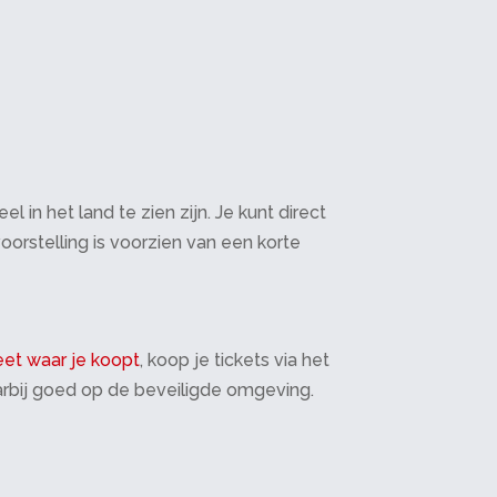
in het land te zien zijn. Je kunt direct
oorstelling is voorzien van een korte
et waar je koopt
, koop je tickets via het
daarbij goed op de beveiligde omgeving.