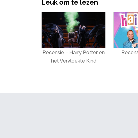
Leuk om te lezen
Recensie – Harry Potter en
Recens
het Vervloekte Kind