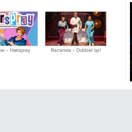
ie – Hairspray
Recensie – Dubbel op!