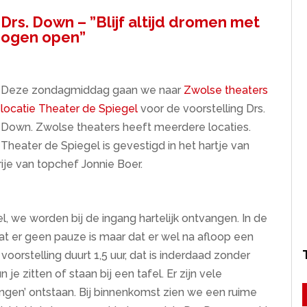
Drs. Down – ”Blijf altijd dromen met
ogen open”
Deze zondagmiddag gaan we naar
Zwolse theaters
locatie Theater de Spiegel
voor de voorstelling Drs.
Down. Zwolse theaters heeft meerdere locaties.
Theater de Spiegel is gevestigd in het hartje van
ije van topchef Jonnie Boer.
el, we worden bij de ingang hartelijk ontvangen. In de
at er geen pauze is maar dat er wel na afloop een
 voorstelling duurt 1,5 uur, dat is inderdaad zonder
je zitten of staan bij een tafel. Er zijn vele
gen’ ontstaan. Bij binnenkomst zien we een ruime