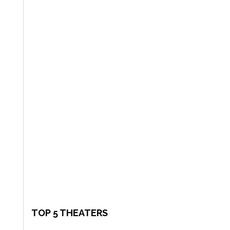
TOP 5 THEATERS