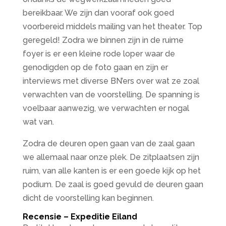
bereikbaar. We zijn dan vooraf ook goed
voorbereid middels mailing van het theater. Top
geregeld! Zodra we binnen zijn in de ruime
foyer is er een kleine rode loper waar de
genodigden op de foto gaan en zijn er
interviews met diverse BN’ers over wat ze zoal
verwachten van de voorstelling. De spanning is
voelbaar aanwezig, we verwachten er nogal
wat van.
Zodra de deuren open gaan van de zaal gaan
we allemaal naar onze plek. De zitplaatsen zijn
ruim, van alle kanten is er een goede kijk op het
podium. De zaal is goed gevuld de deuren gaan
dicht de voorstelling kan beginnen.
Recensie – Expeditie Eiland