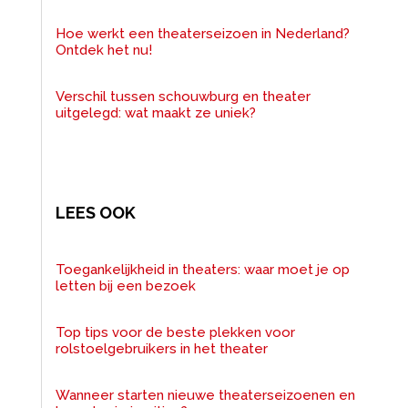
Hoe werkt een theaterseizoen in Nederland?
Ontdek het nu!
Verschil tussen schouwburg en theater
uitgelegd: wat maakt ze uniek?
LEES OOK
Toegankelijkheid in theaters: waar moet je op
letten bij een bezoek
Top tips voor de beste plekken voor
rolstoelgebruikers in het theater
Wanneer starten nieuwe theaterseizoenen en