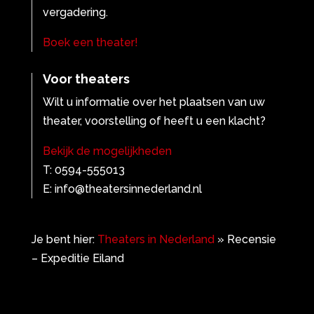
vergadering.
Boek een theater!
Voor theaters
Wilt u informatie over het plaatsen van uw
theater, voorstelling of heeft u een klacht?
Bekijk de mogelijkheden
T: 0594-555013
E: info@theatersinnederland.nl
Je bent hier:
Theaters in Nederland
»
Recensie
– Expeditie Eiland