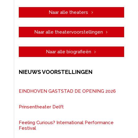
Naar alle theaters
Naar alle theatervoorstellingen
Naar alle biografieën
NIEUWS VOORSTELLINGEN
EINDHOVEN GASTSTAD DE OPENING 2026
Prinsentheater Delft
Feeling Curious? International Performance
Festival