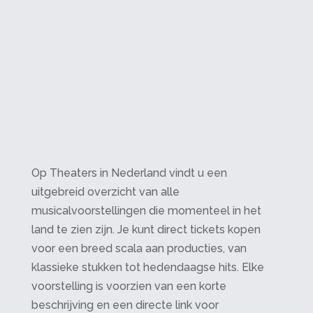
Op Theaters in Nederland vindt u een
uitgebreid overzicht van alle
musicalvoorstellingen die momenteel in het
land te zien zijn. Je kunt direct tickets kopen
voor een breed scala aan producties, van
klassieke stukken tot hedendaagse hits. Elke
voorstelling is voorzien van een korte
beschrijving en een directe link voor