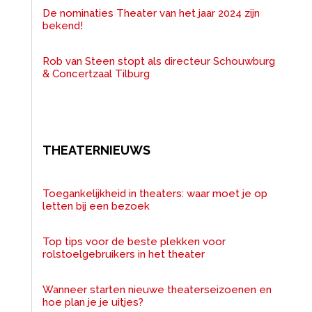
De nominaties Theater van het jaar 2024 zijn
bekend!
Rob van Steen stopt als directeur Schouwburg
& Concertzaal Tilburg
THEATERNIEUWS
Toegankelijkheid in theaters: waar moet je op
letten bij een bezoek
Top tips voor de beste plekken voor
rolstoelgebruikers in het theater
Wanneer starten nieuwe theaterseizoenen en
hoe plan je je uitjes?