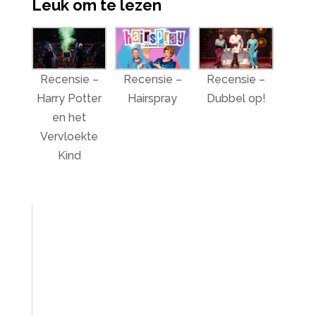
Leuk om te lezen
Recensie –
Recensie –
Recensie –
Harry Potter
Hairspray
Dubbel op!
en het
Vervloekte
Kind