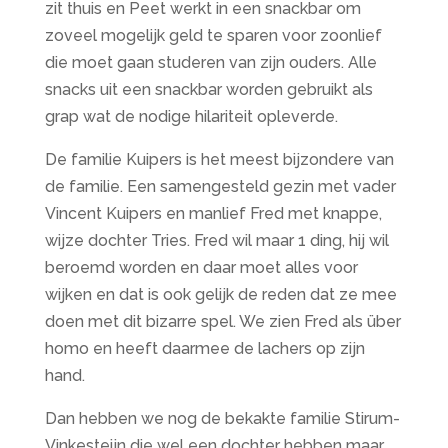
zit thuis en Peet werkt in een snackbar om
zoveel mogelijk geld te sparen voor zoonlief
die moet gaan studeren van zijn ouders. Alle
snacks uit een snackbar worden gebruikt als
grap wat de nodige hilariteit opleverde.
De familie Kuipers is het meest bijzondere van
de familie. Een samengesteld gezin met vader
Vincent Kuipers en manlief Fred met knappe,
wijze dochter Tries. Fred wil maar 1 ding, hij wil
beroemd worden en daar moet alles voor
wijken en dat is ook gelijk de reden dat ze mee
doen met dit bizarre spel. We zien Fred als über
homo en heeft daarmee de lachers op zijn
hand.
Dan hebben we nog de bekakte familie Stirum-
Vinkesteijn die wel een dochter hebben maar