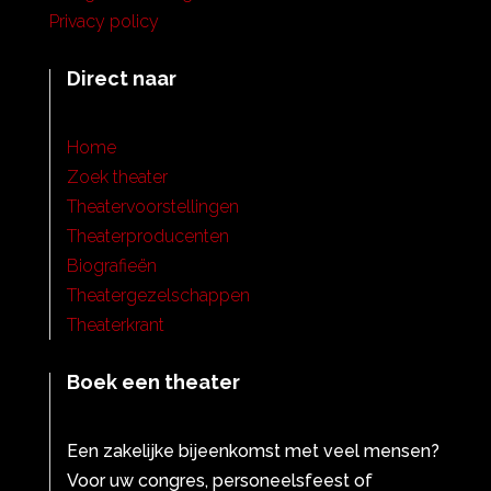
Privacy policy
Direct naar
Home
Zoek theater
Theatervoorstellingen
Theaterproducenten
Biografieën
Theatergezelschappen
Theaterkrant
Boek een theater
Een zakelijke bijeenkomst met veel mensen?
Voor uw congres, personeelsfeest of