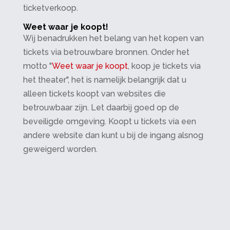
ticketverkoop.
Weet waar je koopt!
Wij benadrukken het belang van het kopen van
tickets via betrouwbare bronnen. Onder het
motto "
Weet waar je koopt
, koop je tickets via
het theater", het is namelijk belangrijk dat u
alleen tickets koopt van websites die
betrouwbaar zijn. Let daarbij goed op de
beveiligde omgeving. Koopt u tickets via een
andere website dan kunt u bij de ingang alsnog
geweigerd worden.