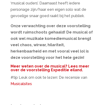
‘musical ouders’. Daarnaast heeft iedere
personage zijn/haar een eigen solo wat de
gevoelige snaar goed raakt bij het publiek.
Onze verwachting over deze voorstelling
wordt ruimschoots gehaald! De musical of
ook wel muzikale komediemusical brengt
veel chaos, wirwar, hilariteit,
herkenbaarheid en met vooral veel lol is
deze voorstelling voor het hele gezin!
Meer weten over de musical?
Lees meer
over de voorstelling Expeditie eiland.
#tip Leuk om ook te lezen: De recensie van
Musicalsites