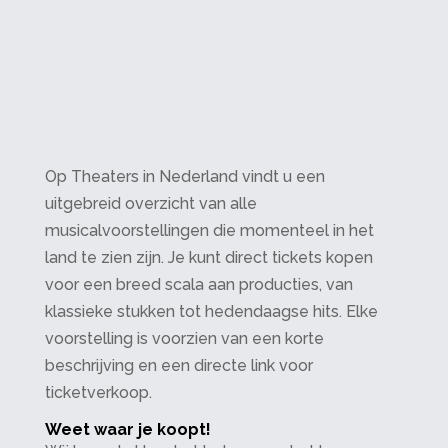
Op Theaters in Nederland vindt u een
uitgebreid overzicht van alle
musicalvoorstellingen die momenteel in het
land te zien zijn. Je kunt direct tickets kopen
voor een breed scala aan producties, van
klassieke stukken tot hedendaagse hits. Elke
voorstelling is voorzien van een korte
beschrijving en een directe link voor
ticketverkoop.
Weet waar je koopt!