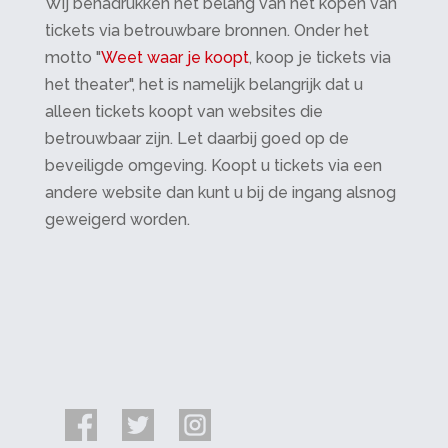
Wij benadrukken het belang van het kopen van
tickets via betrouwbare bronnen. Onder het
motto "
Weet waar je koopt
, koop je tickets via
het theater", het is namelijk belangrijk dat u
alleen tickets koopt van websites die
betrouwbaar zijn. Let daarbij goed op de
beveiligde omgeving. Koopt u tickets via een
andere website dan kunt u bij de ingang alsnog
geweigerd worden.