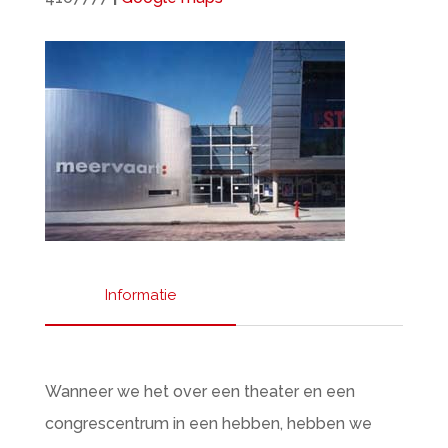
Informatie
Wanneer we het over een theater en een
congrescentrum in een hebben, hebben we