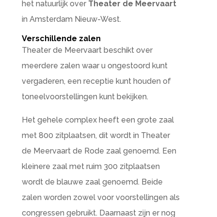
het natuurlijk over
Theater de Meervaart
in Amsterdam Nieuw-West.
Verschillende zalen
Theater de Meervaart beschikt over
meerdere zalen waar u ongestoord kunt
vergaderen, een receptie kunt houden of
toneelvoorstellingen kunt bekijken.
Het gehele complex heeft een grote zaal
met 800 zitplaatsen, dit wordt in Theater
de Meervaart de Rode zaal genoemd. Een
kleinere zaal met ruim 300 zitplaatsen
wordt de blauwe zaal genoemd. Beide
zalen worden zowel voor voorstellingen als
congressen gebruikt. Daarnaast zijn er nog