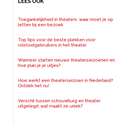
LEES OOK
Toegankelijkheid in theaters: waar moet je op
letten bij een bezoek
Top tips voor de beste plekken voor
rolstoelgebruikers in het theater
Wanneer starten nieuwe theaterseizoenen en
hoe plan je je uitjes?
Hoe werkt een theaterseizoen in Nederland?
Ontdek het nu!
Verschil tussen schouwburg en theater
uitgelegd: wat maakt ze uniek?