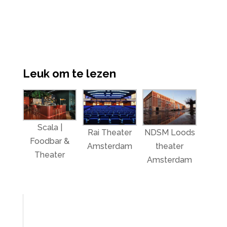
Leuk om te lezen
Scala |
Rai Theater
NDSM Loods
Foodbar &
Amsterdam
theater
Theater
Amsterdam