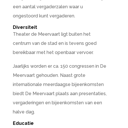
een aantal vergaderzalen waar u
ongestoord kunt vergaderen.
Diversiteit
Theater de Meervaart ligt buiten het
centrum van de stad en is tevens goed
bereikbaar met het openbaar vervoer.
Jaarlijks worden er ca. 150 congressen in De
Meervaart gehouden. Naast grote
internationale meerdaagse bijeenkomsten
biedt De Meervaart plaats aan presentaties,
vergaderingen en bijeenkomsten van een
halve dag.
Educatie