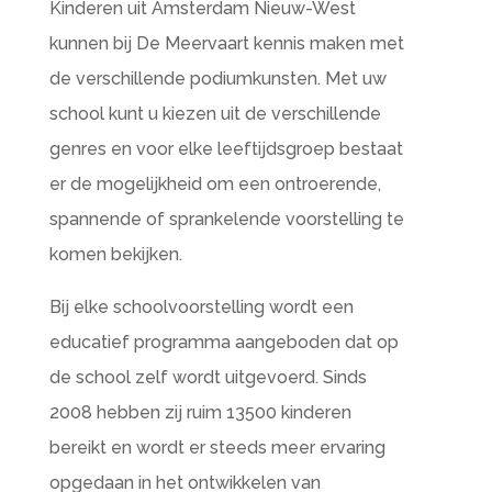
Kinderen uit Amsterdam Nieuw-West
kunnen bij De Meervaart kennis maken met
de verschillende podiumkunsten. Met uw
school kunt u kiezen uit de verschillende
genres en voor elke leeftijdsgroep bestaat
er de mogelijkheid om een ontroerende,
spannende of sprankelende voorstelling te
komen bekijken.
Bij elke schoolvoorstelling wordt een
educatief programma aangeboden dat op
de school zelf wordt uitgevoerd. Sinds
2008 hebben zij ruim 13500 kinderen
bereikt en wordt er steeds meer ervaring
opgedaan in het ontwikkelen van