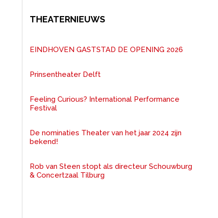
THEATERNIEUWS
EINDHOVEN GASTSTAD DE OPENING 2026
Prinsentheater Delft
Feeling Curious? International Performance
Festival
De nominaties Theater van het jaar 2024 zijn
bekend!
Rob van Steen stopt als directeur Schouwburg
& Concertzaal Tilburg