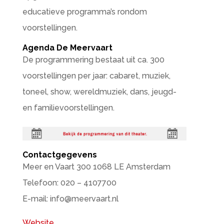
educatieve programma’s rondom
voorstellingen.
Agenda De Meervaart
De programmering bestaat uit ca. 300
voorstellingen per jaar: cabaret, muziek,
toneel, show, wereldmuziek, dans, jeugd-
en familievoorstellingen.
Contactgegevens
Meer en Vaart 300 1068 LE Amsterdam
Telefoon: 020 – 4107700
E-mail: info@meervaart.nl
Website