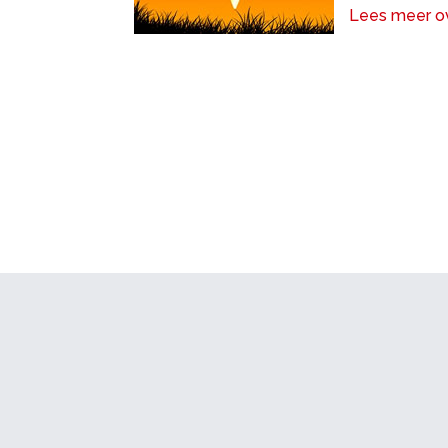
Lees meer ov