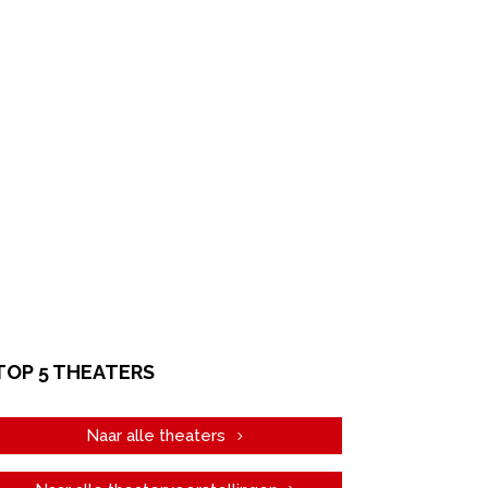
TOP 5 THEATERS
Naar alle theaters