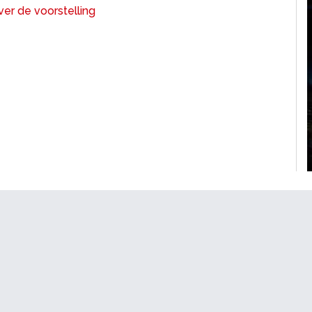
er de voorstelling