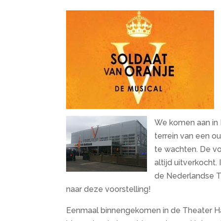
We komen aan in K
terrein van een ou
te wachten. De voor
altijd uitverkocht
de Nederlandse T
naar deze voorstelling!
Eenmaal binnengekomen in de Theater Hang