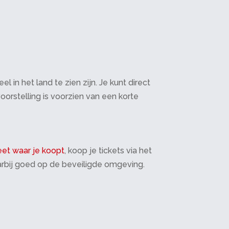
in het land te zien zijn. Je kunt direct
oorstelling is voorzien van een korte
et waar je koopt
, koop je tickets via het
daarbij goed op de beveiligde omgeving.