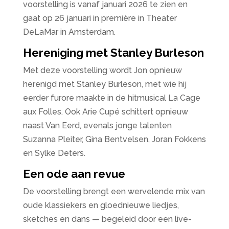
voorstelling is vanaf januari 2026 te zien en
gaat op 26 januari in première in Theater
DeLaMar in Amsterdam.
Hereniging met Stanley Burleson
Met deze voorstelling wordt Jon opnieuw
herenigd met Stanley Burleson, met wie hij
eerder furore maakte in de hitmusical La Cage
aux Folles. Ook Arie Cupé schittert opnieuw
naast Van Eerd, evenals jonge talenten
Suzanna Pleiter, Gina Bentvelsen, Joran Fokkens
en Sylke Deters.
Een ode aan revue
De voorstelling brengt een wervelende mix van
oude klassiekers en gloednieuwe liedjes,
sketches en dans — begeleid door een live-