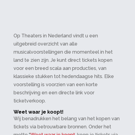
Op Theaters in Nederland vindt u een
uitgebreid overzicht van alle
musicalvoorstellingen die momenteel in het
land te zien zijn. Je kunt direct tickets kopen
voor een breed scala aan producties, van
klassieke stukken tot hedendaagse hits. Elke
voorstelling is voorzien van een korte
beschrijving en een directe link voor
ticketverkoop.
Weet waar je koopt!
Wij benadrukken het belang van het kopen van
tickets via betrouwbare bronnen. Onder het
motto "
Weet waar je koopt
, koop je tickets via