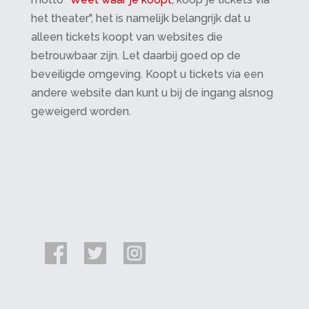
het theater", het is namelijk belangrijk dat u
alleen tickets koopt van websites die
betrouwbaar zijn. Let daarbij goed op de
beveiligde omgeving. Koopt u tickets via een
andere website dan kunt u bij de ingang alsnog
geweigerd worden.