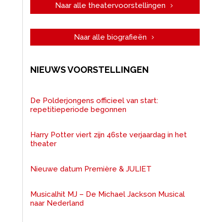
Naar alle theatervoorstellingen
Naar alle biografieën
NIEUWS VOORSTELLINGEN
De Polderjongens officieel van start:
repetitieperiode begonnen
Harry Potter viert zijn 46ste verjaardag in het
theater
Nieuwe datum Première & JULIET
Musicalhit MJ – De Michael Jackson Musical
naar Nederland