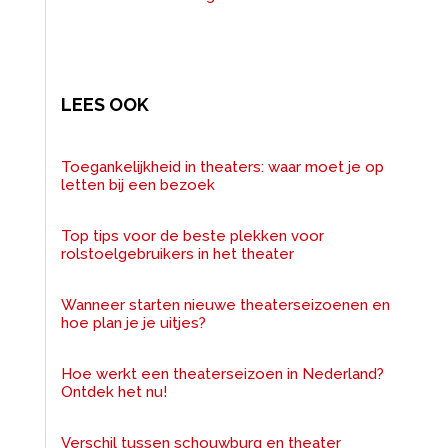
LEES OOK
Toegankelijkheid in theaters: waar moet je op
letten bij een bezoek
Top tips voor de beste plekken voor
rolstoelgebruikers in het theater
Wanneer starten nieuwe theaterseizoenen en
hoe plan je je uitjes?
Hoe werkt een theaterseizoen in Nederland?
Ontdek het nu!
Verschil tussen schouwburg en theater