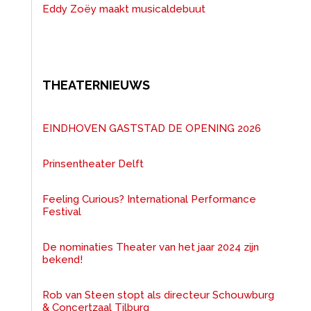
Eddy Zoëy maakt musicaldebuut
THEATERNIEUWS
EINDHOVEN GASTSTAD DE OPENING 2026
Prinsentheater Delft
Feeling Curious? International Performance
Festival
De nominaties Theater van het jaar 2024 zijn
bekend!
Rob van Steen stopt als directeur Schouwburg
& Concertzaal Tilburg