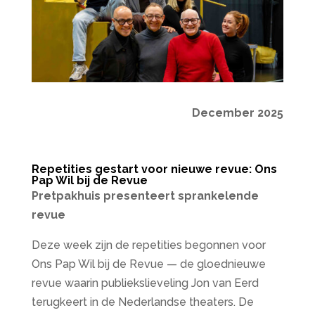
December 2025
Repetities gestart voor nieuwe revue: Ons
Pap Wil bij de Revue
Pretpakhuis presenteert sprankelende
revue
Deze week zijn de repetities begonnen voor
Ons Pap Wil bij de Revue — de gloednieuwe
revue waarin publiekslieveling Jon van Eerd
terugkeert in de Nederlandse theaters. De