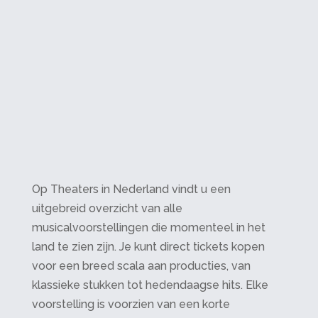
Op Theaters in Nederland vindt u een
uitgebreid overzicht van alle
musicalvoorstellingen die momenteel in het
land te zien zijn. Je kunt direct tickets kopen
voor een breed scala aan producties, van
klassieke stukken tot hedendaagse hits. Elke
voorstelling is voorzien van een korte