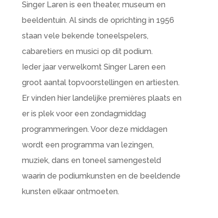
Singer Laren is een theater, museum en
beeldentuin. Al sinds de oprichting in 1956
staan vele bekende toneelspelers,
cabaretiers en musici op dit podium.
Ieder jaar verwelkomt Singer Laren een
groot aantal topvoorstellingen en artiesten.
Er vinden hier landelijke premières plaats en
er is plek voor een zondagmiddag
programmeringen. Voor deze middagen
wordt een programma van lezingen,
muziek, dans en toneel samengesteld
waarin de podiumkunsten en de beeldende
kunsten elkaar ontmoeten.