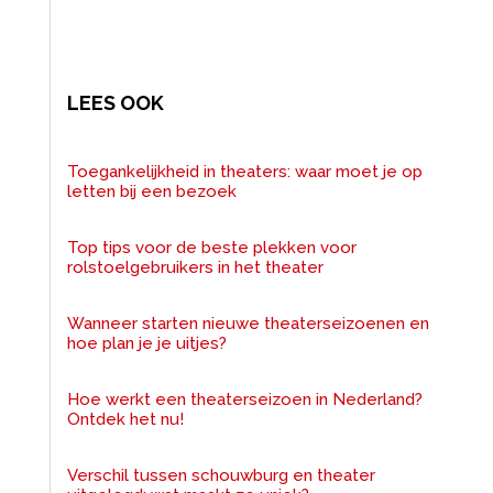
LEES OOK
Toegankelijkheid in theaters: waar moet je op
letten bij een bezoek
Top tips voor de beste plekken voor
rolstoelgebruikers in het theater
Wanneer starten nieuwe theaterseizoenen en
hoe plan je je uitjes?
Hoe werkt een theaterseizoen in Nederland?
Ontdek het nu!
Verschil tussen schouwburg en theater