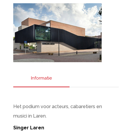
Informatie
Het podium voor acteurs, cabaretiers en
musici in Laren.
Singer Laren