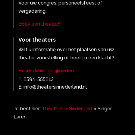
Voor uw congres, personeelsfeest of
vergadering.
Boek een theater!
Voor theaters
Wilt u informatie over het plaatsen van uw
theater, voorstelling of heeft u een klacht?
Bekijk de mogelijkheden
T: 0594-555013
E: info@theatersinnederland.nl
Je bent hier:
Theaters in Nederland
»
Singer
Laren