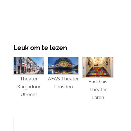
Leuk om te lezen
Theater
AFAS Theater
Brinkhuis
Kargadoor
Leusden
Theater
Utrecht
Laren