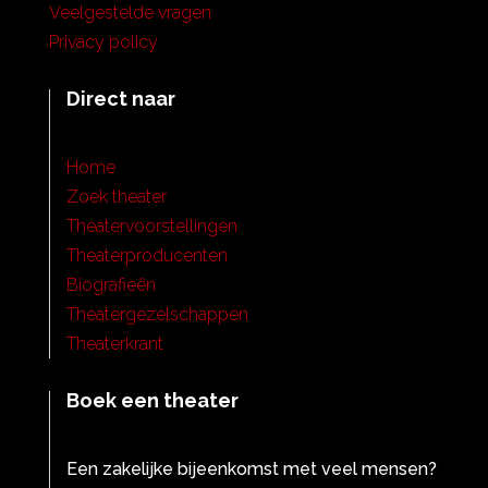
Veelgestelde vragen
Privacy policy
Direct naar
Home
Zoek theater
Theatervoorstellingen
Theaterproducenten
Biografieën
Theatergezelschappen
Theaterkrant
Boek een theater
Een zakelijke bijeenkomst met veel mensen?