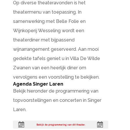
Op diverse theateravonden is het
theatermenu van toepassing. In
samenwerking met Belle Folie en
Wijnkoperij Wesseling wordt een
theaterdiner met bijpassend
wijnarrangement geserveerd. Aan mooi
gedekte tafels geniet u in Villa De Wilde
Zwanen van een heerlijk diner om
vervolgens een voorstelling te bekijken.
Agenda Singer Laren
Bekijk hieronder de programmering van
topvoorstellingen en concerten in Singer
Laren.