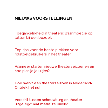
NIEUWS VOORSTELLINGEN
Toegankelijkheid in theaters: waar moet je op
letten bij een bezoek
Top tips voor de beste plekken voor
rolstoelgebruikers in het theater
Wanneer starten nieuwe theaterseizoenen en
hoe plan je je uitjes?
Hoe werkt een theaterseizoen in Nederland?
Ontdek het nu!
Verschil tussen schouwburg en theater
uitgelegd: wat maakt ze uniek?