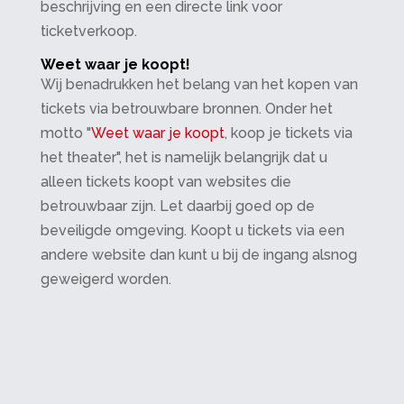
beschrijving en een directe link voor
ticketverkoop.
Weet waar je koopt!
Wij benadrukken het belang van het kopen van
tickets via betrouwbare bronnen. Onder het
motto "
Weet waar je koopt
, koop je tickets via
het theater", het is namelijk belangrijk dat u
alleen tickets koopt van websites die
betrouwbaar zijn. Let daarbij goed op de
beveiligde omgeving. Koopt u tickets via een
andere website dan kunt u bij de ingang alsnog
geweigerd worden.