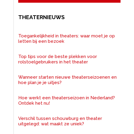
THEATERNIEUWS
Toegankelijkheid in theaters: waar moet je op
letten bij een bezoek
Top tips voor de beste plekken voor
rolstoelgebruikers in het theater
Wanneer starten nieuwe theaterseizoenen en
hoe plan je je uitjes?
Hoe werkt een theaterseizoen in Nederland?
Ontdek het nu!
Verschil tussen schouwburg en theater
uitgelegd: wat maakt ze uniek?