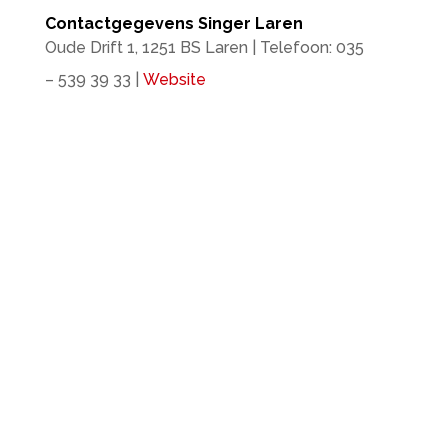
Contactgegevens Singer Laren
Oude Drift 1, 1251 BS Laren | Telefoon: 035
– 539 39 33 |
Website