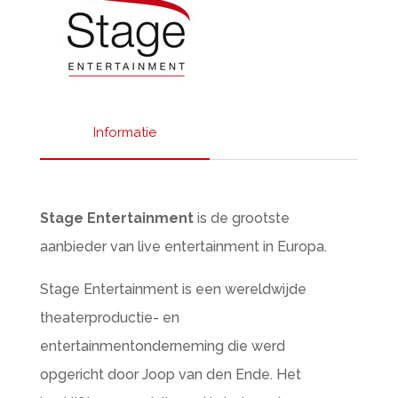
Informatie
Stage Entertainment
is de grootste
aanbieder van live entertainment in Europa.
Stage Entertainment is een wereldwijde
theaterproductie- en
entertainmentonderneming die werd
opgericht door Joop van den Ende. Het