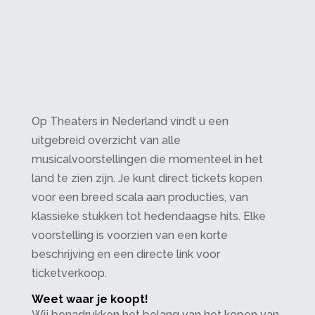
Op Theaters in Nederland vindt u een
uitgebreid overzicht van alle
musicalvoorstellingen die momenteel in het
land te zien zijn. Je kunt direct tickets kopen
voor een breed scala aan producties, van
klassieke stukken tot hedendaagse hits. Elke
voorstelling is voorzien van een korte
beschrijving en een directe link voor
ticketverkoop.
Weet waar je koopt!
Wij benadrukken het belang van het kopen van