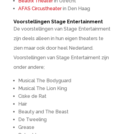
Beatrix Theater
in Utrecht
AFAS Circustheater
in Den Haag
Voorstellingen Stage Entertainment
De voorstellingen van Stage Entertainment
zijn deels alleen in hun eigen theaters te
zien maar ook door heel Nederland.
Voorstellingen van Stage Entertaiment zijn
onder andere;
Musical The Bodyguard
Musical The Lion King
Ciske de Rat
Hair
Beauty and The Beast
De Tweeling
Grease