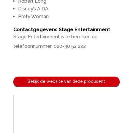
Robert Long
Disney’s AIDA
Prety Woman
Contactgegevens Stage Entertainment
Stage Entertainment is te bereiken op
telefoonnummer: 020-30 52 222
Bekijk de website van deze producent