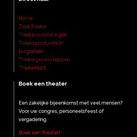
Home
Zoek theater
Theatervoorstellingen
Theaterproducenten
Biografieën
Theatergezelschappen
Theaterkrant
Boek een theater
Een zakelijke bijeenkomst met veel mensen?
Voor uw congres, personeelsfeest of
vergadering.
Boek een theater!