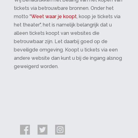
tickets via betrouwbare bronnen. Onder het
motto "
Weet waar je koopt
, koop je tickets via
het theater", het is namelijk belangrijk dat u
alleen tickets koopt van websites die
betrouwbaar zijn. Let daarbij goed op de
beveiligde omgeving. Koopt u tickets via een
andere website dan kunt u bij de ingang alsnog
geweigerd worden.