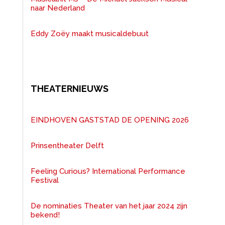
naar Nederland
Eddy Zoëy maakt musicaldebuut
THEATERNIEUWS
EINDHOVEN GASTSTAD DE OPENING 2026
Prinsentheater Delft
Feeling Curious? International Performance
Festival
De nominaties Theater van het jaar 2024 zijn
bekend!