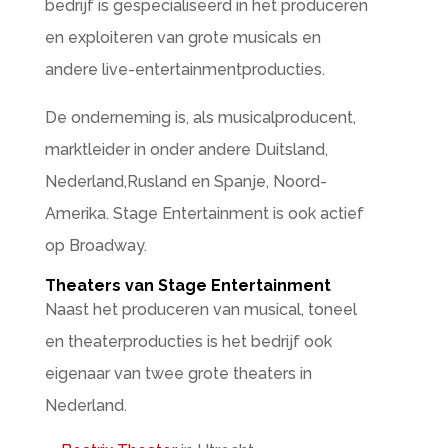
bedrijf is gespecialiseerd in het produceren
en exploiteren van grote musicals en
andere live-entertainmentproducties.
De onderneming is, als musicalproducent,
marktleider in onder andere Duitsland,
Nederland,Rusland en Spanje, Noord-
Amerika. Stage Entertainment is ook actief
op Broadway.
Theaters van Stage Entertainment
Naast het produceren van musical, toneel
en theaterproducties is het bedrijf ook
eigenaar van twee grote theaters in
Nederland.