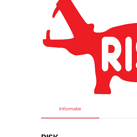
Informatie