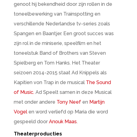
genoot hij bekendheid door zijn rollen in de
toneelbewerking van Trainspotting en
verschillende Nederlandse tv-series zoals
Spangen en Baantjer. Een groot succes was
zijn rol in de miniserie, speelfilm en het
toneelstuk Band of Brothers van Steven
Spielberg en Tom Hanks. Het Theater
seizoen 2014-2015 staat Ad Knippels als
Kapitien von Trap in de musical
The Sound
of Music.
Ad Speelt samen in deze Musical
met onder andere
Tony Neef
en
Martijn
Vogel
en word verliefd op Maria die word
gespeeld door
Anouk Maas
.
Theaterproducties