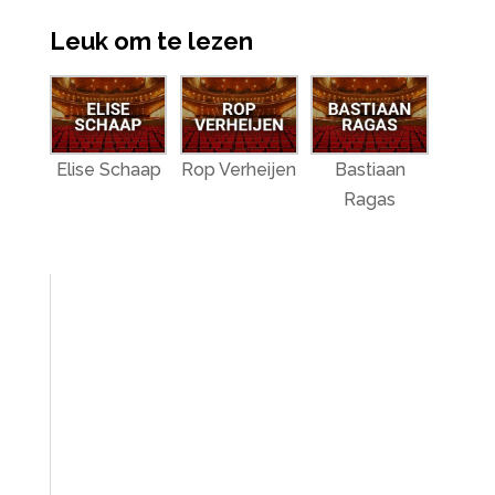
Leuk om te lezen
Elise Schaap
Rop Verheijen
Bastiaan
Ragas