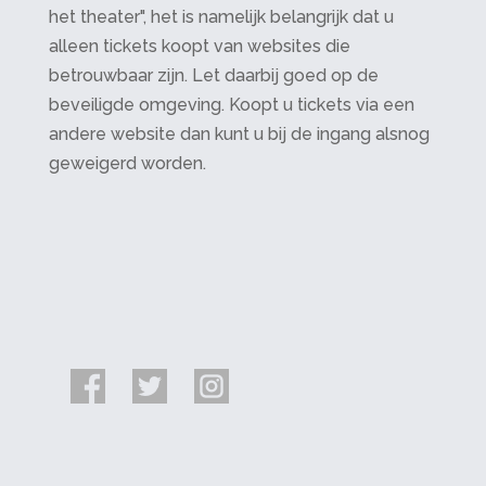
het theater", het is namelijk belangrijk dat u
alleen tickets koopt van websites die
betrouwbaar zijn. Let daarbij goed op de
beveiligde omgeving. Koopt u tickets via een
andere website dan kunt u bij de ingang alsnog
geweigerd worden.