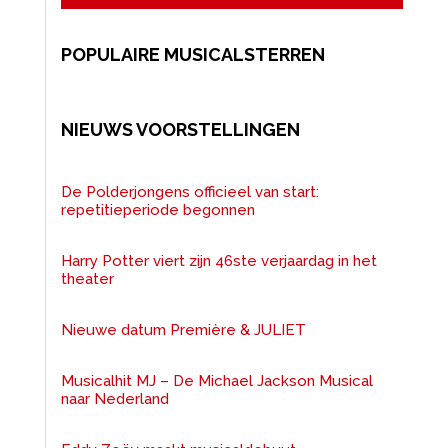
POPULAIRE MUSICALSTERREN
NIEUWS VOORSTELLINGEN
De Polderjongens officieel van start:
repetitieperiode begonnen
Harry Potter viert zijn 46ste verjaardag in het
theater
Nieuwe datum Première & JULIET
Musicalhit MJ – De Michael Jackson Musical
naar Nederland