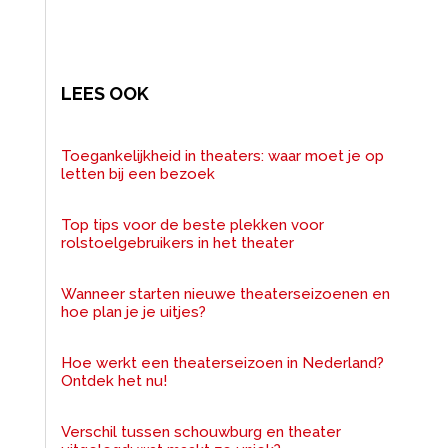
LEES OOK
Toegankelijkheid in theaters: waar moet je op
letten bij een bezoek
Top tips voor de beste plekken voor
rolstoelgebruikers in het theater
Wanneer starten nieuwe theaterseizoenen en
hoe plan je je uitjes?
Hoe werkt een theaterseizoen in Nederland?
Ontdek het nu!
Verschil tussen schouwburg en theater