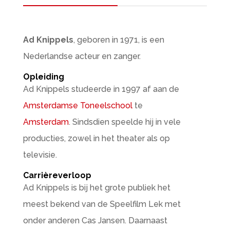
Ad Knippels
, geboren in 1971, is een
Nederlandse acteur en zanger.
Opleiding
Ad Knippels studeerde in 1997 af aan de
Amsterdamse Toneelschool
te
Amsterdam
. Sindsdien speelde hij in vele
producties, zowel in het theater als op
televisie.
Carrièreverloop
Ad Knippels is bij het grote publiek het
meest bekend van de Speelfilm Lek met
onder anderen Cas Jansen. Daarnaast