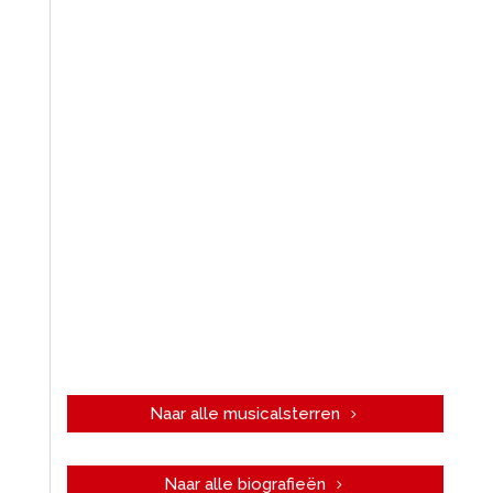
Naar alle musicalsterren
Naar alle biografieën