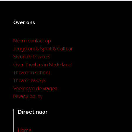
Over ons
Neem contact op
Jeugdfonds Sport & Cultuur
Steun de theaters
Over Theaters in Nederland
Theater in school
Theater zakelijk
Veelgestelde vragen
Privacy policy
Direct naar
Home