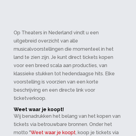
Op Theaters in Nederland vindt u een
uitgebreid overzicht van alle
musicalvoorstellingen die momenteel in het
land te zien zijn. Je kunt direct tickets kopen
voor een breed scala aan producties, van
klassieke stukken tot hedendaagse hits. Elke
voorstelling is voorzien van een korte
beschrijving en een directe link voor
ticketverkoop.
Weet waar je koopt!
Wij benadrukken het belang van het kopen van
tickets via betrouwbare bronnen. Onder het
motto "
Weet waar je koopt
, koop je tickets via