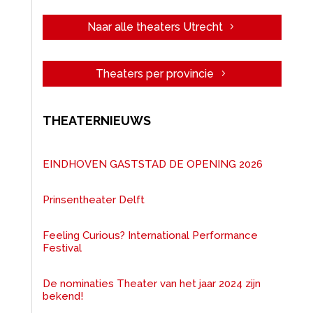
Naar alle theaters Utrecht
Theaters per provincie
THEATERNIEUWS
EINDHOVEN GASTSTAD DE OPENING 2026
Prinsentheater Delft
Feeling Curious? International Performance
Festival
De nominaties Theater van het jaar 2024 zijn
bekend!