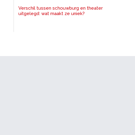
Verschil tussen schouwburg en theater
uitgelegd: wat maakt ze uniek?