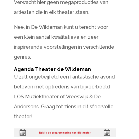
Verwacht hier geen megaproducties van
artiesten die in elk theater staan.
Nee, in De Wildeman kunt u terecht voor
een klein aantal kwalitatieve en zeer
inspirerende voorstellingen in verschillende
genres.
Agenda Theater de Wildeman
U zult ongetwijfeld een fantastische avond
beleven met optredens van bijvoorbeeld
LOS Muziektheater of Vreeswijk & De
Andersons. Graag tot ziens in dit sfeervolle
theater!