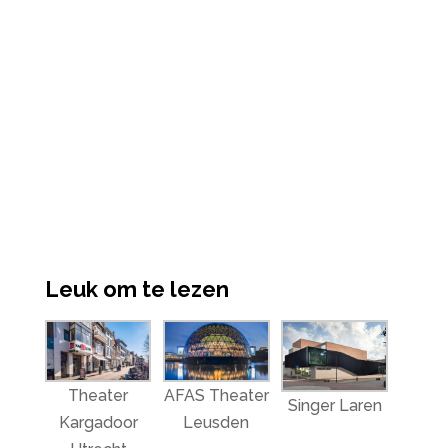
Leuk om te lezen
Theater
AFAS Theater
Singer Laren
Kargadoor
Leusden