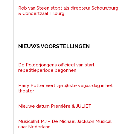
Rob van Steen stopt als directeur Schouwburg
& Concertzaal Tilburg
NIEUWS VOORSTELLINGEN
De Polderjongens officieel van start:
repetitieperiode begonnen
Harry Potter viert zijn 46ste verjaardag in het
theater
Nieuwe datum Première & JULIET
Musicalhit MJ – De Michael Jackson Musical
naar Nederland