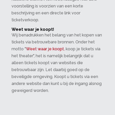
voorstelling is voorzien van een korte
beschrijving en een directe link voor
ticketverkoop.
Weet waar je koopt!
Wij benadrukken het belang van het kopen van
tickets via betrouwbare bronnen. Onder het
motto "
Weet waar je koopt
, koop je tickets via
het theater", het is namelijk belangrijk dat u
alleen tickets koopt van websites die
betrouwbaar zijn. Let daarbij goed op de
beveiligde omgeving. Koopt u tickets via een
andere website dan kunt u bij de ingang alsnog
geweigerd worden.