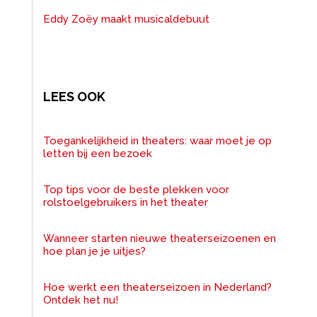
Eddy Zoëy maakt musicaldebuut
LEES OOK
Toegankelijkheid in theaters: waar moet je op
letten bij een bezoek
Top tips voor de beste plekken voor
rolstoelgebruikers in het theater
Wanneer starten nieuwe theaterseizoenen en
hoe plan je je uitjes?
Hoe werkt een theaterseizoen in Nederland?
Ontdek het nu!