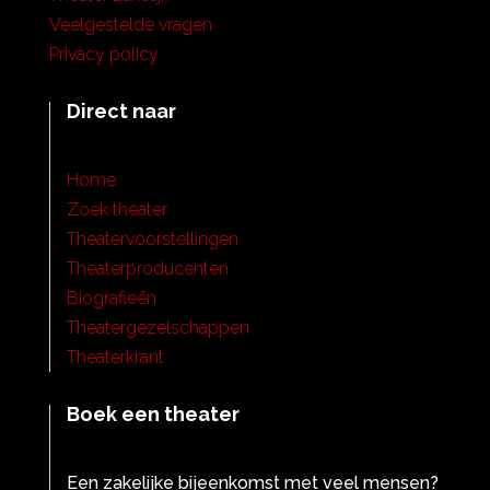
Veelgestelde vragen
Privacy policy
Direct naar
Home
Zoek theater
Theatervoorstellingen
Theaterproducenten
Biografieën
Theatergezelschappen
Theaterkrant
Boek een theater
Een zakelijke bijeenkomst met veel mensen?