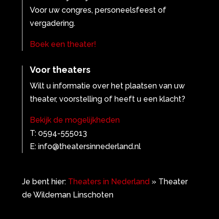
Voor uw congres, personeelsfeest of
vergadering.
Boek een theater!
Voor theaters
Wilt u informatie over het plaatsen van uw
theater, voorstelling of heeft u een klacht?
Bekijk de mogelijkheden
T: 0594-555013
E: info@theatersinnederland.nl
Je bent hier:
Theaters in Nederland
»
Theater
de Wildeman Linschoten