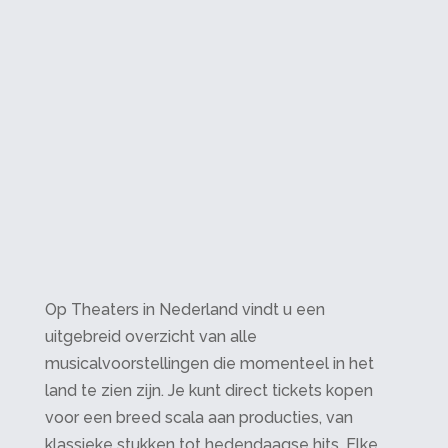
Op Theaters in Nederland vindt u een
uitgebreid overzicht van alle
musicalvoorstellingen die momenteel in het
land te zien zijn. Je kunt direct tickets kopen
voor een breed scala aan producties, van
klassieke stukken tot hedendaagse hits. Elke