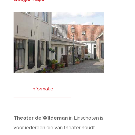
Informatie
Theater de Wildeman
in Linschoten is
voor iedereen die van theater houdt.