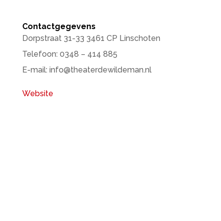
Contactgegevens
Dorpstraat 31-33 3461 CP Linschoten
Telefoon: 0348 – 414 885
E-mail: info@theaterdewildeman.nl
Website