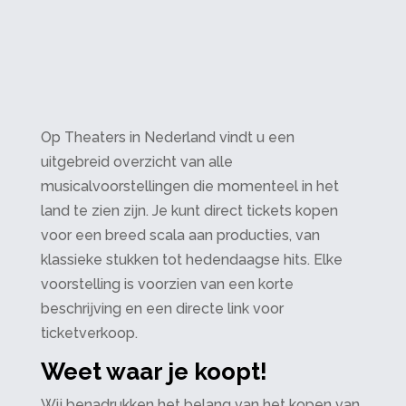
Op Theaters in Nederland vindt u een
uitgebreid overzicht van alle
musicalvoorstellingen die momenteel in het
land te zien zijn. Je kunt direct tickets kopen
voor een breed scala aan producties, van
klassieke stukken tot hedendaagse hits. Elke
voorstelling is voorzien van een korte
beschrijving en een directe link voor
ticketverkoop.
Weet waar je koopt!
Wij benadrukken het belang van het kopen van