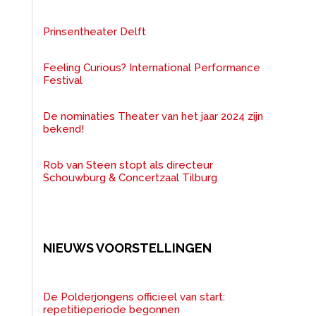
Prinsentheater Delft
Feeling Curious? International Performance
Festival
De nominaties Theater van het jaar 2024 zijn
bekend!
Rob van Steen stopt als directeur
Schouwburg & Concertzaal Tilburg
NIEUWS VOORSTELLINGEN
De Polderjongens officieel van start:
repetitieperiode begonnen