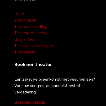
Home
Zoek theater
Theatervoorstellingen
Theaterproducenten
Biografieën
Theatergezelschappen
Theaterkrant
Boek een theater
Een zakelijke bijeenkomst met veel mensen?
Voor uw congres, personeelsfeest of
vergadering.
Boek een theater!