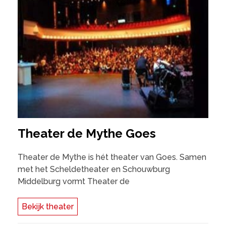
Theater de Mythe Goes
Theater de Mythe is hét theater van Goes. Samen
met het Scheldetheater en Schouwburg
Middelburg vormt Theater de
Bekijk theater