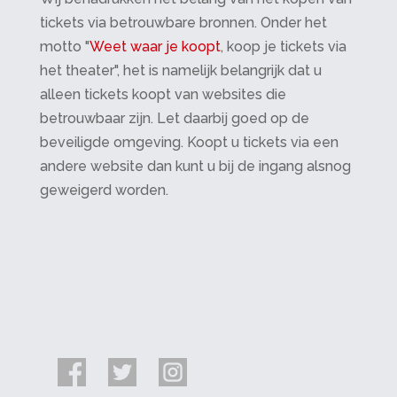
tickets via betrouwbare bronnen. Onder het
motto "
Weet waar je koopt
, koop je tickets via
het theater", het is namelijk belangrijk dat u
alleen tickets koopt van websites die
betrouwbaar zijn. Let daarbij goed op de
beveiligde omgeving. Koopt u tickets via een
andere website dan kunt u bij de ingang alsnog
geweigerd worden.