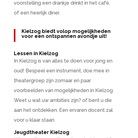
voorstelling een drankje drinkt in het café,
of een heerlijk diner.
Kielzog biedt volop mogelijkheden
voor een ontspannen avondje uit!
Lessen in Kielzog
In Kielzog is van alles te doen voor jong en
oud! Bespeel een instrument, doe mee in
theatergroep zijn zomaar en paar
voorbeelden van mogelijkheden in Kielzog.
Weet u wat uw ambities zijn? of bent u die
aan het ontdekken. Een ervaren docent zal
voor u klaar staan.
Jeugdtheater Kielzog