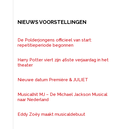
NIEUWS VOORSTELLINGEN
De Polderjongens officieel van start:
repetitieperiode begonnen
Harry Potter viert zijn 46ste verjaardag in het
theater
Nieuwe datum Première & JULIET
Musicalhit MJ – De Michael Jackson Musical
naar Nederland
Eddy Zoëy maakt musicaldebuut