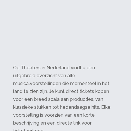
Op Theaters in Nederland vindt u een
uitgebreid overzicht van alle
musicalvoorstellingen die momenteel in het
land te zien zijn. Je kunt direct tickets kopen
voor een breed scala aan producties, van
klassieke stukken tot hedendaagse hits. Elke
voorstelling is voorzien van een korte
beschrijving en een directe link voor
ticketverkoop.