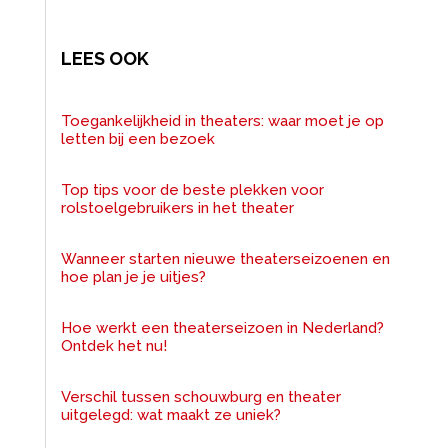
LEES OOK
Toegankelijkheid in theaters: waar moet je op
letten bij een bezoek
Top tips voor de beste plekken voor
rolstoelgebruikers in het theater
Wanneer starten nieuwe theaterseizoenen en
hoe plan je je uitjes?
Hoe werkt een theaterseizoen in Nederland?
Ontdek het nu!
Verschil tussen schouwburg en theater
uitgelegd: wat maakt ze uniek?