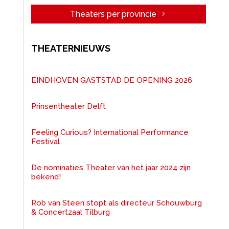
Theaters per provincie
THEATERNIEUWS
EINDHOVEN GASTSTAD DE OPENING 2026
Prinsentheater Delft
Feeling Curious? International Performance
Festival
De nominaties Theater van het jaar 2024 zijn
bekend!
Rob van Steen stopt als directeur Schouwburg
& Concertzaal Tilburg