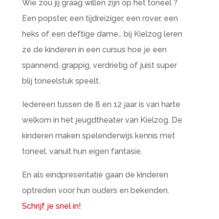
Wie zou jij graag willen zijn op het toneel ?
Een popster, een tijdreiziger, een rover, een
heks of een deftige dame… bij Kielzog leren
ze de kinderen in een cursus hoe je een
spannend, grappig, verdrietig of juist super
blij toneelstuk speelt.
Iedereen tussen de 8 en 12 jaar is van harte
welkom in het jeugdtheater van Kielzog. De
kinderen maken spelenderwijs kennis met
toneel. vanuit hun eigen fantasie.
En als eindpresentatie gaan de kinderen
optreden voor hun ouders en bekenden.
Schrijf je snel in!