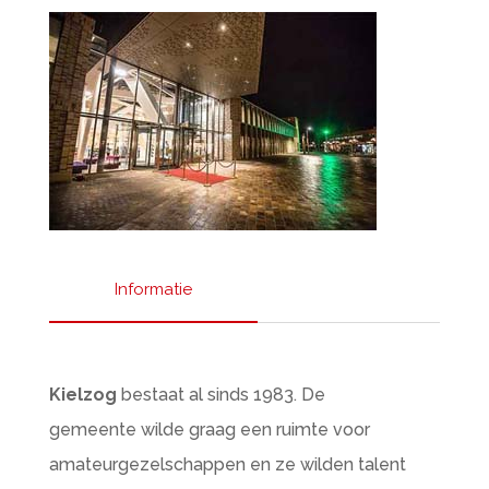
Informatie
Kielzog
bestaat al sinds 1983. De
gemeente wilde graag een ruimte voor
amateurgezelschappen en ze wilden talent