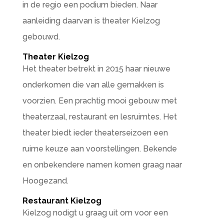
in de regio een podium bieden. Naar
aanleiding daarvan is theater Kielzog
gebouwd.
Theater Kielzog
Het theater betrekt in 2015 haar nieuwe
onderkomen die van alle gemakken is
voorzien. Een prachtig mooi gebouw met
theaterzaal, restaurant en lesruimtes. Het
theater biedt ieder theaterseizoen een
ruime keuze aan voorstellingen. Bekende
en onbekendere namen komen graag naar
Hoogezand.
Restaurant Kielzog
Kielzog nodigt u graag uit om voor een