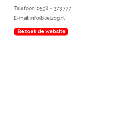
Telefoon: 0598 – 373 777
E-mail: info@kielzog.nl
Bezoek de website