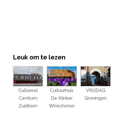
Leuk om te lezen
Cultureel
Cultuurhuis
VRIJDAG
Centrum
De Klinker
Groningen
Zuidhorn
Winschoten