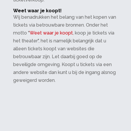
Weet waar je koopt!
Wij benadrukken het belang van het kopen van
tickets via betrouwbare bronnen. Onder het
motto "
Weet waar je koopt
, koop je tickets via
het theater", het is namelijk belangrijk dat u
alleen tickets koopt van websites die
betrouwbaar zijn. Let daarbij goed op de
beveiligde omgeving. Koopt u tickets via een
andere website dan kunt u bij de ingang alsnog
geweigerd worden.