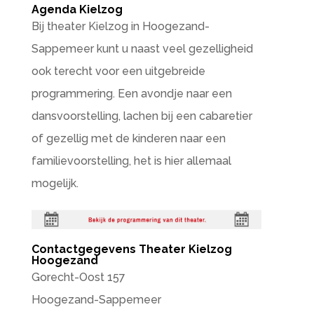
Agenda Kielzog
Bij theater Kielzog in Hoogezand-
Sappemeer kunt u naast veel gezelligheid
ook terecht voor een uitgebreide
programmering. Een avondje naar een
dansvoorstelling, lachen bij een cabaretier
of gezellig met de kinderen naar een
familievoorstelling, het is hier allemaal
mogelijk.
Contactgegevens Theater Kielzog
Hoogezand
Gorecht-Oost 157
Hoogezand-Sappemeer