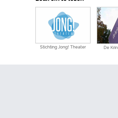
Stichting Jong! Theater
De Kri