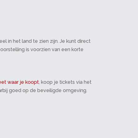
in het land te zien zijn. Je kunt direct
oorstelling is voorzien van een korte
et waar je koopt
, koop je tickets via het
daarbij goed op de beveiligde omgeving.