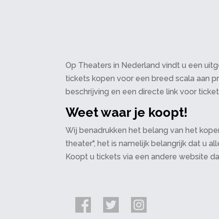
Op Theaters in Nederland vindt u een uitge
tickets kopen voor een breed scala aan pr
beschrijving en een directe link voor ticke
Weet waar je koopt!
Wij benadrukken het belang van het kopen
theater", het is namelijk belangrijk dat u
Koopt u tickets via een andere website d