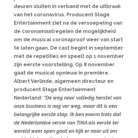
deuren sluiten in verband met de uitbraak
van het coronavirus. Producent Stage
Entertainment ziet na de versoepeling van
de coronamaatregelen de mogelijkheid
om de musical coronaproof weer van start
te laten gaan. De cast begint in september
met de repetities en speelt op 1 november
zijn eerste voorstelling. Op 8 november
gaat de musical opnieuw in première.
Albert Verlinde, algemeen directeur en
producent Stage Entertainment
Nederland:
“De weg naar volledig herstel van
onze business is nog ver weg, maar dit is een
belangrijke eerste stap. Ik ben enorm trots dat
de Nederlandse versie van TINA als eerste ter
wereld weer open gaat en kijk er naar uit om