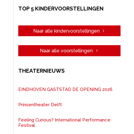
TOP 5 KINDERVOORSTELLINGEN
Naar alle kindervoorstellingen
Naar alle voorstellingen
THEATERNIEUWS
EINDHOVEN GASTSTAD DE OPENING 2026
Prinsentheater Delft
Feeling Curious? International Performance
Festival