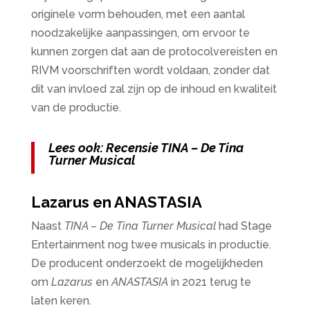
originele vorm behouden, met een aantal
noodzakelijke aanpassingen, om ervoor te
kunnen zorgen dat aan de protocolvereisten en
RIVM voorschriften wordt voldaan, zonder dat
dit van invloed zal zijn op de inhoud en kwaliteit
van de productie.
Lees ook: Recensie TINA – De Tina
Turner Musical
Lazarus en ANASTASIA
Naast
TINA – De Tina Turner Musical
had Stage
Entertainment nog twee musicals in productie.
De producent onderzoekt de mogelijkheden
om
Lazarus
en
ANASTASIA
in 2021 terug te
laten keren.