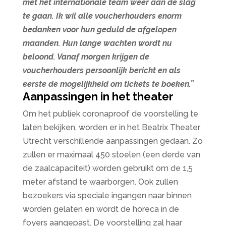
met het internationale team weer aan de slag
te gaan. Ik wil alle voucherhouders enorm
bedanken voor hun geduld de afgelopen
maanden. Hun lange wachten wordt nu
beloond. Vanaf morgen krijgen de
voucherhouders persoonlijk bericht en als
eerste de mogelijkheid om tickets te boeken.”
Aanpassingen in het theater
Om het publiek coronaproof de voorstelling te
laten bekijken, worden er in het Beatrix Theater
Utrecht verschillende aanpassingen gedaan. Zo
zullen er maximaal 450 stoelen (een derde van
de zaalcapaciteit) worden gebruikt om de 1,5
meter afstand te waarborgen. Ook zullen
bezoekers via speciale ingangen naar binnen
worden gelaten en wordt de horeca in de
foyers aangepast. De voorstelling zal haar