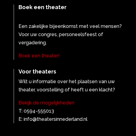
Boek een theater
Een zakelijke bijeenkomst met veel mensen?
Voor uw congres, personeelsfeest of
vergadering.
Boek een theater!
Voor theaters
Wilt u informatie over het plaatsen van uw
theater, voorstelling of heeft u een klacht?
Bekijk de mogelijkheden
T: 0594-555013
E: info@theatersinnederland.nl