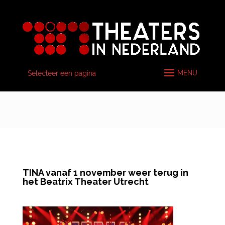
Selecteer een pagina
TINA vanaf 1 november weer terug in
het Beatrix Theater Utrecht