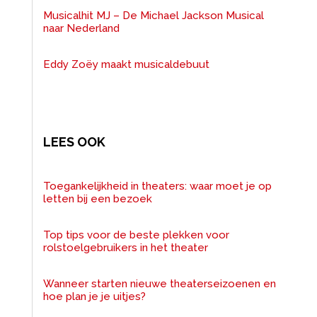
Musicalhit MJ – De Michael Jackson Musical
naar Nederland
Eddy Zoëy maakt musicaldebuut
LEES OOK
Toegankelijkheid in theaters: waar moet je op
letten bij een bezoek
Top tips voor de beste plekken voor
rolstoelgebruikers in het theater
Wanneer starten nieuwe theaterseizoenen en
hoe plan je je uitjes?