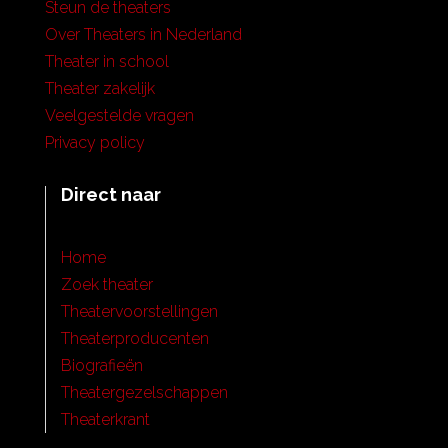
Steun de theaters
Over Theaters in Nederland
Theater in school
Theater zakelijk
Veelgestelde vragen
Privacy policy
Direct naar
Home
Zoek theater
Theatervoorstellingen
Theaterproducenten
Biografieën
Theatergezelschappen
Theaterkrant