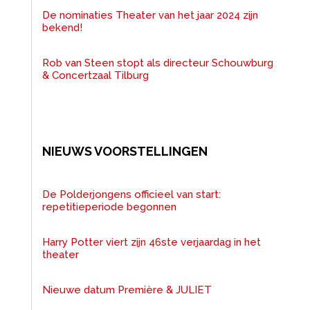
De nominaties Theater van het jaar 2024 zijn
bekend!
Rob van Steen stopt als directeur Schouwburg
& Concertzaal Tilburg
NIEUWS VOORSTELLINGEN
De Polderjongens officieel van start:
repetitieperiode begonnen
Harry Potter viert zijn 46ste verjaardag in het
theater
Nieuwe datum Première & JULIET