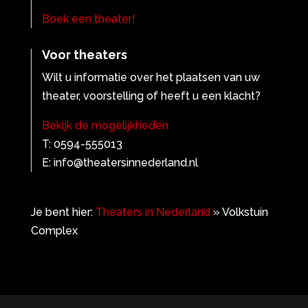
Boek een theater!
Voor theaters
Wilt u informatie over het plaatsen van uw
theater, voorstelling of heeft u een klacht?
Bekijk de mogelijkheden
T: 0594-555013
E: info@theatersinnederland.nl
Je bent hier:
Theaters in Nederland
»
Volkstuin
Complex