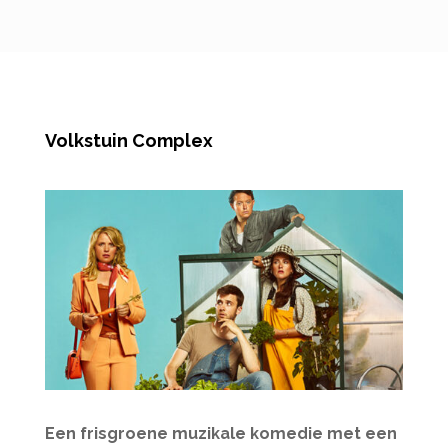
Volkstuin Complex
Een frisgroene muzikale komedie met een