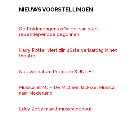
NIEUWS VOORSTELLINGEN
De Polderjongens officieel van start:
repetitieperiode begonnen
Harry Potter viert zijn 46ste verjaardag in het
theater
Nieuwe datum Première & JULIET
Musicalhit MJ – De Michael Jackson Musical
naar Nederland
Eddy Zoëy maakt musicaldebuut