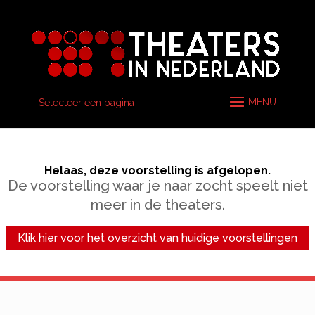
Selecteer een pagina
Helaas, deze voorstelling is afgelopen.
De voorstelling waar je naar zocht speelt niet
meer in de theaters.
Klik hier voor het overzicht van huidige voorstellingen