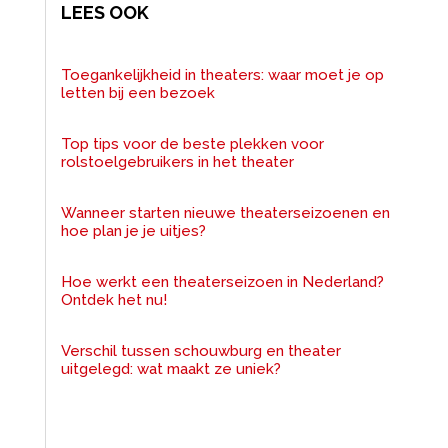
LEES OOK
Toegankelijkheid in theaters: waar moet je op
letten bij een bezoek
Top tips voor de beste plekken voor
rolstoelgebruikers in het theater
Wanneer starten nieuwe theaterseizoenen en
hoe plan je je uitjes?
Hoe werkt een theaterseizoen in Nederland?
Ontdek het nu!
Verschil tussen schouwburg en theater
uitgelegd: wat maakt ze uniek?