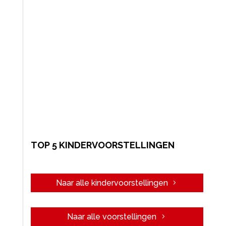
TOP 5 KINDERVOORSTELLINGEN
Naar alle kindervoorstellingen
Naar alle voorstellingen