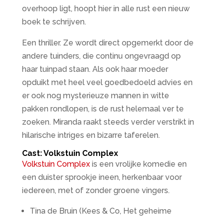
overhoop ligt, hoopt hier in alle rust een nieuw
boek te schrijven.
Een thriller. Ze wordt direct opgemerkt door de
andere tuinders, die continu ongevraagd op
haar tuinpad staan. Als ook haar moeder
opduikt met heel veel goedbedoeld advies en
er ook nog mysterieuze mannen in witte
pakken rondlopen, is de rust helemaal ver te
zoeken. Miranda raakt steeds verder verstrikt in
hilarische intriges en bizarre taferelen.
Cast: Volkstuin Complex
Volkstuin Complex
is een vrolijke komedie en
een duister sprookje ineen, herkenbaar voor
iedereen, met of zonder groene vingers.
Tina de Bruin (Kees & Co, Het geheime