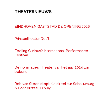
THEATERNIEUWS
EINDHOVEN GASTSTAD DE OPENING 2026
Prinsentheater Delft
Feeling Curious? International Performance
Festival
De nominaties Theater van het jaar 2024 zijn
bekend!
Rob van Steen stopt als directeur Schouwburg
& Concertzaal Tilburg