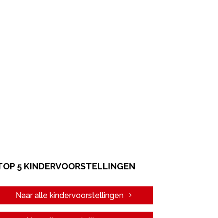
TOP 5 KINDERVOORSTELLINGEN
Naar alle kindervoorstellingen