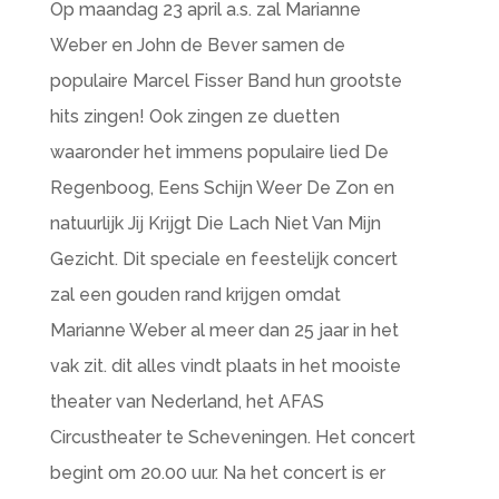
Op maandag 23 april a.s. zal Marianne
Weber en John de Bever samen de
populaire Marcel Fisser Band hun grootste
hits zingen! Ook zingen ze duetten
waaronder het immens populaire lied De
Regenboog, Eens Schijn Weer De Zon en
natuurlijk Jij Krijgt Die Lach Niet Van Mijn
Gezicht. Dit speciale en feestelijk concert
zal een gouden rand krijgen omdat
Marianne Weber al meer dan 25 jaar in het
vak zit. dit alles vindt plaats in het mooiste
theater van Nederland, het AFAS
Circustheater te Scheveningen. Het concert
begint om 20.00 uur. Na het concert is er