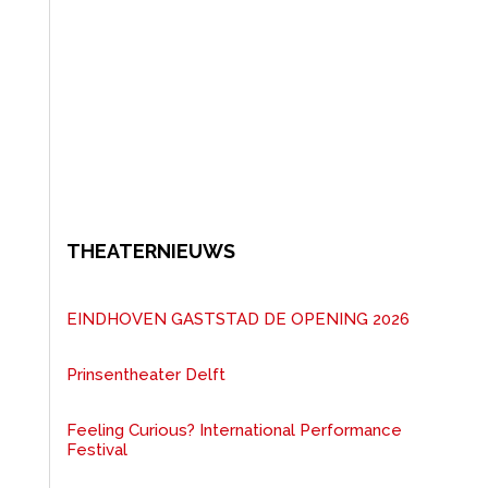
THEATERNIEUWS
EINDHOVEN GASTSTAD DE OPENING 2026
Prinsentheater Delft
Feeling Curious? International Performance
Festival