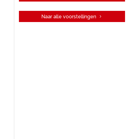
Naar alle voorstellingen