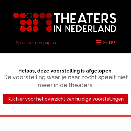
Selecteer een pagina
Helaas, deze voorstelling is afgelopen.
De voorstelling waar je naar zocht speelt niet
meer in de theaters.
Klik hier voor het overzicht van huidige voorstellingen