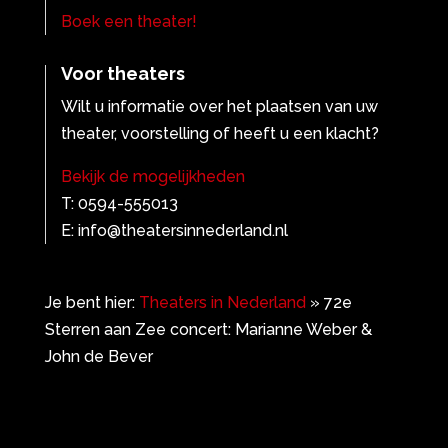
Boek een theater!
Voor theaters
Wilt u informatie over het plaatsen van uw
theater, voorstelling of heeft u een klacht?
Bekijk de mogelijkheden
T: 0594-555013
E: info@theatersinnederland.nl
Je bent hier:
Theaters in Nederland
»
72e
Sterren aan Zee concert: Marianne Weber &
John de Bever