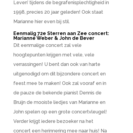
Leven’ tijdens de begrafenisplechtigheid in
1998, precies 20 jaar geleden! Ook staat
Marianne hier even bij stil.
Eenmalig 72e Sterren aan Zee concert:
Marianne Weber & John de Bever
Dit eenmalige concert zal vele
hoogtepunten krijgen met vele, vele
verrassingen! U bent dan ook van harte
uitgenodigd om dit bijzondere concert en
feest mee te maken! Ook zal vooraf en in
de pauze de bekende pianist Dennis de
Bruijn de mooiste liedjes van Marianne en
John spelen op een grote concertvleugel!
Verder krijgt iedere bezoeker na het
concert een herinnering mee naar huis! Na