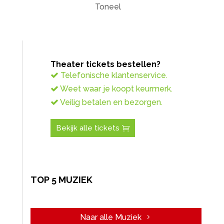
Toneel
Theater tickets bestellen?
Telefonische klantenservice.
Weet waar je koopt keurmerk.
Veilig betalen en bezorgen.
Bekijk alle tickets
TOP 5 MUZIEK
Naar alle Muziek