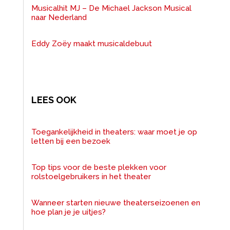
Musicalhit MJ – De Michael Jackson Musical
naar Nederland
Eddy Zoëy maakt musicaldebuut
LEES OOK
Toegankelijkheid in theaters: waar moet je op
letten bij een bezoek
Top tips voor de beste plekken voor
rolstoelgebruikers in het theater
Wanneer starten nieuwe theaterseizoenen en
hoe plan je je uitjes?