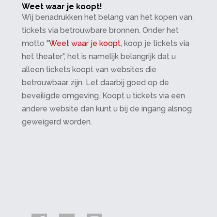
Weet waar je koopt!
Wij benadrukken het belang van het kopen van
tickets via betrouwbare bronnen. Onder het
motto "
Weet waar je koopt
, koop je tickets via
het theater", het is namelijk belangrijk dat u
alleen tickets koopt van websites die
betrouwbaar zijn. Let daarbij goed op de
beveiligde omgeving. Koopt u tickets via een
andere website dan kunt u bij de ingang alsnog
geweigerd worden.