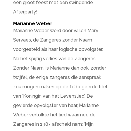
een groot feest met een swingende
Afterparty!
Marianne Weber
Marianne Weber werd door wijlen Mary
Servaes, de Zangeres zonder Naam
voorgesteld als haar logische opvolgster.
Na het spijtig verlies van de Zangeres
Zonder Naam, is Marianne dan ook, zonder
twijfel, de enige zangeres die aanspraak
zou mogen maken op de felbegeerde titel
van ‘Koningin van het Levenslied’. De
gevierde opvolgster van haar, Marianne
Weber vertolkte het lied waarmee de
Zangeres in 1987 afscheid nam: ‘Mijn