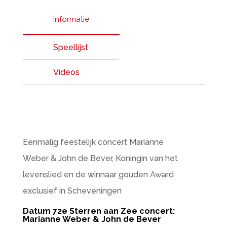
Informatie
Speellijst
Videos
Eenmalig feestelijk concert Marianne
Weber & John de Bever, Koningin van het
levenslied en de winnaar gouden Award
exclusief in Scheveningen
Datum 72e Sterren aan Zee concert:
Marianne Weber & John de Bever