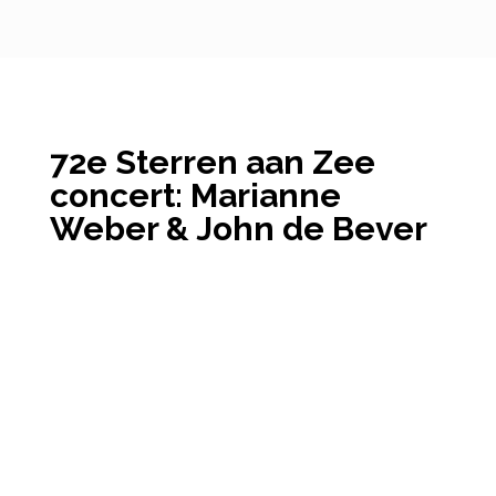
72e Sterren aan Zee
concert: Marianne
Weber & John de Bever