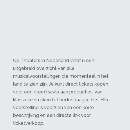
Op Theaters in Nederland vindt u een
uitgebreid overzicht van alle
musicalvoorstellingen die momenteel in het
land te zien zijn. Je kunt direct tickets kopen
voor een breed scala aan producties, van
klassieke stukken tot hedendaagse hits. Elke
voorstelling is voorzien van een korte
beschrijving en een directe link voor
ticketverkoop.