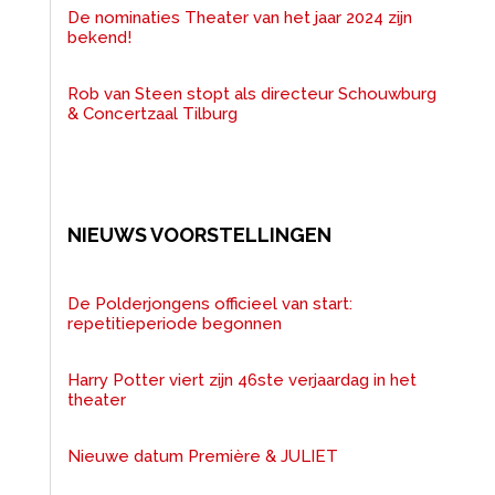
De nominaties Theater van het jaar 2024 zijn
bekend!
Rob van Steen stopt als directeur Schouwburg
& Concertzaal Tilburg
NIEUWS VOORSTELLINGEN
De Polderjongens officieel van start:
repetitieperiode begonnen
Harry Potter viert zijn 46ste verjaardag in het
theater
Nieuwe datum Première & JULIET