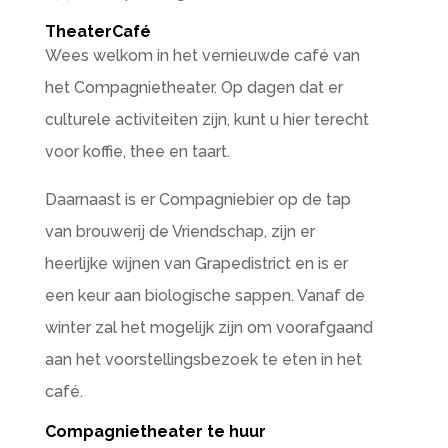
TheaterCafé
Wees welkom in het vernieuwde café van
het Compagnietheater. Op dagen dat er
culturele activiteiten zijn, kunt u hier terecht
voor koffie, thee en taart.
Daarnaast is er Compagniebier op de tap
van brouwerij de Vriendschap, zijn er
heerlijke wijnen van Grapedistrict en is er
een keur aan biologische sappen. Vanaf de
winter zal het mogelijk zijn om voorafgaand
aan het voorstellingsbezoek te eten in het
café.
Compagnietheater te huur