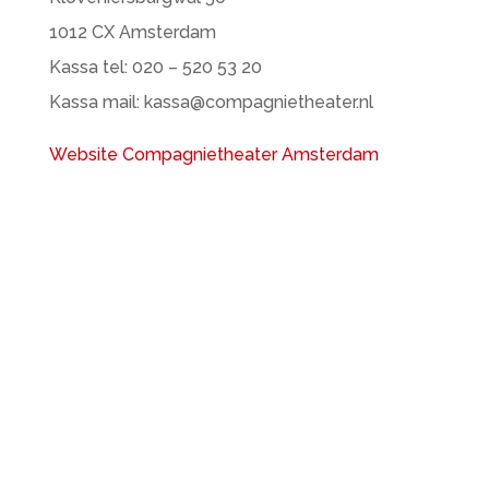
1012 CX Amsterdam
Kassa tel: 020 – 520 53 20
Kassa mail: kassa@compagnietheater.nl
Website Compagnietheater Amsterdam