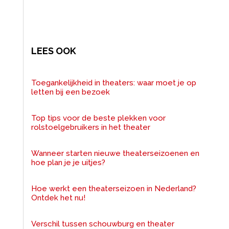
LEES OOK
Toegankelijkheid in theaters: waar moet je op
letten bij een bezoek
Top tips voor de beste plekken voor
rolstoelgebruikers in het theater
Wanneer starten nieuwe theaterseizoenen en
hoe plan je je uitjes?
Hoe werkt een theaterseizoen in Nederland?
Ontdek het nu!
Verschil tussen schouwburg en theater