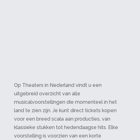
Op Theaters in Nederland vindt u een
uitgebreid overzicht van alle
musicalvoorstellingen die momenteel in het
land te zien zijn. Je kunt direct tickets kopen
voor een breed scala aan producties, van
klassieke stukken tot hedendaagse hits. Elke
voorstelling is voorzien van een korte