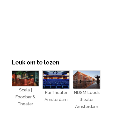
Leuk om te lezen
Scala |
Rai Theater
NDSM Loods
Foodbar &
Amsterdam
theater
Theater
Amsterdam