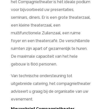
het Compagnietheater is hét ideale podium
voor bijvoorbeeld uw presentaties,
seminars, diners. Er is een grote theaterzaal,
een kleine theaterzaal, een
multifunctionele Zuilenzaal, een ruime
foyer en een theatercafé. De verschillende
ruimten zijn apart of gezamenlijk te huren.
De maximale capaciteit van het hele
gebouw is 800 personen.
Van technische ondersteuning tot
uitgebreide catering, het compagnietheater
adviseert u graag bij de organisatie van uw
evenement.
Nieuwsbrief Compagnietheater