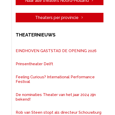
Naar alle theaters Noord-Holland
Theaters per provincie
THEATERNIEUWS
EINDHOVEN GASTSTAD DE OPENING 2026
Prinsentheater Delft
Feeling Curious? International Performance
Festival
De nominaties Theater van het jaar 2024 zijn
bekend!
Rob van Steen stopt als directeur Schouwburg