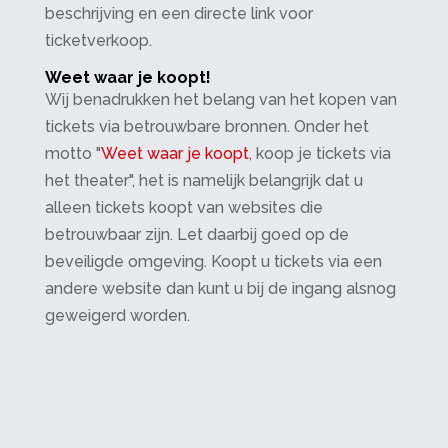
beschrijving en een directe link voor
ticketverkoop.
Weet waar je koopt!
Wij benadrukken het belang van het kopen van
tickets via betrouwbare bronnen. Onder het
motto "
Weet waar je koopt
, koop je tickets via
het theater", het is namelijk belangrijk dat u
alleen tickets koopt van websites die
betrouwbaar zijn. Let daarbij goed op de
beveiligde omgeving. Koopt u tickets via een
andere website dan kunt u bij de ingang alsnog
geweigerd worden.