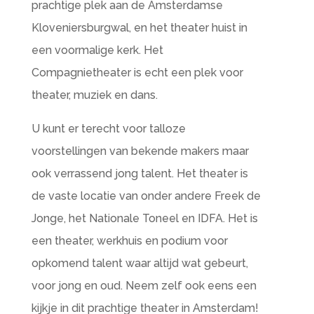
prachtige plek aan de Amsterdamse
Kloveniersburgwal, en het theater huist in
een voormalige kerk. Het
Compagnietheater is echt een plek voor
theater, muziek en dans.
U kunt er terecht voor talloze
voorstellingen van bekende makers maar
ook verrassend jong talent. Het theater is
de vaste locatie van onder andere Freek de
Jonge, het Nationale Toneel en IDFA. Het is
een theater, werkhuis en podium voor
opkomend talent waar altijd wat gebeurt,
voor jong en oud. Neem zelf ook eens een
kijkje in dit prachtige theater in Amsterdam!