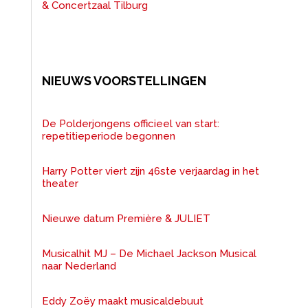
& Concertzaal Tilburg
NIEUWS VOORSTELLINGEN
De Polderjongens officieel van start:
repetitieperiode begonnen
Harry Potter viert zijn 46ste verjaardag in het
theater
Nieuwe datum Première & JULIET
Musicalhit MJ – De Michael Jackson Musical
naar Nederland
Eddy Zoëy maakt musicaldebuut