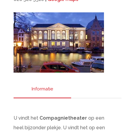
Informatie
U vindt het
Compagnietheater
op een
heel bijzonder plekje. U vindt het op een