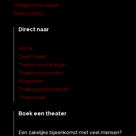
Veelgestelde vragen
Privacy policy
Direct naar
Home
Zoek theater
Theatervoorstellingen
Theaterproducenten
Biografieën
Theatergezelschappen
Theaterkrant
Boek een theater
Een zakelijke bijeenkomst met veel mensen?