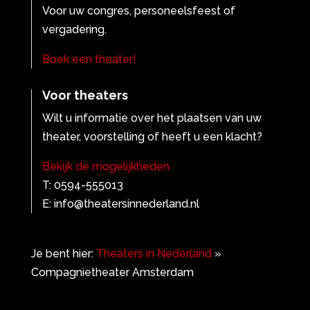
Voor uw congres, personeelsfeest of
vergadering.
Boek een theater!
Voor theaters
Wilt u informatie over het plaatsen van uw
theater, voorstelling of heeft u een klacht?
Bekijk de mogelijkheden
T: 0594-555013
E: info@theatersinnederland.nl
Je bent hier:
Theaters in Nederland
»
Compagnietheater Amsterdam