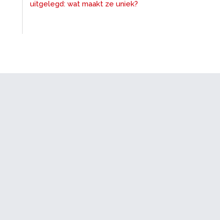
uitgelegd: wat maakt ze uniek?