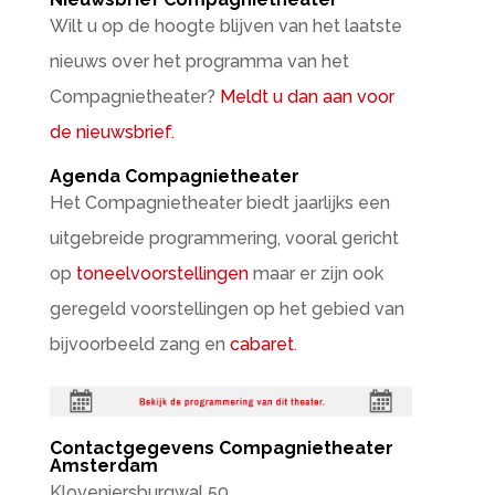
Wilt u op de hoogte blijven van het laatste
nieuws over het programma van het
Compagnietheater?
Meldt u dan aan voor
de nieuwsbrief.
Agenda Compagnietheater
Het Compagnietheater biedt jaarlijks een
uitgebreide programmering, vooral gericht
op
toneelvoorstellingen
maar er zijn ook
geregeld voorstellingen op het gebied van
bijvoorbeeld zang en
cabaret
.
Contactgegevens Compagnietheater
Amsterdam
Kloveniersburgwal 50