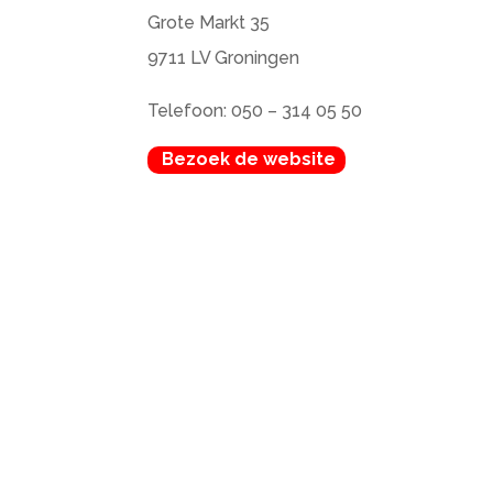
Grote Markt 35
9711 LV Groningen
Telefoon: 050 – 314 05 50
Bezoek de website