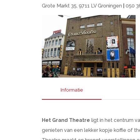
Grote Markt 35, 9711 LV Groningen
|
050 3
Informatie
Het Grand Theatre
ligt in het centrum v
genieten van een lekker kopje koffie of t