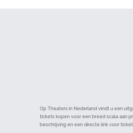
Op Theaters in Nederland vindt u een uitge
tickets kopen voor een breed scala aan pr
beschrijving en een directe link voor ticke