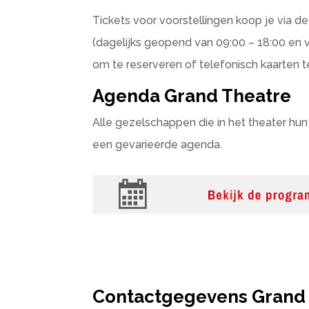
Tickets voor voorstellingen koop je via d
(dagelijks geopend van 09:00 – 18:00 en v
om te reserveren of telefonisch kaarten t
Agenda Grand Theatre
Alle gezelschappen die in het theater hu
een gevarieerde agenda.
Contactgegevens Grand 