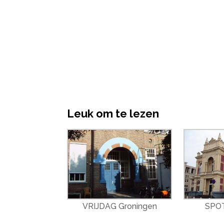
Leuk om te lezen
VRIJDAG Groningen
SPOT