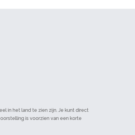
in het land te zien zijn. Je kunt direct
oorstelling is voorzien van een korte