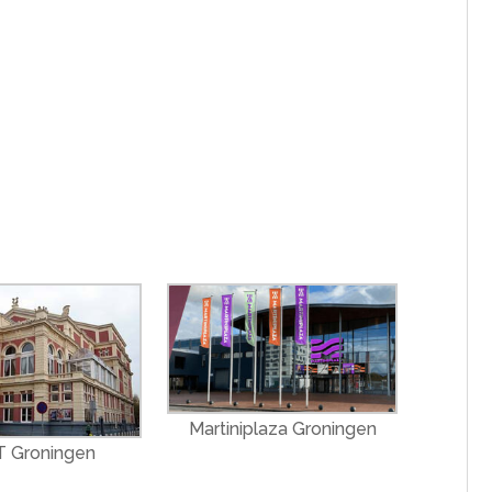
Martiniplaza Groningen
 Groningen