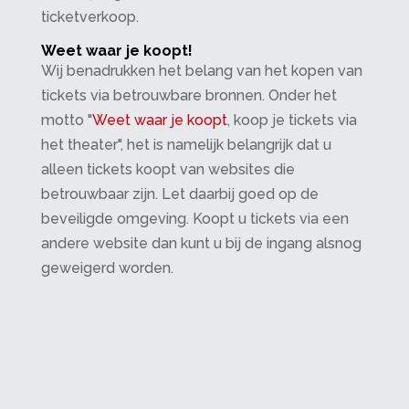
ticketverkoop.
Weet waar je koopt!
Wij benadrukken het belang van het kopen van
tickets via betrouwbare bronnen. Onder het
motto "
Weet waar je koopt
, koop je tickets via
het theater", het is namelijk belangrijk dat u
alleen tickets koopt van websites die
betrouwbaar zijn. Let daarbij goed op de
beveiligde omgeving. Koopt u tickets via een
andere website dan kunt u bij de ingang alsnog
geweigerd worden.