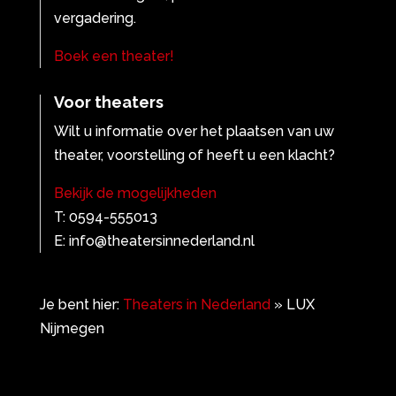
vergadering.
Boek een theater!
Voor theaters
Wilt u informatie over het plaatsen van uw
theater, voorstelling of heeft u een klacht?
Bekijk de mogelijkheden
T: 0594-555013
E: info@theatersinnederland.nl
Je bent hier:
Theaters in Nederland
»
LUX
Nijmegen