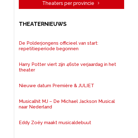
Theaters per provincie
THEATERNIEUWS
De Polderjongens officieel van start:
repetitieperiode begonnen
Harry Potter viert zijn 46ste verjaardag in het
theater
Nieuwe datum Première & JULIET
Musicalhit MJ – De Michael Jackson Musical
naar Nederland
Eddy Zoëy maakt musicaldebuut