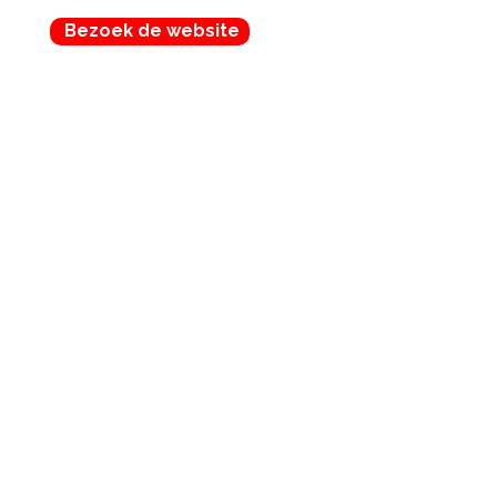
Bezoek de website