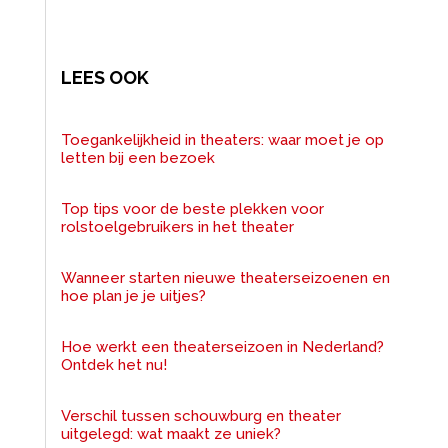
LEES OOK
Toegankelijkheid in theaters: waar moet je op
letten bij een bezoek
Top tips voor de beste plekken voor
rolstoelgebruikers in het theater
Wanneer starten nieuwe theaterseizoenen en
hoe plan je je uitjes?
Hoe werkt een theaterseizoen in Nederland?
Ontdek het nu!
Verschil tussen schouwburg en theater
uitgelegd: wat maakt ze uniek?