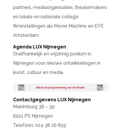
partners, mediaorganisaties, theatermakers
en lokale en nationale collega
filminstellingen als Movie Machine en EYE
Amsterdam.
Agenda LUX Nijmegen
Onafhankelijk en vrijzinnig podium in
Nijmegen voor nieuwe ontwikkelingen in
kunst, cultuur en media.
Contactgegevens LUX Nijmegen
Mariënburg 38 – 39
6511 PS Nijmegen
Telefoon: 024 38 16 859