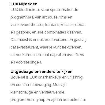
LUX Nijmegen
LUX biedt ruimte voor spraakmakende
programma’s, van arthouse films en
vlakkevloertheater, tot dans, muziek, debat
en gesprek, en alle combinaties daarvan.
Daarnaast is er ook een bruisend en gastvrij
café-restaurant, waar je kunt flexwerken,
samenkomen, en kunt napraten over films
en voorstellingen.
Uitgedaagd om anders te kijken
Bovenal is LUX onafhankelijk en vrijzinnig,
en continu in beweging. Met zijn
kleinschalige en vernieuwende
programmering hopen zij hun bezoekers te