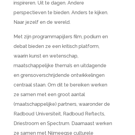
inspireren. Uit te dagen. Andere
perspectieven te bieden. Anders te kijken.
Naar jezelf en de wereld.
Met zijn programmapijlers film, podium en
debat bieden ze een kritisch platform,
waarin kunst en wetenschap,
maatschappelijke thema’s en uitdagende
en grensoverschrijdende ontwikkelingen
centraal staan. Om dit te bereiken werken
ze samen met een groot aantal
(maatschappelijke) partners, waaronder de
Radboud Universiteit, Radboud Reflects,
Driestroom en Spectrum. Daarnaast werken
ze samen met Nijmeegse culturele