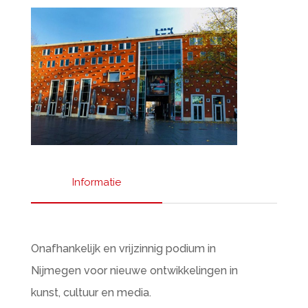
Informatie
Onafhankelijk en vrijzinnig podium in
Nijmegen voor nieuwe ontwikkelingen in
kunst, cultuur en media.