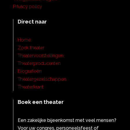
Privacy policy
Direct naar
Home
Zoek theater
Theatervoorstellingen
Theaterproducenten
Biografieën
Theatergezelschappen
Theaterkrant
Boek een theater
Een zakelijke bijeenkomst met veel mensen?
Voor uw congres, personeelsfeest of