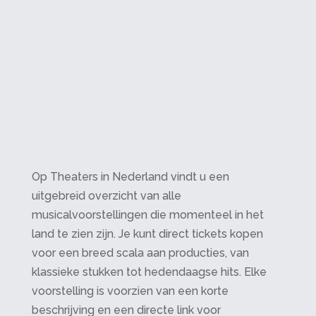
Op Theaters in Nederland vindt u een
uitgebreid overzicht van alle
musicalvoorstellingen die momenteel in het
land te zien zijn. Je kunt direct tickets kopen
voor een breed scala aan producties, van
klassieke stukken tot hedendaagse hits. Elke
voorstelling is voorzien van een korte
beschrijving en een directe link voor