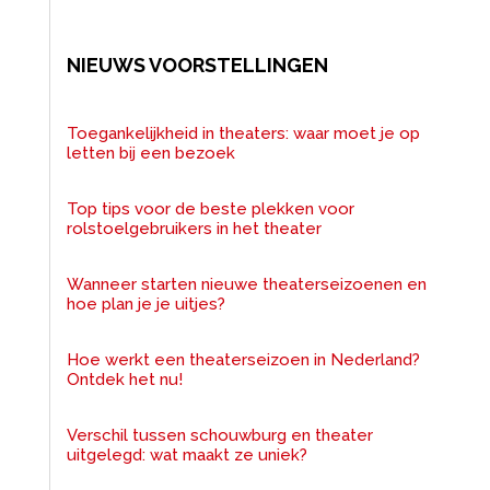
NIEUWS VOORSTELLINGEN
Toegankelijkheid in theaters: waar moet je op
letten bij een bezoek
Top tips voor de beste plekken voor
rolstoelgebruikers in het theater
Wanneer starten nieuwe theaterseizoenen en
hoe plan je je uitjes?
Hoe werkt een theaterseizoen in Nederland?
Ontdek het nu!
Verschil tussen schouwburg en theater
uitgelegd: wat maakt ze uniek?