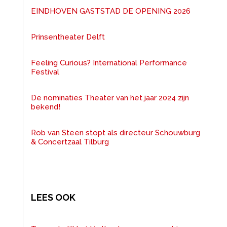
EINDHOVEN GASTSTAD DE OPENING 2026
Prinsentheater Delft
Feeling Curious? International Performance
Festival
De nominaties Theater van het jaar 2024 zijn
bekend!
Rob van Steen stopt als directeur Schouwburg
& Concertzaal Tilburg
LEES OOK