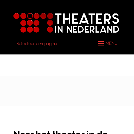
Selecteer een pagina