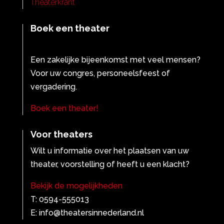
Theaterkrant
Boek een theater
Een zakelijke bijeenkomst met veel mensen?
Voor uw congres, personeelsfeest of
vergadering.
Boek een theater!
Voor theaters
Wilt u informatie over het plaatsen van uw
theater, voorstelling of heeft u een klacht?
Bekijk de mogelijkheden
T: 0594-555013
E: info@theatersinnederland.nl