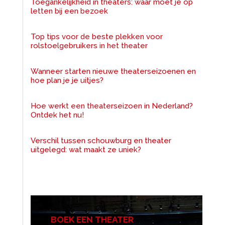
Toegankelijkheid in theaters: waar moet je op
letten bij een bezoek
Top tips voor de beste plekken voor
rolstoelgebruikers in het theater
Wanneer starten nieuwe theaterseizoenen en
hoe plan je je uitjes?
Hoe werkt een theaterseizoen in Nederland?
Ontdek het nu!
Verschil tussen schouwburg en theater
uitgelegd: wat maakt ze uniek?
BOEK EEN THEATER