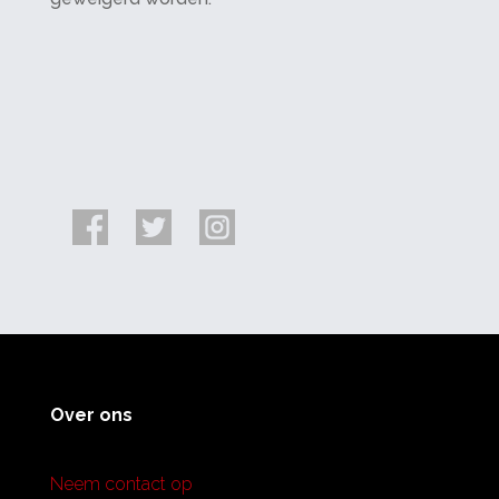
Over ons
Neem contact op