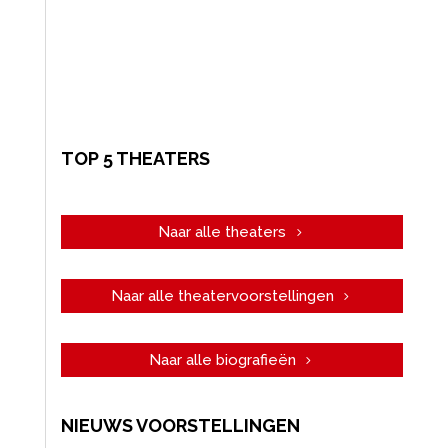
TOP 5 THEATERS
Naar alle theaters
Naar alle theatervoorstellingen
Naar alle biografieën
NIEUWS VOORSTELLINGEN