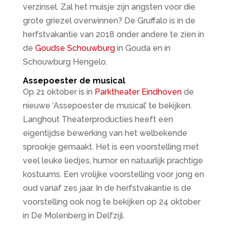
verzinsel. Zal het muisje zijn angsten voor die
grote griezel overwinnen? De Gruffalo is in de
herfstvakantie van 2018 onder andere te zien in
de
Goudse Schouwburg
in Gouda en in
Schouwburg Hengelo.
Assepoester de musical
Op 21 oktober is in
Parktheater Eindhoven
de
nieuwe ‘Assepoester de musical’ te bekijken.
Langhout Theaterproducties heeft een
eigentijdse bewerking van het welbekende
sprookje gemaakt. Het is een voorstelling met
veel leuke liedjes, humor en natuurlijk prachtige
kostuums. Een vrolijke voorstelling voor jong en
oud vanaf zes jaar. In de herfstvakantie is de
voorstelling ook nog te bekijken op 24 oktober
in De Molenberg in Delfzijl.