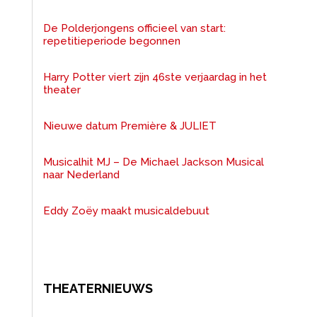
De Polderjongens officieel van start:
repetitieperiode begonnen
Harry Potter viert zijn 46ste verjaardag in het
theater
Nieuwe datum Première & JULIET
Musicalhit MJ – De Michael Jackson Musical
naar Nederland
Eddy Zoëy maakt musicaldebuut
THEATERNIEUWS