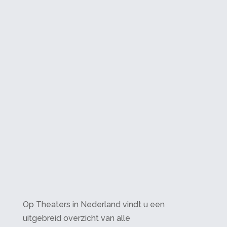
Op Theaters in Nederland vindt u een
uitgebreid overzicht van alle