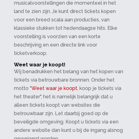
musicalvoorstellingen die momenteel in het
land te zien zijn. Je kunt direct tickets kopen
voor een breed scala aan producties, van
klassieke stukken tot hedendaagse hits. Elke
voorstelling is voorzien van een korte
beschrijving en een directe link voor
ticketverkoop.
Weet waar je koopt!
Wij benadrukken het belang van het kopen van
tickets via betrouwbare bronnen. Onder het
motto "
Weet waar je koopt
, koop je tickets via
het theater", het is namelijk belangrijk dat u
alleen tickets koopt van websites die
betrouwbaar zijn. Let daarbij goed op de
beveiligde omgeving. Koopt u tickets via een
andere website dan kunt u bij de ingang alsnog
geweigerd worden.