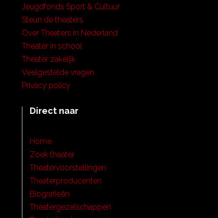
Jeugdfonds Sport & Cultuur
Steun de theaters
Over Theaters in Nederland
Theater in school
Theater zakelijk
Veelgestelde vragen
Privacy policy
Direct naar
Home
Zoek theater
Theatervoorstellingen
Theaterproducenten
Biografieën
Theatergezelschappen