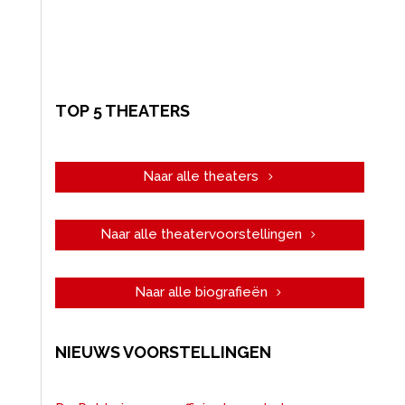
TOP 5 THEATERS
Naar alle theaters
Naar alle theatervoorstellingen
Naar alle biografieën
NIEUWS VOORSTELLINGEN