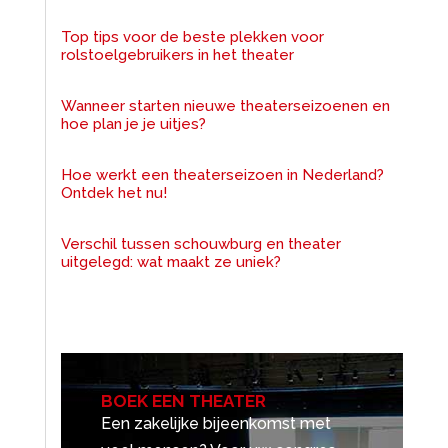
Top tips voor de beste plekken voor
rolstoelgebruikers in het theater
Wanneer starten nieuwe theaterseizoenen en
hoe plan je je uitjes?
Hoe werkt een theaterseizoen in Nederland?
Ontdek het nu!
Verschil tussen schouwburg en theater
uitgelegd: wat maakt ze uniek?
BOEK EEN THEATER
Een zakelijke bijeenkomst met