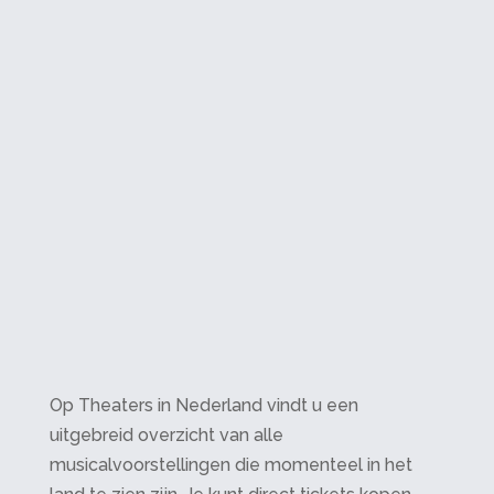
Op Theaters in Nederland vindt u een
uitgebreid overzicht van alle
musicalvoorstellingen die momenteel in het