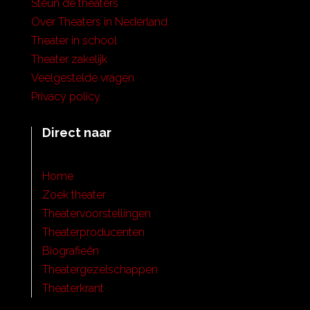
Steun de theaters
Over Theaters in Nederland
Theater in school
Theater zakelijk
Veelgestelde vragen
Privacy policy
Direct naar
Home
Zoek theater
Theatervoorstellingen
Theaterproducenten
Biografieën
Theatergezelschappen
Theaterkrant