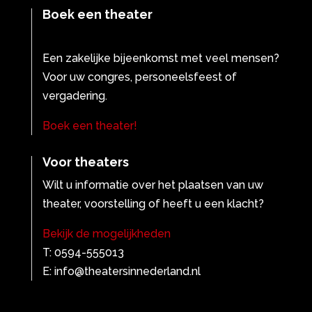
Boek een theater
Een zakelijke bijeenkomst met veel mensen?
Voor uw congres, personeelsfeest of
vergadering.
Boek een theater!
Voor theaters
Wilt u informatie over het plaatsen van uw
theater, voorstelling of heeft u een klacht?
Bekijk de mogelijkheden
T: 0594-555013
E: info@theatersinnederland.nl