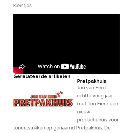
kleintjes.
Gerelateerde artikelen
Pretpakhuis
Jon van Eerd
richtte vorig jaar
met Ton Fiere een
nieuw
productiehuis voor
toneelstukken op genaamd Pretpakhuis. De