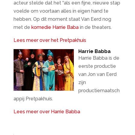
acteur stelde dat het “als een fijne, nieuwe stap
voelde om voortaan alles in eigen hand te
hebben. Op dit moment staat Van Eerd nog
met de
komedie Harrie Baba
in de theaters.
Lees meer over het Pretpakhuis
Harrie Babba
Harrie Babba is de
eerste productie
van Jon van Eerd
zijn
productiemaatsch
appij Pretpakhuis.
Lees meer over Harrie Babba