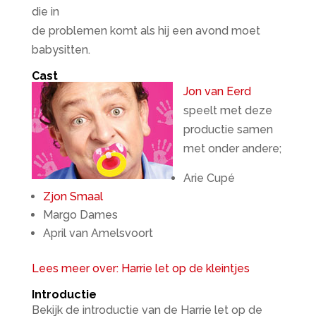
die in
de problemen komt als hij een avond moet
babysitten.
Cast
Jon van Eerd
speelt met deze
productie samen
met onder andere;
Arie Cupé
Zjon Smaal
Margo Dames
April van Amelsvoort
Lees meer over: Harrie let op de kleintjes
Introductie
Bekijk de introductie van de Harrie let op de