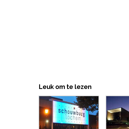
Leuk om te lezen