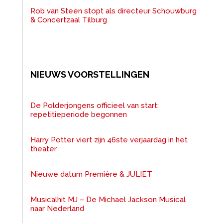
Rob van Steen stopt als directeur Schouwburg
& Concertzaal Tilburg
NIEUWS VOORSTELLINGEN
De Polderjongens officieel van start:
repetitieperiode begonnen
Harry Potter viert zijn 46ste verjaardag in het
theater
Nieuwe datum Première & JULIET
Musicalhit MJ – De Michael Jackson Musical
naar Nederland