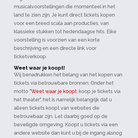
musicalvoorstellingen die momenteel in het
land te zien zijn. Je kunt direct tickets kopen
voor een breed scala aan producties, van
klassieke stukken tot hedendaagse hits. Elke
voorstelling is voorzien van een korte
beschrijving en een directe link voor
ticketverkoop.
Weet waar je koopt!
Wij benadrukken het belang van het kopen van
tickets via betrouwbare bronnen. Onder het
motto "
Weet waar je koopt
, koop je tickets via
het theater", het is namelijk belangrijk dat u
alleen tickets koopt van websites die
betrouwbaar zijn. Let daarbij goed op de
beveiligde omgeving. Koopt u tickets via een
andere website dan kunt u bij de ingang alsnog