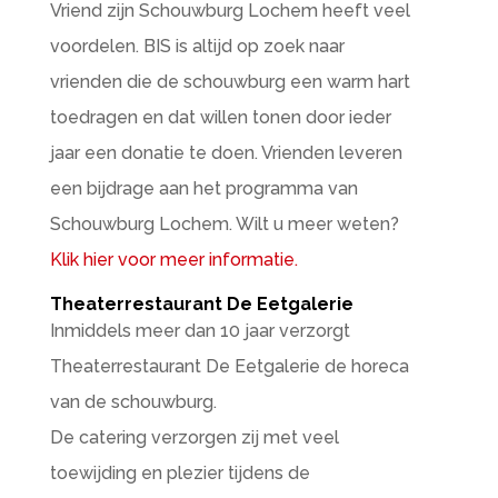
Vriend zijn Schouwburg Lochem heeft veel
voordelen. BIS is altijd op zoek naar
vrienden die de schouwburg een warm hart
toedragen en dat willen tonen door ieder
jaar een donatie te doen. Vrienden leveren
een bijdrage aan het programma van
Schouwburg Lochem. Wilt u meer weten?
Klik hier voor meer informatie.
Theaterrestaurant De Eetgalerie
Inmiddels meer dan 10 jaar verzorgt
Theaterrestaurant De Eetgalerie de horeca
van de schouwburg.
De catering verzorgen zij met veel
toewijding en plezier tijdens de