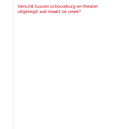
Verschil tussen schouwburg en theater
uitgelegd: wat maakt ze uniek?