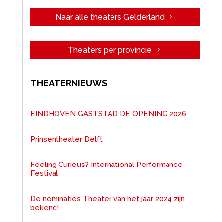
Naar alle theaters Gelderland
Theaters per provincie
THEATERNIEUWS
EINDHOVEN GASTSTAD DE OPENING 2026
Prinsentheater Delft
Feeling Curious? International Performance
Festival
De nominaties Theater van het jaar 2024 zijn
bekend!