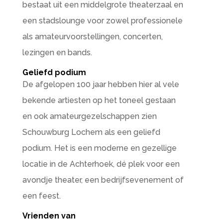
bestaat uit een middelgrote theaterzaal en
een stadslounge voor zowel professionele
als amateurvoorstellingen, concerten,
lezingen en bands.
Geliefd podium
De afgelopen 100 jaar hebben hier al vele
bekende artiesten op het toneel gestaan
en ook amateurgezelschappen zien
Schouwburg Lochem als een geliefd
podium. Het is een moderne en gezellige
locatie in de Achterhoek, dé plek voor een
avondje theater, een bedrijfsevenement of
een feest.
Vrienden van