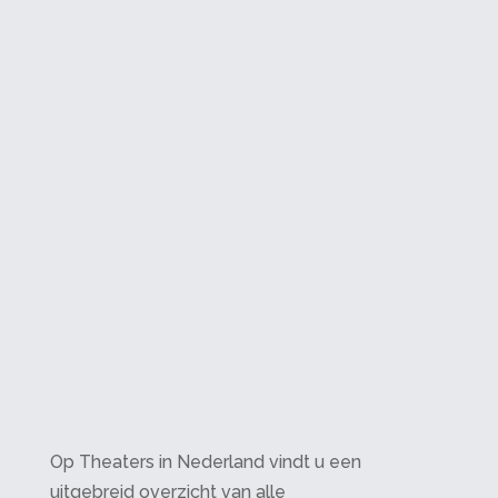
Op Theaters in Nederland vindt u een
uitgebreid overzicht van alle