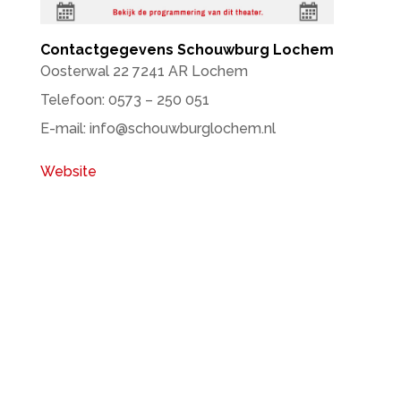
Contactgegevens Schouwburg Lochem
Oosterwal 22 7241 AR Lochem
Telefoon: 0573 – 250 051
E-mail: info@schouwburglochem.nl
Website