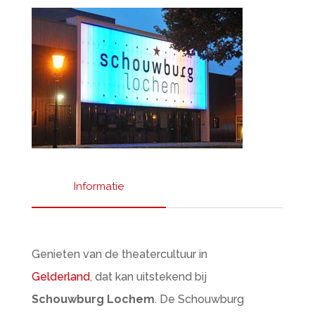
Informatie
Genieten van de theatercultuur in
Gelderland
, dat kan uitstekend bij
Schouwburg Lochem
. De Schouwburg