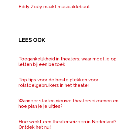
Eddy Zoëy maakt musicaldebuut
LEES OOK
Toegankelijkheid in theaters: waar moet je op
letten bij een bezoek
Top tips voor de beste plekken voor
rolstoelgebruikers in het theater
Wanneer starten nieuwe theaterseizoenen en
hoe plan je je uitjes?
Hoe werkt een theaterseizoen in Nederland?
Ontdek het nu!