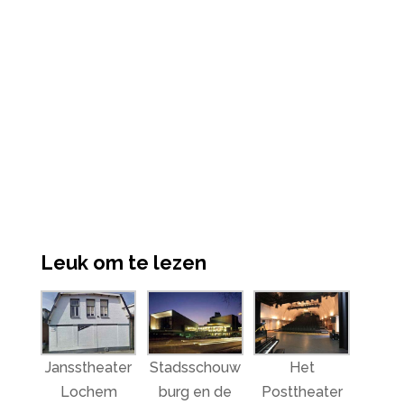
Leuk om te lezen
Jansstheater
Stadsschouw
Het
Lochem
burg en de
Posttheater