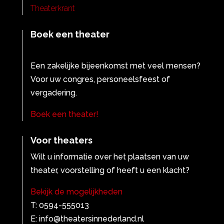
Theaterkrant
Boek een theater
Een zakelijke bijeenkomst met veel mensen?
Voor uw congres, personeelsfeest of
vergadering.
Boek een theater!
Voor theaters
Wilt u informatie over het plaatsen van uw
theater, voorstelling of heeft u een klacht?
Bekijk de mogelijkheden
T: 0594-555013
E: info@theatersinnederland.nl