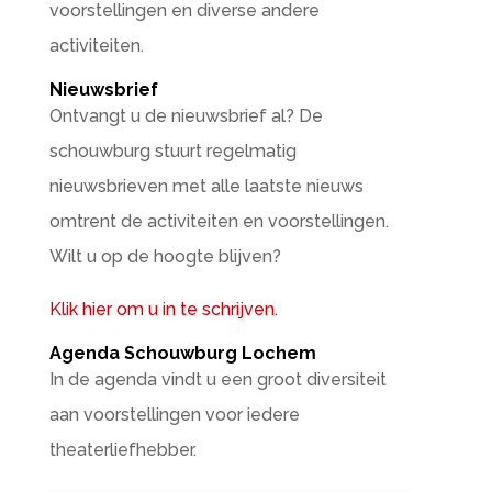
voorstellingen en diverse andere
activiteiten.
Nieuwsbrief
Ontvangt u de nieuwsbrief al? De
schouwburg stuurt regelmatig
nieuwsbrieven met alle laatste nieuws
omtrent de activiteiten en voorstellingen.
Wilt u op de hoogte blijven?
Klik hier om u in te schrijven.
Agenda Schouwburg Lochem
In de agenda vindt u een groot diversiteit
aan voorstellingen voor iedere
theaterliefhebber.