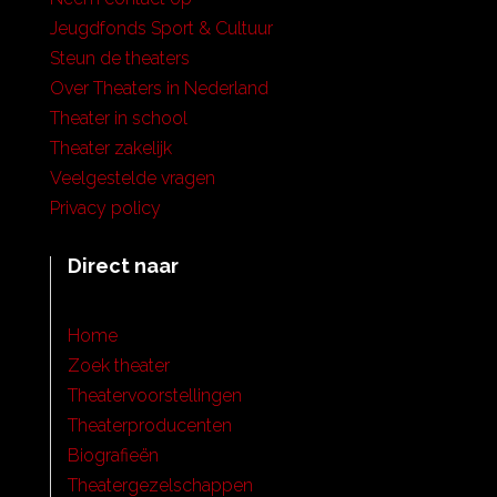
Jeugdfonds Sport & Cultuur
Steun de theaters
Over Theaters in Nederland
Theater in school
Theater zakelijk
Veelgestelde vragen
Privacy policy
Direct naar
Home
Zoek theater
Theatervoorstellingen
Theaterproducenten
Biografieën
Theatergezelschappen