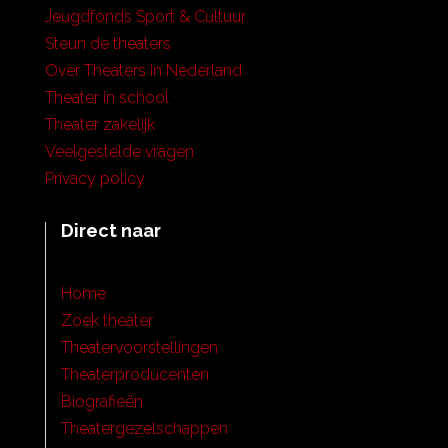
Jeugdfonds Sport & Cultuur
Steun de theaters
Over Theaters in Nederland
Theater in school
Theater zakelijk
Veelgestelde vragen
Privacy policy
Direct naar
Home
Zoek theater
Theatervoorstellingen
Theaterproducenten
Biografieën
Theatergezelschappen