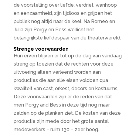
de voorstelling over liefde, verdriet, wanhoop
en eenzaamheid, zijn tijdloos en grijpen het
publiek nog altijd naar de keel. Na Romeo en
Julia zijn Porgy en Bess wellicht het
belangrijkste liefdespaar van de theaterwereld.
Strenge voorwaarden
Hun erven blijven er tot op de dag van vandaag
streng op toezien dat de rechten voor deze
uitvoering alleen verleend worden aan
producties die aan alle eisen voldoen qua
kwaliteit van cast, orkest, decors en kostuums.
Deze voorwaarden zijn er de reden van dat
men Porgy and Bess in deze tijd nog maar
zelden op de planken ziet. De kosten van deze
productie zijn mede door het grote aantal
medewerkers – ruim 130 – zeer hoog.