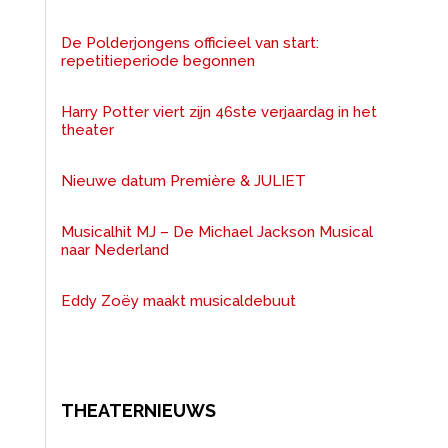
De Polderjongens officieel van start:
repetitieperiode begonnen
Harry Potter viert zijn 46ste verjaardag in het
theater
Nieuwe datum Première & JULIET
Musicalhit MJ – De Michael Jackson Musical
naar Nederland
Eddy Zoëy maakt musicaldebuut
THEATERNIEUWS