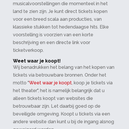
musicalvoorstellingen die momenteel in het
land te zien zijn. Je kunt direct tickets kopen
voor een breed scala aan producties, van
klassieke stukken tot hedendaagse hits. Elke
voorstelling is voorzien van een korte
beschrijving en een directe link voor
ticketverkoop.
Weet waar je koopt!
Wij benadrukken het belang van het kopen van
tickets via betrouwbare bronnen. Onder het
motto "
Weet waar je koopt
, koop je tickets via
het theater", het is namelijk belangrijk dat u
alleen tickets koopt van websites die
betrouwbaar zijn. Let daarbij goed op de
beveiligde omgeving. Koopt u tickets via een
andere website dan kunt u bij de ingang alsnog