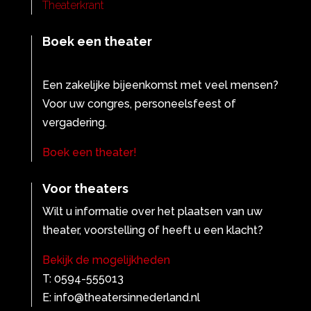
Theaterkrant
Boek een theater
Een zakelijke bijeenkomst met veel mensen?
Voor uw congres, personeelsfeest of
vergadering.
Boek een theater!
Voor theaters
Wilt u informatie over het plaatsen van uw
theater, voorstelling of heeft u een klacht?
Bekijk de mogelijkheden
T: 0594-555013
E: info@theatersinnederland.nl