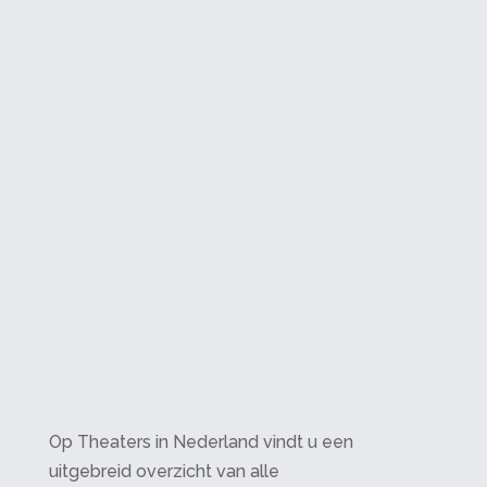
Op Theaters in Nederland vindt u een
uitgebreid overzicht van alle