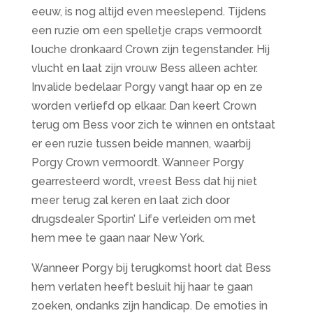
eeuw, is nog altijd even meeslepend. Tijdens
een ruzie om een spelletje craps vermoordt
louche dronkaard Crown zijn tegenstander. Hij
vlucht en laat zijn vrouw Bess alleen achter.
Invalide bedelaar Porgy vangt haar op en ze
worden verliefd op elkaar. Dan keert Crown
terug om Bess voor zich te winnen en ontstaat
er een ruzie tussen beide mannen, waarbij
Porgy Crown vermoordt. Wanneer Porgy
gearresteerd wordt, vreest Bess dat hij niet
meer terug zal keren en laat zich door
drugsdealer Sportin’ Life verleiden om met
hem mee te gaan naar New York.
Wanneer Porgy bij terugkomst hoort dat Bess
hem verlaten heeft besluit hij haar te gaan
zoeken, ondanks zijn handicap. De emoties in