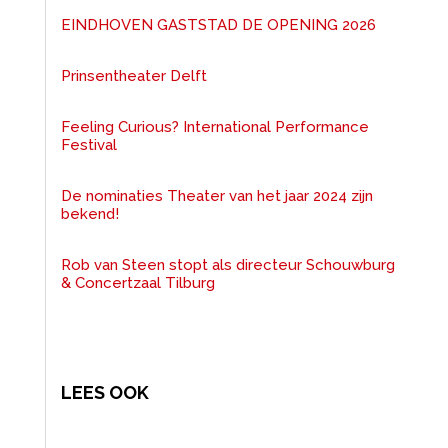
EINDHOVEN GASTSTAD DE OPENING 2026
Prinsentheater Delft
Feeling Curious? International Performance
Festival
De nominaties Theater van het jaar 2024 zijn
bekend!
Rob van Steen stopt als directeur Schouwburg
& Concertzaal Tilburg
LEES OOK