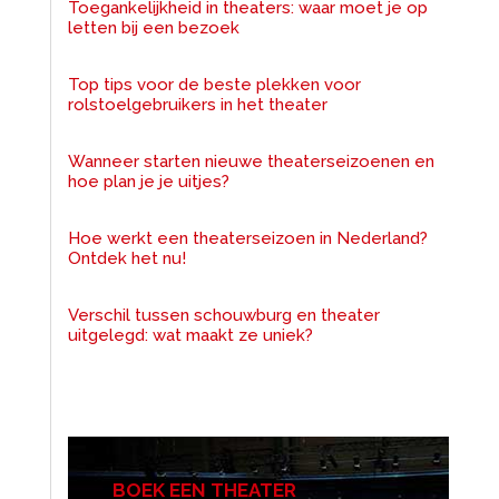
Toegankelijkheid in theaters: waar moet je op
letten bij een bezoek
Top tips voor de beste plekken voor
rolstoelgebruikers in het theater
Wanneer starten nieuwe theaterseizoenen en
hoe plan je je uitjes?
Hoe werkt een theaterseizoen in Nederland?
Ontdek het nu!
Verschil tussen schouwburg en theater
uitgelegd: wat maakt ze uniek?
BOEK EEN THEATER