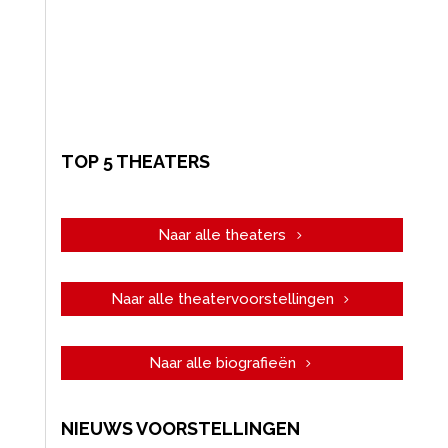
TOP 5 THEATERS
Naar alle theaters
Naar alle theatervoorstellingen
Naar alle biografieën
NIEUWS VOORSTELLINGEN