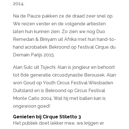
2014.
Na de Pauze pakken ze de draad zeer snel op.
We reizen verder en de volgende artiesten
laten hun kunnen zien. Zo zien we nog Duo
Remedan & Biniyam uit Afrika met hun hand-to-
hand acrobatiek Bekroond op festival Cirque du
Demain Parijs 2015.
Alan Sulc uit Tsjechi. Alan is jongleur en behoort
tot 6de generatie circusdynastie Berousek. Alan
won Goud op Youth Circus Festival Wiesbaden
Duitsland en is Bekroond op Circus Festival
Monte Carlo 2004. Wat hij met ballen kan is
ongewoon goed!
Genieten bij Cirque Stiletto 3
Het publiek doet lekker mee, we krijgen er