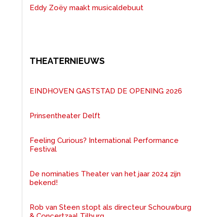
Eddy Zoëy maakt musicaldebuut
THEATERNIEUWS
EINDHOVEN GASTSTAD DE OPENING 2026
Prinsentheater Delft
Feeling Curious? International Performance
Festival
De nominaties Theater van het jaar 2024 zijn
bekend!
Rob van Steen stopt als directeur Schouwburg
& Concertzaal Tilburg