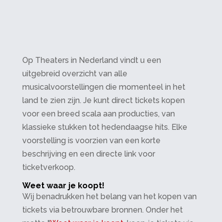
Op Theaters in Nederland vindt u een
uitgebreid overzicht van alle
musicalvoorstellingen die momenteel in het
land te zien zijn. Je kunt direct tickets kopen
voor een breed scala aan producties, van
klassieke stukken tot hedendaagse hits. Elke
voorstelling is voorzien van een korte
beschrijving en een directe link voor
ticketverkoop.
Weet waar je koopt!
Wij benadrukken het belang van het kopen van
tickets via betrouwbare bronnen. Onder het