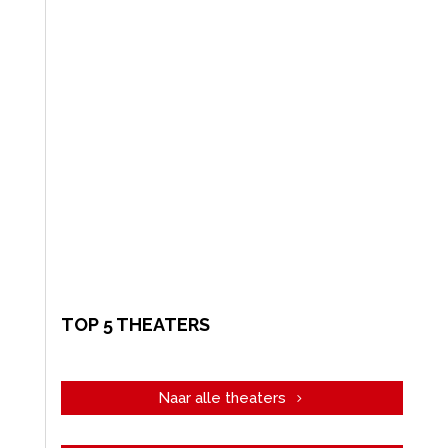
TOP 5 THEATERS
Naar alle theaters