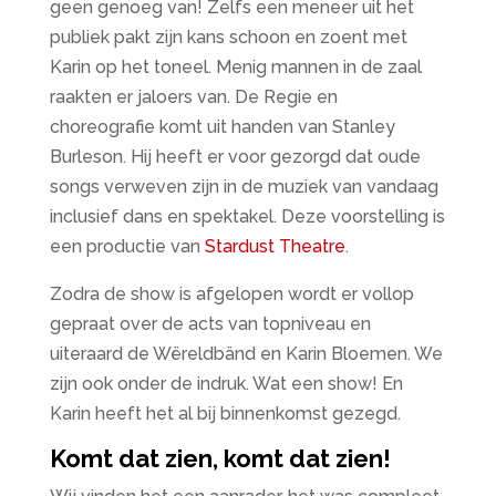
geen genoeg van! Zelfs een meneer uit het
publiek pakt zijn kans schoon en zoent met
Karin op het toneel. Menig mannen in de zaal
raakten er jaloers van. De Regie en
choreografie komt uit handen van Stanley
Burleson. Hij heeft er voor gezorgd dat oude
songs verweven zijn in de muziek van vandaag
inclusief dans en spektakel. Deze voorstelling is
een productie van
Stardust Theatre
.
Zodra de show is afgelopen wordt er vollop
gepraat over de acts van topniveau en
uiteraard de Wëreldbänd en Karin Bloemen. We
zijn ook onder de indruk. Wat een show! En
Karin heeft het al bij binnenkomst gezegd.
Komt dat zien, komt dat zien!