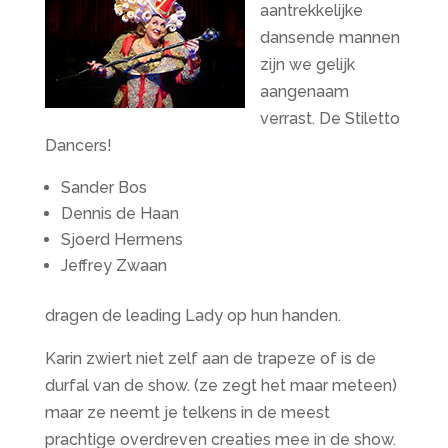
aantrekkelijke
dansende mannen
zijn we gelijk
aangenaam
verrast. De Stiletto
Dancers!
Sander Bos
Dennis de Haan
Sjoerd Hermens
Jeffrey Zwaan
dragen de leading Lady op hun handen.
Karin zwiert niet zelf aan de trapeze of is de
durfal van de show. (ze zegt het maar meteen)
maar ze neemt je telkens in de meest
prachtige overdreven creaties mee in de show.