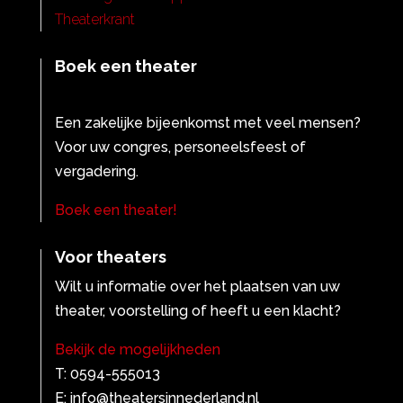
Theaterkrant
Boek een theater
Een zakelijke bijeenkomst met veel mensen?
Voor uw congres, personeelsfeest of
vergadering.
Boek een theater!
Voor theaters
Wilt u informatie over het plaatsen van uw
theater, voorstelling of heeft u een klacht?
Bekijk de mogelijkheden
T: 0594-555013
E: info@theatersinnederland.nl