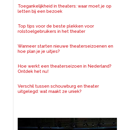
Toegankelijkheid in theaters: waar moet je op
letten bij een bezoek
Top tips voor de beste plekken voor
rolstoelgebruikers in het theater
Wanneer starten nieuwe theaterseizoenen en
hoe plan je je uitjes?
Hoe werkt een theaterseizoen in Nederland?
Ontdek het nu!
Verschil tussen schouwburg en theater
uitgelegd: wat maakt ze uniek?