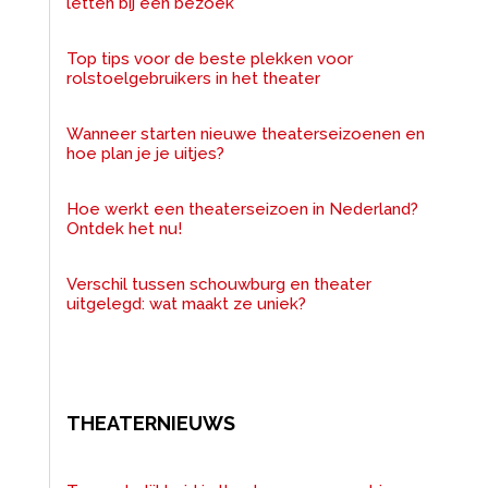
letten bij een bezoek
Top tips voor de beste plekken voor
rolstoelgebruikers in het theater
Wanneer starten nieuwe theaterseizoenen en
hoe plan je je uitjes?
Hoe werkt een theaterseizoen in Nederland?
Ontdek het nu!
Verschil tussen schouwburg en theater
uitgelegd: wat maakt ze uniek?
THEATERNIEUWS