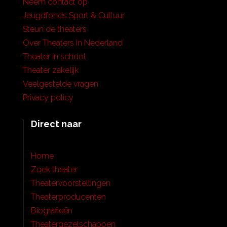
Neem contact op
Jeugdfonds Sport & Cultuur
Steun de theaters
Over Theaters in Nederland
Theater in school
Theater zakelijk
Veelgestelde vragen
Privacy policy
Direct naar
Home
Zoek theater
Theatervoorstellingen
Theaterproducenten
Biografieën
Theatergezelschappen