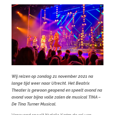
Wij reizen op zondag 21 november 2021 na
lange tijd weer naar Utrecht. Het Beatrix
Theater is gewoon geopend en speelt avond na
avond voor bijna volle zalen de musical TINA –
De Tina Turner Musical.