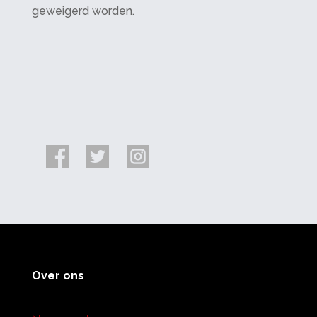
geweigerd worden.
Over ons