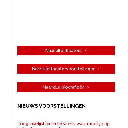
Naar alle theaters
Naar alle theatervoorstellingen
Naar alle biografieën
NIEUWS VOORSTELLINGEN
Toegankelijkheid in theaters: waar moet je op