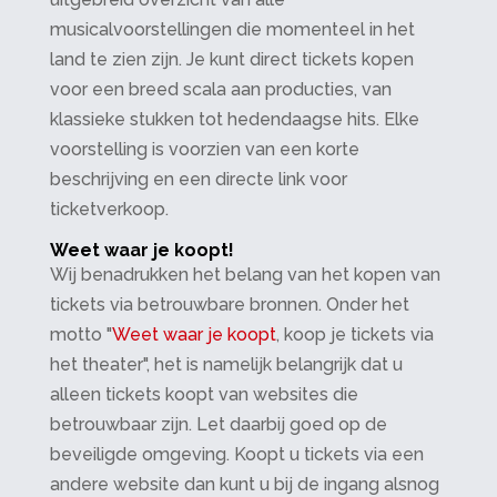
musicalvoorstellingen die momenteel in het
land te zien zijn. Je kunt direct tickets kopen
voor een breed scala aan producties, van
klassieke stukken tot hedendaagse hits. Elke
voorstelling is voorzien van een korte
beschrijving en een directe link voor
ticketverkoop.
Weet waar je koopt!
Wij benadrukken het belang van het kopen van
tickets via betrouwbare bronnen. Onder het
motto "
Weet waar je koopt
, koop je tickets via
het theater", het is namelijk belangrijk dat u
alleen tickets koopt van websites die
betrouwbaar zijn. Let daarbij goed op de
beveiligde omgeving. Koopt u tickets via een
andere website dan kunt u bij de ingang alsnog