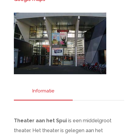
Informatie
Theater aan het Spui
is een middelgroot
theater. Het theater is gelegen aan het