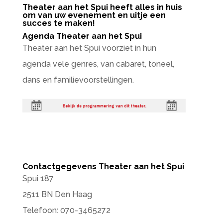
Theater aan het Spui heeft alles in huis
om van uw evenement en uitje een
succes te maken!
Agenda Theater aan het Spui
Theater aan het Spui voorziet in hun
agenda vele genres, van cabaret, toneel,
dans en familievoorstellingen.
Contactgegevens Theater aan het Spui
Spui 187
2511 BN Den Haag
Telefoon: 070-3465272