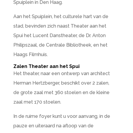
Spuiplein in Den Haag.
Aan het Spuiplein, het culturele hart van de
stad, bevinden zich naast Theater aan het
Spui het Lucent Danstheater, de Dr. Anton
Philipszaal, de Centrale Bibliotheek, en het
Haags Filmhuis.
Zalen Theater aan het Spui
Het theater, naar een ontwerp van architect
Herman Hertzberger, beschikt over 2 zalen,
de grote zaal met 360 stoelen en de kleine
zaal met 170 stoelen.
In de ruime foyer kunt u voor aanvang, in de
pauze en uiteraard na afloop van de