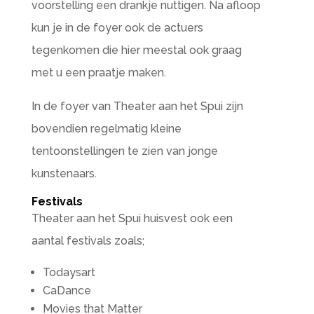
voorstelling een drankje nuttigen. Na afloop
kun je in de foyer ook de actuers
tegenkomen die hier meestal ook graag
met u een praatje maken.
In de foyer van Theater aan het Spui zijn
bovendien regelmatig kleine
tentoonstellingen te zien van jonge
kunstenaars.
Festivals
Theater aan het Spui huisvest ook een
aantal festivals zoals;
Todaysart
CaDance
Movies that Matter