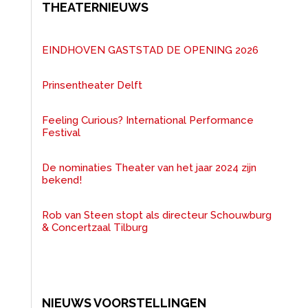
THEATERNIEUWS
EINDHOVEN GASTSTAD DE OPENING 2026
Prinsentheater Delft
Feeling Curious? International Performance
Festival
De nominaties Theater van het jaar 2024 zijn
bekend!
Rob van Steen stopt als directeur Schouwburg
& Concertzaal Tilburg
NIEUWS VOORSTELLINGEN