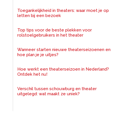
Toegankelijkheid in theaters: waar moet je op
letten bij een bezoek
Top tips voor de beste plekken voor
rolstoelgebruikers in het theater
Wanneer starten nieuwe theaterseizoenen en
hoe plan je je uitjes?
Hoe werkt een theaterseizoen in Nederland?
Ontdek het nu!
Verschil tussen schouwburg en theater
uitgelegd: wat maakt ze uniek?