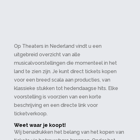
Op Theaters in Nederland vindt u een
uitgebreid overzicht van alle
musicalvoorstellingen die momenteel in het
land te zien zijn. Je kunt direct tickets kopen
voor een breed scala aan producties, van
klassieke stukken tot hedendaagse hits. Elke
voorstelling is voorzien van een korte
beschrijving en een directe link voor
ticketverkoop.
Weet waar je koopt!
Wij benadrukken het belang van het kopen van