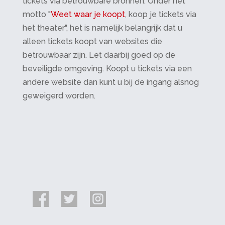
tickets via betrouwbare bronnen. Onder het
motto "
Weet waar je koopt
, koop je tickets via
het theater", het is namelijk belangrijk dat u
alleen tickets koopt van websites die
betrouwbaar zijn. Let daarbij goed op de
beveiligde omgeving. Koopt u tickets via een
andere website dan kunt u bij de ingang alsnog
geweigerd worden.