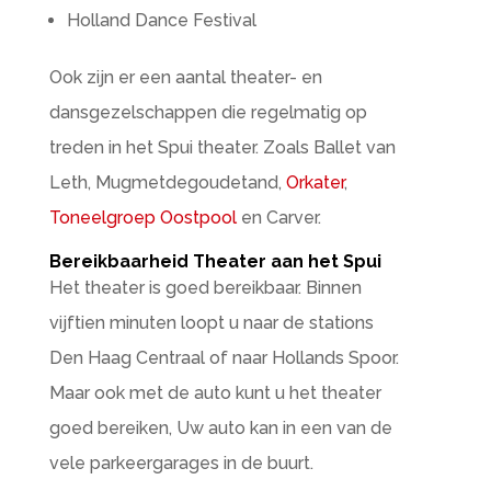
Holland Dance Festival
Ook zijn er een aantal theater- en
dansgezelschappen die regelmatig op
treden in het Spui theater. Zoals Ballet van
Leth, Mugmetdegoudetand,
Orkater
,
Toneelgroep Oostpool
en Carver.
Bereikbaarheid Theater aan het Spui
Het theater is goed bereikbaar. Binnen
vijftien minuten loopt u naar de stations
Den Haag Centraal of naar Hollands Spoor.
Maar ook met de auto kunt u het theater
goed bereiken, Uw auto kan in een van de
vele parkeergarages in de buurt.