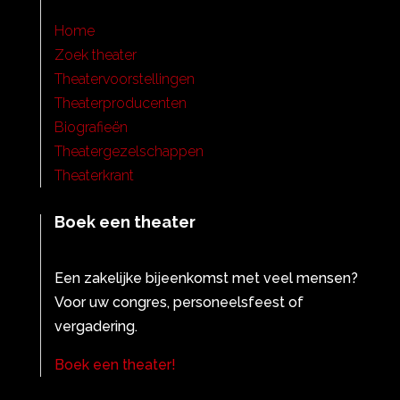
Home
Zoek theater
Theatervoorstellingen
Theaterproducenten
Biografieën
Theatergezelschappen
Theaterkrant
Boek een theater
Een zakelijke bijeenkomst met veel mensen?
Voor uw congres, personeelsfeest of
vergadering.
Boek een theater!