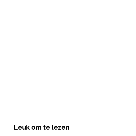
Leuk om te lezen