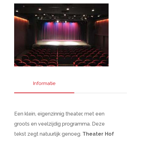
Informatie
Een klein, eigenzinnig theater, met een
groots en veelzijdig programma. Deze
tekst zegt natuurlijk genoeg.
Theater Hof