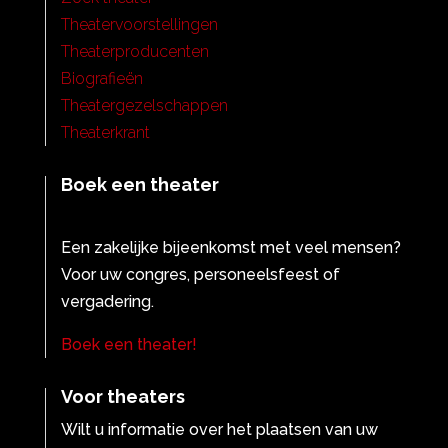
Theatervoorstellingen
Theaterproducenten
Biografieën
Theatergezelschappen
Theaterkrant
Boek een theater
Een zakelijke bijeenkomst met veel mensen?
Voor uw congres, personeelsfeest of
vergadering.
Boek een theater!
Voor theaters
Wilt u informatie over het plaatsen van uw