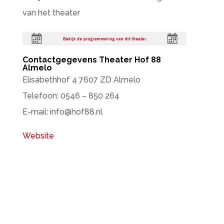
van het theater
Contactgegevens Theater Hof 88
Almelo
Elisabethhof 4 7607 ZD Almelo
Telefoon: 0546 – 850 264
E-mail: info@hof88.nl
Website