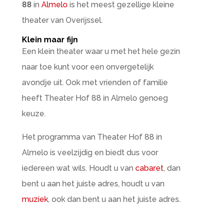
88
in
Almelo
is het meest gezellige kleine
theater van Overijssel.
Klein maar fijn
Een klein theater waar u met het hele gezin
naar toe kunt voor een onvergetelijk
avondje uit. Ook met vrienden of familie
heeft Theater Hof 88 in Almelo genoeg
keuze.
Het programma van Theater Hof 88 in
Almelo is veelzijdig en biedt dus voor
iedereen wat wils. Houdt u van
cabaret
, dan
bent u aan het juiste adres, houdt u van
muziek
, ook dan bent u aan het juiste adres.