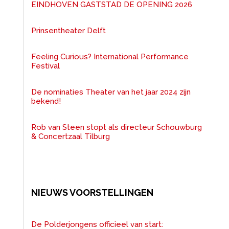
EINDHOVEN GASTSTAD DE OPENING 2026
Prinsentheater Delft
Feeling Curious? International Performance
Festival
De nominaties Theater van het jaar 2024 zijn
bekend!
Rob van Steen stopt als directeur Schouwburg
& Concertzaal Tilburg
NIEUWS VOORSTELLINGEN
De Polderjongens officieel van start: