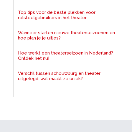
Top tips voor de beste plekken voor
rolstoelgebruikers in het theater
Wanneer starten nieuwe theaterseizoenen en
hoe plan je je uitjes?
Hoe werkt een theaterseizoen in Nederland?
Ontdek het nu!
Verschil tussen schouwburg en theater
uitgelegd: wat maakt ze uniek?