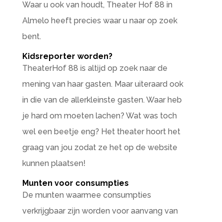
Waar u ook van houdt, Theater Hof 88 in
Almelo heeft precies waar u naar op zoek
bent.
Kidsreporter worden?
TheaterHof 88 is altijd op zoek naar de
mening van haar gasten. Maar uiteraard ook
in die van de allerkleinste gasten. Waar heb
je hard om moeten lachen? Wat was toch
wel een beetje eng? Het theater hoort het
graag van jou zodat ze het op de website
kunnen plaatsen!
Munten voor consumpties
De munten waarmee consumpties
verkrijgbaar zijn worden voor aanvang van