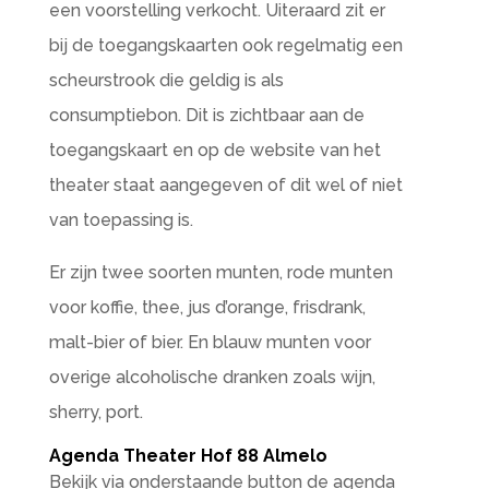
een voorstelling verkocht. Uiteraard zit er
bij de toegangskaarten ook regelmatig een
scheurstrook die geldig is als
consumptiebon. Dit is zichtbaar aan de
toegangskaart en op de website van het
theater staat aangegeven of dit wel of niet
van toepassing is.
Er zijn twee soorten munten, rode munten
voor koffie, thee, jus d’orange, frisdrank,
malt-bier of bier. En blauw munten voor
overige alcoholische dranken zoals wijn,
sherry, port.
Agenda Theater Hof 88 Almelo
Bekijk via onderstaande button de agenda