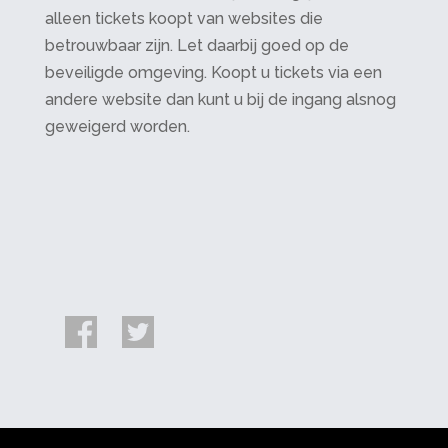
alleen tickets koopt van websites die
betrouwbaar zijn. Let daarbij goed op de
beveiligde omgeving. Koopt u tickets via een
andere website dan kunt u bij de ingang alsnog
geweigerd worden.