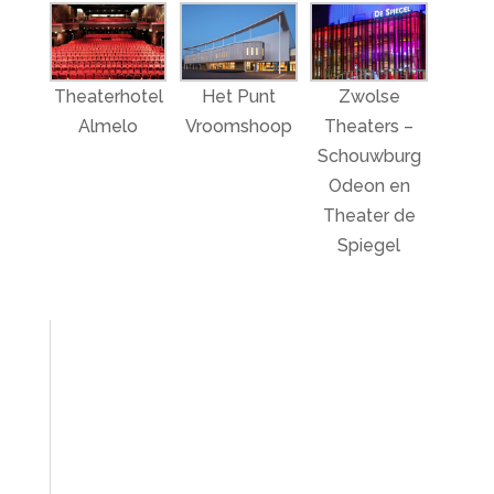
Theaterhotel
Het Punt
Zwolse
Almelo
Vroomshoop
Theaters –
Schouwburg
Odeon en
Theater de
Spiegel