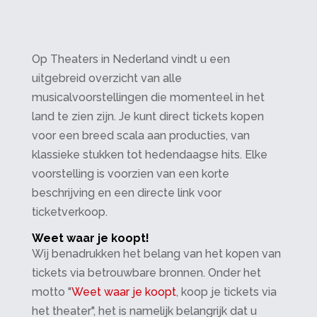
Op Theaters in Nederland vindt u een
uitgebreid overzicht van alle
musicalvoorstellingen die momenteel in het
land te zien zijn. Je kunt direct tickets kopen
voor een breed scala aan producties, van
klassieke stukken tot hedendaagse hits. Elke
voorstelling is voorzien van een korte
beschrijving en een directe link voor
ticketverkoop.
Weet waar je koopt!
Wij benadrukken het belang van het kopen van
tickets via betrouwbare bronnen. Onder het
motto "
Weet waar je koopt
, koop je tickets via
het theater", het is namelijk belangrijk dat u