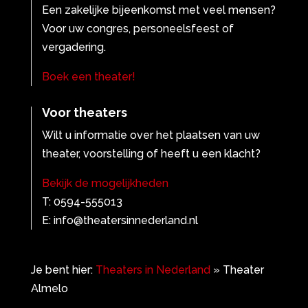
Een zakelijke bijeenkomst met veel mensen?
Voor uw congres, personeelsfeest of
vergadering.
Boek een theater!
Voor theaters
Wilt u informatie over het plaatsen van uw
theater, voorstelling of heeft u een klacht?
Bekijk de mogelijkheden
T: 0594-555013
E: info@theatersinnederland.nl
Je bent hier:
Theaters in Nederland
»
Theater
Almelo