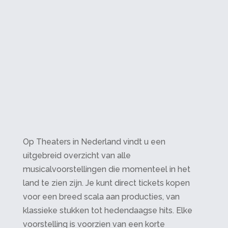
Op Theaters in Nederland vindt u een
uitgebreid overzicht van alle
musicalvoorstellingen die momenteel in het
land te zien zijn. Je kunt direct tickets kopen
voor een breed scala aan producties, van
klassieke stukken tot hedendaagse hits. Elke
voorstelling is voorzien van een korte