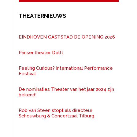
THEATERNIEUWS
EINDHOVEN GASTSTAD DE OPENING 2026
Prinsentheater Delft
Feeling Curious? International Performance
Festival
De nominaties Theater van het jaar 2024 zijn
bekend!
Rob van Steen stopt als directeur
Schouwburg & Concertzaal Tilburg