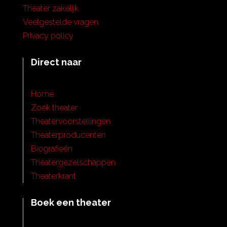
Theater zakelijk
Veelgestelde vragen
Privacy policy
Direct naar
Home
Zoek theater
Theatervoorstellingen
Theaterproducenten
Biografieën
Theatergezelschappen
Theaterkrant
Boek een theater