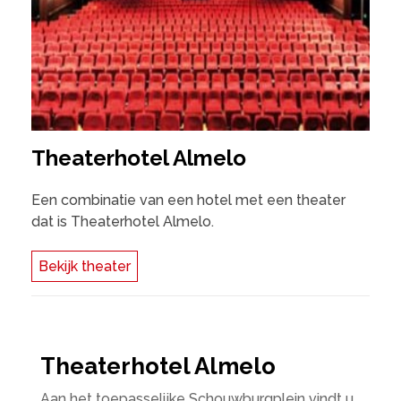
Theaterhotel Almelo
Een combinatie van een hotel met een theater
dat is Theaterhotel Almelo.
Bekijk theater
Theaterhotel Almelo
Aan het toepasselijke Schouwburgplein vindt u