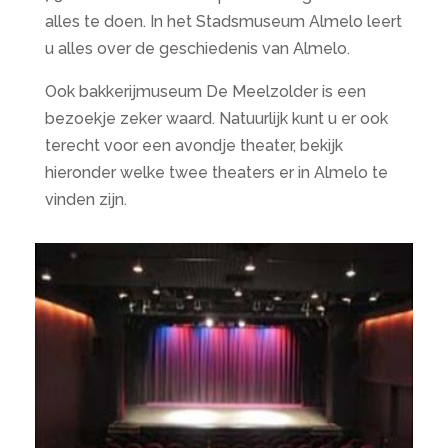
alles te doen. In het Stadsmuseum Almelo leert
u alles over de geschiedenis van Almelo.
Ook bakkerijmuseum De Meelzolder is een
bezoekje zeker waard. Natuurlijk kunt u er ook
terecht voor een avondje theater, bekijk
hieronder welke twee theaters er in Almelo te
vinden zijn.