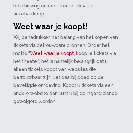
beschrijving en een directe link voor
ticketverkoop.
Weet waar je koopt!
Wij benadrukken het belang van het kopen van
tickets via betrouwbare bronnen. Onder het
motto "
Weet waar je koopt
, koop je tickets via
het theater", het is namelijk belangrijk dat u
alleen tickets koopt van websites die
betrouwbaar zijn. Let daarbij goed op de
beveiligde omgeving. Koopt u tickets via een
andere website dan kunt u bij de ingang alsnog
geweigerd worden.