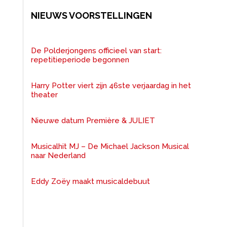
NIEUWS VOORSTELLINGEN
De Polderjongens officieel van start:
repetitieperiode begonnen
Harry Potter viert zijn 46ste verjaardag in het
theater
Nieuwe datum Première & JULIET
Musicalhit MJ – De Michael Jackson Musical
naar Nederland
Eddy Zoëy maakt musicaldebuut