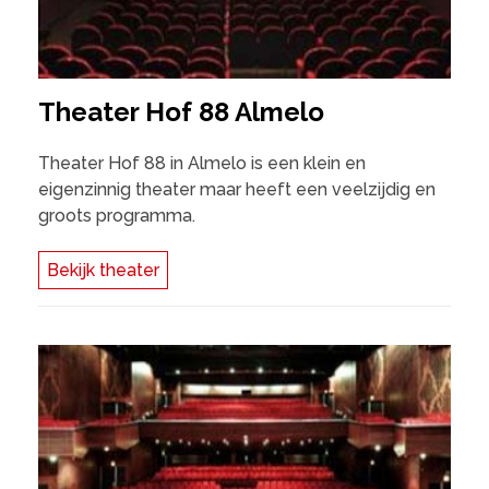
Theater Hof 88 Almelo
Theater Hof 88 in Almelo is een klein en
eigenzinnig theater maar heeft een veelzijdig en
groots programma.
Bekijk theater