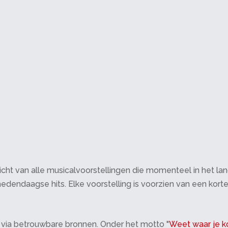
cht van alle musicalvoorstellingen die momenteel in het land 
edendaagse hits. Elke voorstelling is voorzien van een korte
 via betrouwbare bronnen. Onder het motto "
Weet waar je k