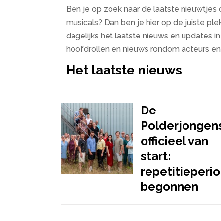
Ben je op zoek naar de laatste nieuwtjes 
musicals? Dan ben je hier op de juiste pl
dagelijks het laatste nieuws en updates i
hoofdrollen en nieuws rondom acteurs en 
Het laatste nieuws
De
Polderjongen
officieel van
start:
repetitieperi
begonnen