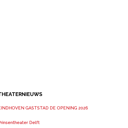
THEATERNIEUWS
EINDHOVEN GASTSTAD DE OPENING 2026
rinsentheater Delft