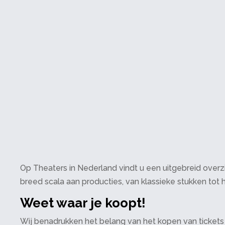
Op Theaters in Nederland vindt u een uitgebreid overzi
breed scala aan producties, van klassieke stukken tot h
Weet waar je koopt!
Wij benadrukken het belang van het kopen van tickets