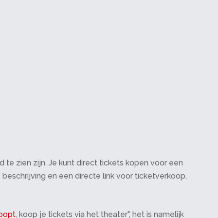
te zien zijn. Je kunt direct tickets kopen voor een
 beschrijving en een directe link voor ticketverkoop.
oopt
, koop je tickets via het theater", het is namelijk