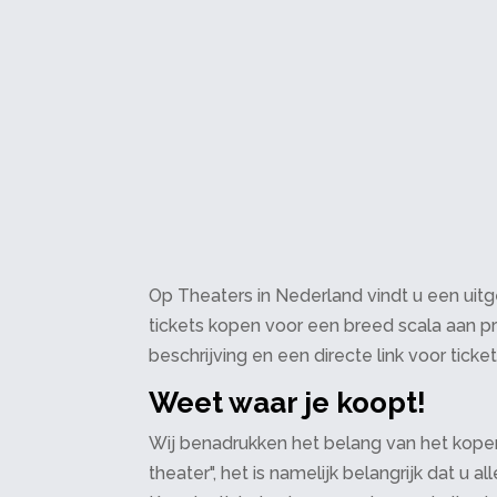
Op Theaters in Nederland vindt u een uitge
tickets kopen voor een breed scala aan pr
beschrijving en een directe link voor ticke
Weet waar je koopt!
Wij benadrukken het belang van het kopen
theater", het is namelijk belangrijk dat u