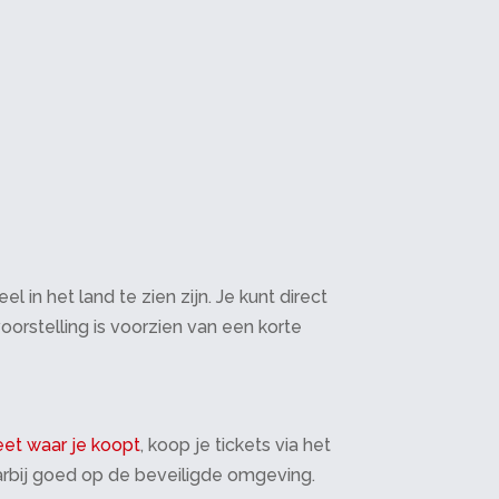
in het land te zien zijn. Je kunt direct
oorstelling is voorzien van een korte
et waar je koopt
, koop je tickets via het
daarbij goed op de beveiligde omgeving.