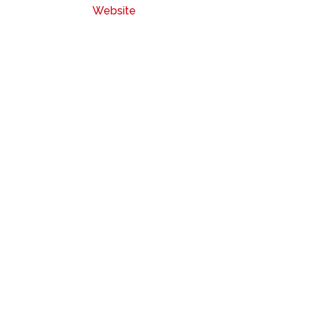
Website