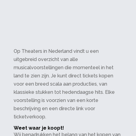
Op Theaters in Nederland vindt u een
uitgebreid overzicht van alle
musicalvoorstellingen die momenteel in het
land te zien zijn. Je kunt direct tickets kopen
voor een breed scala aan producties, van
klassieke stukken tot hedendaagse hits. Elke
voorstelling is voorzien van een korte
beschrijving en een directe link voor
ticketverkoop.
Weet waar je koopt!
Wij benadrukken het belang van het kopen van