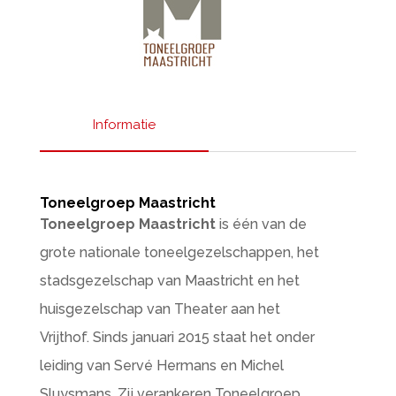
Informatie
Toneelgroep Maastricht
Toneelgroep Maastricht
is één van de
grote nationale toneelgezelschappen, het
stadsgezelschap van Maastricht en het
huisgezelschap van Theater aan het
Vrijthof. Sinds januari 2015 staat het onder
leiding van Servé Hermans en Michel
Sluysmans. Zij verankeren Toneelgroep