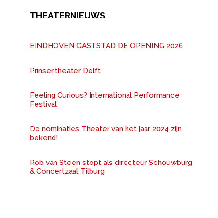
THEATERNIEUWS
EINDHOVEN GASTSTAD DE OPENING 2026
Prinsentheater Delft
Feeling Curious? International Performance
Festival
De nominaties Theater van het jaar 2024 zijn
bekend!
Rob van Steen stopt als directeur Schouwburg
& Concertzaal Tilburg