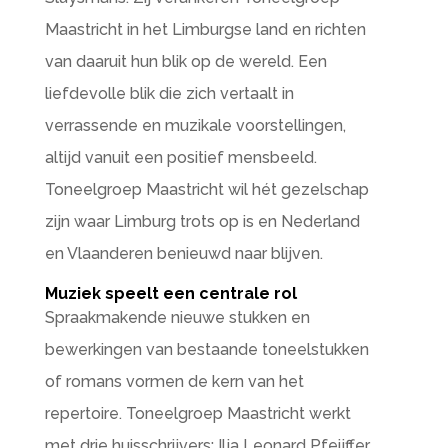
Maastricht in het Limburgse land en richten
van daaruit hun blik op de wereld. Een
liefdevolle blik die zich vertaalt in
verrassende en muzikale voorstellingen,
altijd vanuit een positief mensbeeld.
Toneelgroep Maastricht wil hét gezelschap
zijn waar Limburg trots op is en Nederland
en Vlaanderen benieuwd naar blijven.
Muziek speelt een centrale rol
Spraakmakende nieuwe stukken en
bewerkingen van bestaande toneelstukken
of romans vormen de kern van het
repertoire. Toneelgroep Maastricht werkt
met drie huisschrijvers: Ilja Leonard Pfeijffer,