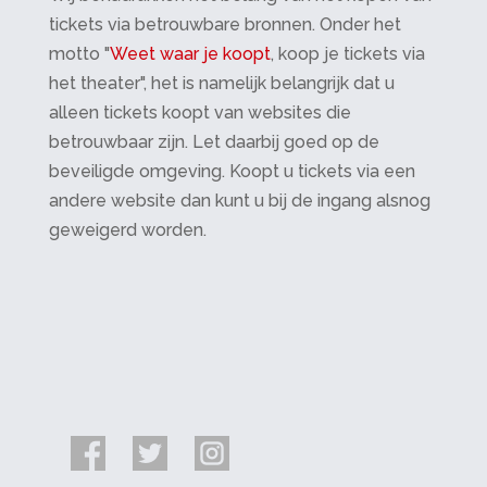
tickets via betrouwbare bronnen. Onder het
motto "
Weet waar je koopt
, koop je tickets via
het theater", het is namelijk belangrijk dat u
alleen tickets koopt van websites die
betrouwbaar zijn. Let daarbij goed op de
beveiligde omgeving. Koopt u tickets via een
andere website dan kunt u bij de ingang alsnog
geweigerd worden.