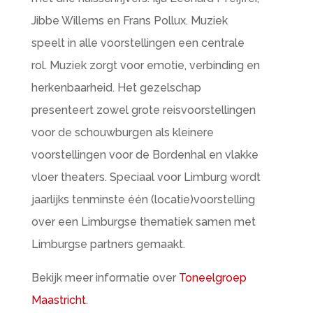
Jibbe Willems en Frans Pollux. Muziek
speelt in alle voorstellingen een centrale
rol. Muziek zorgt voor emotie, verbinding en
herkenbaarheid. Het gezelschap
presenteert zowel grote reisvoorstellingen
voor de schouwburgen als kleinere
voorstellingen voor de Bordenhal en vlakke
vloer theaters. Speciaal voor Limburg wordt
jaarlijks tenminste één (locatie)voorstelling
over een Limburgse thematiek samen met
Limburgse partners gemaakt.
Bekijk meer informatie over
Toneelgroep
Maastricht
.