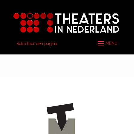
Selecteer een pagina