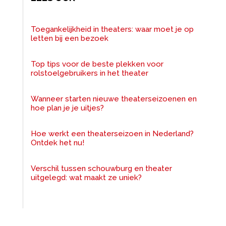
Toegankelijkheid in theaters: waar moet je op
letten bij een bezoek
Top tips voor de beste plekken voor
rolstoelgebruikers in het theater
Wanneer starten nieuwe theaterseizoenen en
hoe plan je je uitjes?
Hoe werkt een theaterseizoen in Nederland?
Ontdek het nu!
Verschil tussen schouwburg en theater
uitgelegd: wat maakt ze uniek?