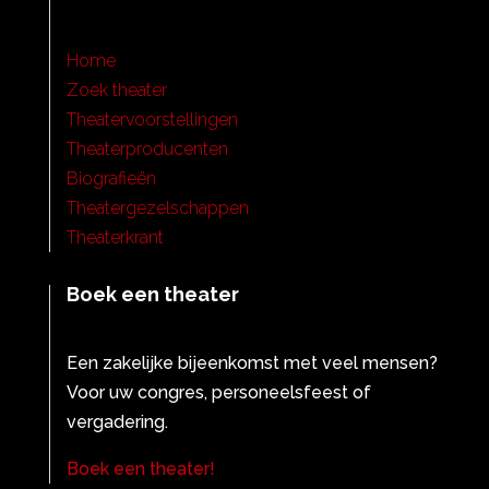
Home
Zoek theater
Theatervoorstellingen
Theaterproducenten
Biografieën
Theatergezelschappen
Theaterkrant
Boek een theater
Een zakelijke bijeenkomst met veel mensen?
Voor uw congres, personeelsfeest of
vergadering.
Boek een theater!