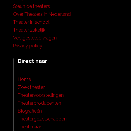
Steun de theaters
Over Theaters in Nederland
Theater in school
Theater zakelijk
Veelgestelde vragen
Privacy policy
Direct naar
Home
Zoek theater
Theatervoorstellingen
Theaterproducenten
Biografieën
Theatergezelschappen
Theaterkrant