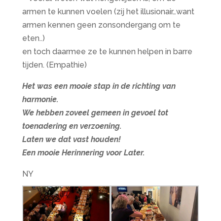
armen te kunnen voelen (zij het illusionair…want
armen kennen geen zonsondergang om te
eten..)
en toch daarmee ze te kunnen helpen in barre
tijden. (Empathie)
Het was een mooie stap in de richting van
harmonie.
We hebben zoveel gemeen in gevoel tot
toenadering en verzoening.
Laten we dat vast houden!
Een mooie Herinnering voor Later.
NY