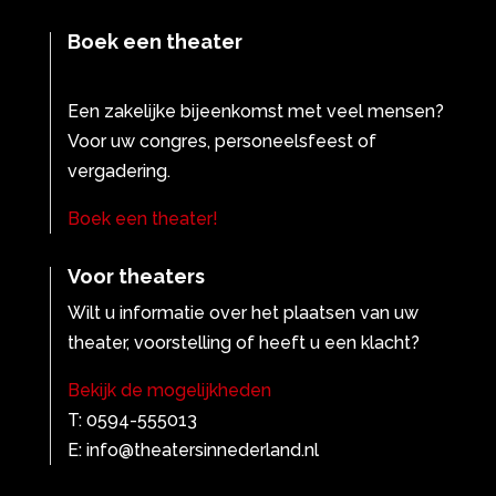
Boek een theater
Een zakelijke bijeenkomst met veel mensen?
Voor uw congres, personeelsfeest of
vergadering.
Boek een theater!
Voor theaters
Wilt u informatie over het plaatsen van uw
theater, voorstelling of heeft u een klacht?
Bekijk de mogelijkheden
T: 0594-555013
E: info@theatersinnederland.nl