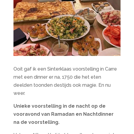
Ooit gaf ik een Sinterklaas voorstelling in Carre
met een dinner er na, 1750 die het eten
deelden toonden destijds ook magie. En nu
weer.
Unieke voorstelling in de nacht op de
vooravond van Ramadan en Nachtdinner
na de voorstelling.