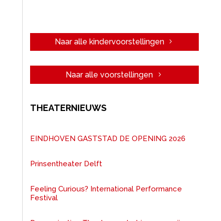
Naar alle kindervoorstellingen
Naar alle voorstellingen
THEATERNIEUWS
EINDHOVEN GASTSTAD DE OPENING 2026
Prinsentheater Delft
Feeling Curious? International Performance
Festival