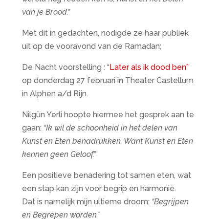
van je Brood.”
Met dit in gedachten, nodigde ze haar publiek
uit op de vooravond van de Ramadan;
De Nacht voorstelling : “
Later als ik dood ben”
op donderdag 27 februari in Theater Castellum
in Alphen a/d Rijn.
Nilgün Yerli hoopte hiermee het gesprek aan te
gaan:
“Ik wil de schoonheid in het delen van
Kunst en Eten benadrukken. Want Kunst en Eten
kennen geen Geloof.”
Een positieve benadering tot samen eten, wat
een stap kan zijn voor begrip en harmonie.
Dat is namelijk mijn ultieme droom:
“Begrijpen
en Begrepen worden”