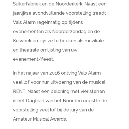
Suikerfabriek en de Noorderkerk. Naast een
jaarlijkse avondvullende voorstelling treedt
Vals Alarm regelmatig op tijdens
evenementen als Noorderzondag en de
Keiweek en zijn ze te boeken als muzikale
en theatrale omlijsting van uw
evenement/feest.
In het najaar van 2016 ontving Vals Alarm
veel lof voor hun uitvoering van de musical
RENT. Naast een beloning met vier sterren
in het Dagblad van het Noorden oogstte de
voorstelling veel lof bij de jury van de
Amateur Musical Awards.