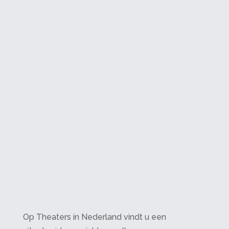
Op Theaters in Nederland vindt u een