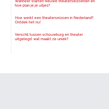
Wanneer starten nieuwe theaterseizoenen en
hoe plan je je uitjes?
Hoe werkt een theaterseizoen in Nederland?
Ontdek het nu!
Verschil tussen schouwburg en theater
uitgelegd: wat maakt ze uniek?