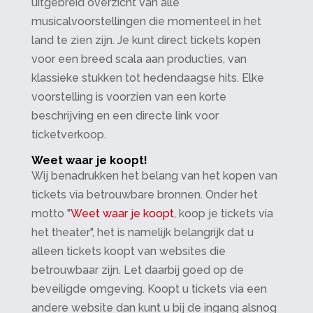
uitgebreid overzicht van alle
musicalvoorstellingen die momenteel in het
land te zien zijn. Je kunt direct tickets kopen
voor een breed scala aan producties, van
klassieke stukken tot hedendaagse hits. Elke
voorstelling is voorzien van een korte
beschrijving en een directe link voor
ticketverkoop.
Weet waar je koopt!
Wij benadrukken het belang van het kopen van
tickets via betrouwbare bronnen. Onder het
motto "
Weet waar je koopt
, koop je tickets via
het theater", het is namelijk belangrijk dat u
alleen tickets koopt van websites die
betrouwbaar zijn. Let daarbij goed op de
beveiligde omgeving. Koopt u tickets via een
andere website dan kunt u bij de ingang alsnog