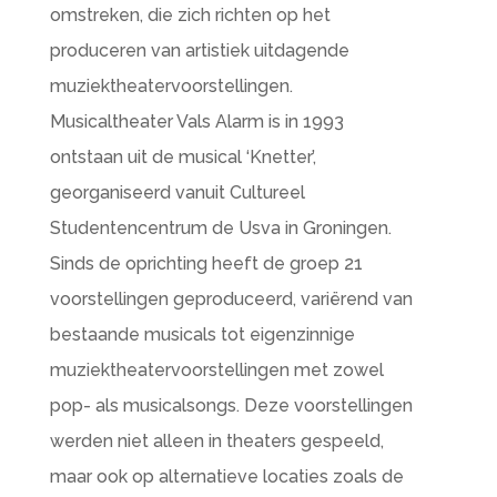
omstreken, die zich richten op het
produceren van artistiek uitdagende
muziektheatervoorstellingen.
Musicaltheater Vals Alarm is in 1993
ontstaan uit de musical ‘Knetter’,
georganiseerd vanuit Cultureel
Studentencentrum de Usva in Groningen.
Sinds de oprichting heeft de groep 21
voorstellingen geproduceerd, variërend van
bestaande musicals tot eigenzinnige
muziektheatervoorstellingen met zowel
pop- als musicalsongs. Deze voorstellingen
werden niet alleen in theaters gespeeld,
maar ook op alternatieve locaties zoals de