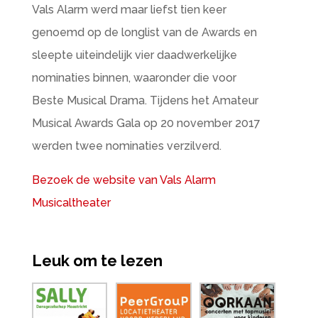
Vals Alarm werd maar liefst tien keer
genoemd op de longlist van de Awards en
sleepte uiteindelijk vier daadwerkelijke
nominaties binnen, waaronder die voor
Beste Musical Drama. Tijdens het Amateur
Musical Awards Gala op 20 november 2017
werden twee nominaties verzilverd.
Bezoek de website van Vals Alarm
Musicaltheater
Leuk om te lezen