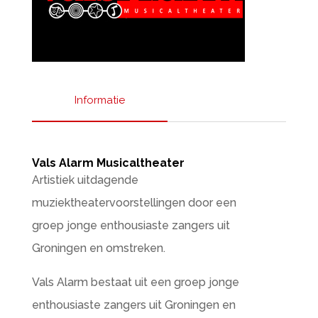
Informatie
Vals Alarm Musicaltheater
Artistiek uitdagende
muziektheatervoorstellingen door een
groep jonge enthousiaste zangers uit
Groningen en omstreken.
Vals Alarm bestaat uit een groep jonge
enthousiaste zangers uit Groningen en