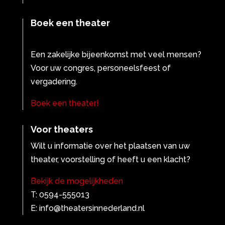
Boek een theater
Een zakelijke bijeenkomst met veel mensen?
Voor uw congres, personeelsfeest of
vergadering.
Boek een theater!
Voor theaters
Wilt u informatie over het plaatsen van uw
theater, voorstelling of heeft u een klacht?
Bekijk de mogelijkheden
T: 0594-555013
E: info@theatersinnederland.nl