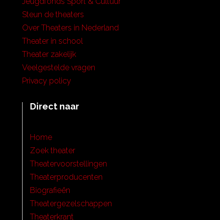
Jeugdfonds Sport & Cultuur
Steun de theaters
Over Theaters in Nederland
Theater in school
Theater zakelijk
Veelgestelde vragen
Privacy policy
Direct naar
Home
Zoek theater
Theatervoorstellingen
Theaterproducenten
Biografieën
Theatergezelschappen
Theaterkrant